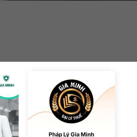
Pháp Lý Gia Minh