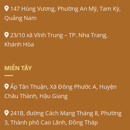
147 Hùng Vương, Phường An Mỹ, Tam Kỳ,
Quảng Nam
23/10 xã Vĩnh Trung – TP. Nha Trang,
Khánh Hòa
MIỀN TÂY
Ấp Tân Thuận, Xã Đông Phước A, Huyện
Châu Thành, Hậu Giang
241B, đường Cách Mạng Tháng 8, Phường
3, Thành phố Cao Lãnh, Đồng Tháp