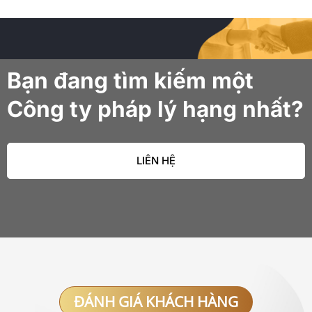
Bạn đang tìm kiếm một
Công ty pháp lý hạng nhất?
LIÊN HỆ
ĐÁNH GIÁ KHÁCH HÀNG