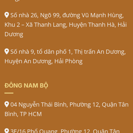
Số nhà 26, Ngõ 99, đường Vũ Mạnh Hùng,
Khu 2 – Xã Thanh Lang, Huyện Thanh Hà, Hải
Dương
Số nhà 9, tổ dân phố 1, Thị trấn An Dương,
Huyện An Dương, Hải Phòng
ĐÔNG NAM BỘ
04 Nguyễn Thái Bình, Phường 12, Quận Tân
Bình, TP HCM
3E/16 Phổ Quang, Phường 12, Quận Tân