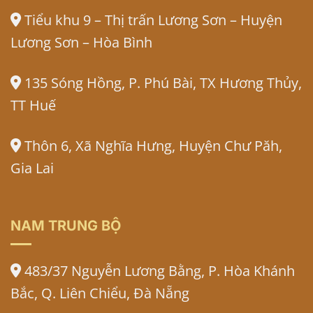
Tiểu khu 9 – Thị trấn Lương Sơn – Huyện
Lương Sơn – Hòa Bình
135 Sóng Hồng, P. Phú Bài, TX Hương Thủy,
TT Huế
Thôn 6, Xã Nghĩa Hưng, Huyện Chư Păh,
Gia Lai
NAM TRUNG BỘ
483/37 Nguyễn Lương Bằng, P. Hòa Khánh
Bắc, Q. Liên Chiểu, Đà Nẵng