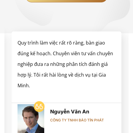
Quy trình làm việc rất rõ ràng, bàn giao
đúng kế hoạch. Chuyên viên tư vấn chuyên
nghiệp đưa ra những phân tích đánh giá
hợp lý. Tôi rất hài lòng về dịch vụ tại Gia
Minh.
Nguyễn Văn An
CÔNG TY TNHH BẢO TÍN PHÁT