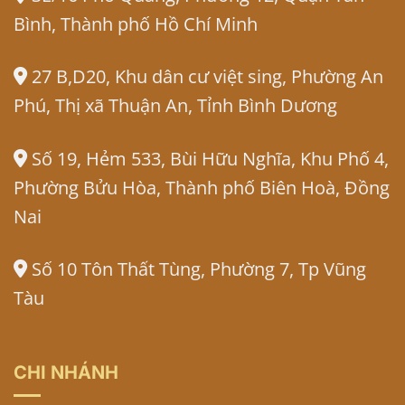
Bình, Thành phố Hồ Chí Minh
27 B,D20, Khu dân cư việt sing, Phường An
Phú, Thị xã Thuận An, Tỉnh Bình Dương
Số 19, Hẻm 533, Bùi Hữu Nghĩa, Khu Phố 4,
Phường Bửu Hòa, Thành phố Biên Hoà, Đồng
Nai
Số 10 Tôn Thất Tùng, Phường 7, Tp Vũng
Tàu
CHI NHÁNH