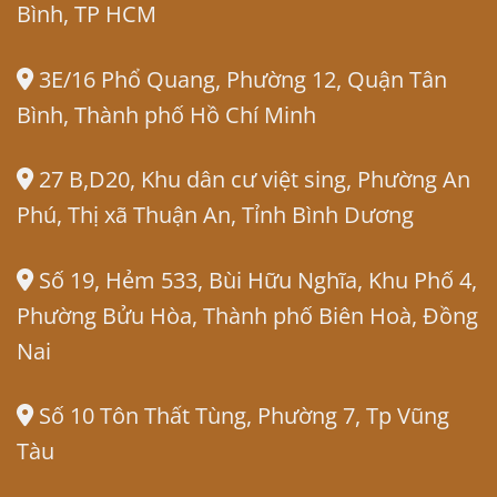
Bình, TP HCM
3E/16 Phổ Quang, Phường 12, Quận Tân
Bình, Thành phố Hồ Chí Minh
27 B,D20, Khu dân cư việt sing, Phường An
Phú, Thị xã Thuận An, Tỉnh Bình Dương
Số 19, Hẻm 533, Bùi Hữu Nghĩa, Khu Phố 4,
Phường Bửu Hòa, Thành phố Biên Hoà, Đồng
Nai
Số 10 Tôn Thất Tùng, Phường 7, Tp Vũng
Tàu