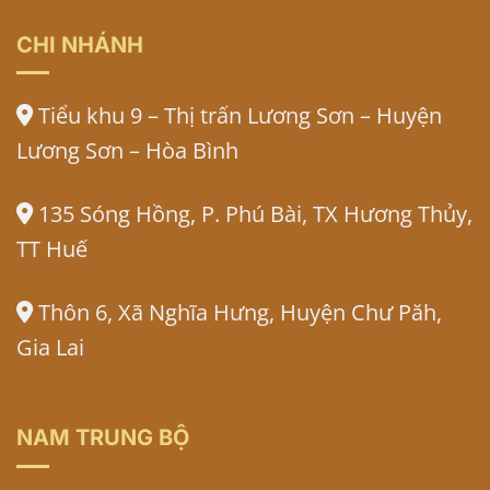
CHI NHÁNH
Tiểu khu 9 – Thị trấn Lương Sơn – Huyện
Lương Sơn – Hòa Bình
135 Sóng Hồng, P. Phú Bài, TX Hương Thủy,
TT Huế
Thôn 6, Xã Nghĩa Hưng, Huyện Chư Păh,
Gia Lai
NAM TRUNG BỘ