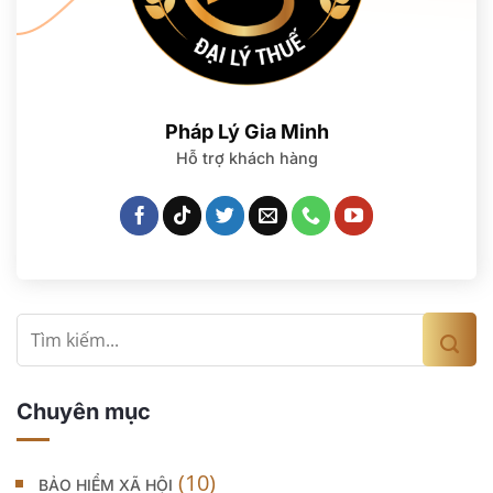
Pháp Lý Gia Minh
Hỗ trợ khách hàng
Chuyên mục
(10)
BẢO HIỂM XÃ HỘI