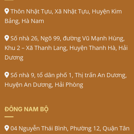
Thôn Nhật Tựu, Xã Nhật Tựu, Huyện Kim
Bảng, Hà Nam
Số nhà 26, Ngõ 99, đường Vũ Mạnh Hùng,
Khu 2 – Xã Thanh Lang, Huyện Thanh Hà, Hải
Dương
Số nhà 9, tổ dân phố 1, Thị trấn An Dương,
Huyện An Dương, Hải Phòng
ĐÔNG NAM BỘ
04 Nguyễn Thái Bình, Phường 12, Quận Tân