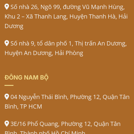
Số nhà 26, Ngõ 99, đường Vũ Mạnh Hùng,
Khu 2 – Xã Thanh Lang, Huyện Thanh Hà, Hải
Dương
Số nhà 9, tổ dân phố 1, Thị trấn An Dương,
Huyện An Dương, Hải Phòng
ĐÔNG NAM BỘ
04 Nguyễn Thái Bình, Phường 12, Quận Tân
Bình, TP HCM
3E/16 Phổ Quang, Phường 12, Quận Tân
Bình, Thành phố Hồ Chí Minh