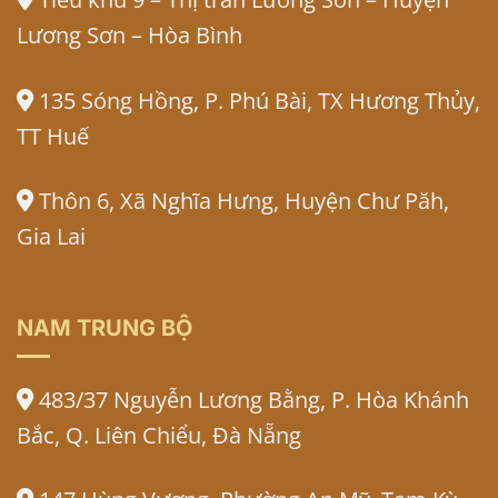
Lương Sơn – Hòa Bình
135 Sóng Hồng, P. Phú Bài, TX Hương Thủy,
TT Huế
Thôn 6, Xã Nghĩa Hưng, Huyện Chư Păh,
Gia Lai
NAM TRUNG BỘ
483/37 Nguyễn Lương Bằng, P. Hòa Khánh
Bắc, Q. Liên Chiểu, Đà Nẵng