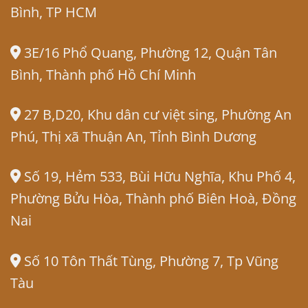
Bình, TP HCM
3E/16 Phổ Quang, Phường 12, Quận Tân
Bình, Thành phố Hồ Chí Minh
27 B,D20, Khu dân cư việt sing, Phường An
Phú, Thị xã Thuận An, Tỉnh Bình Dương
Số 19, Hẻm 533, Bùi Hữu Nghĩa, Khu Phố 4,
Phường Bửu Hòa, Thành phố Biên Hoà, Đồng
Nai
Số 10 Tôn Thất Tùng, Phường 7, Tp Vũng
Tàu