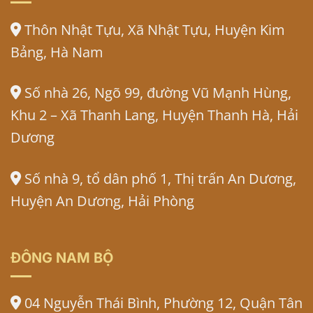
Thôn Nhật Tựu, Xã Nhật Tựu, Huyện Kim
Bảng, Hà Nam
Số nhà 26, Ngõ 99, đường Vũ Mạnh Hùng,
Khu 2 – Xã Thanh Lang, Huyện Thanh Hà, Hải
Dương
Số nhà 9, tổ dân phố 1, Thị trấn An Dương,
Huyện An Dương, Hải Phòng
ĐÔNG NAM BỘ
04 Nguyễn Thái Bình, Phường 12, Quận Tân