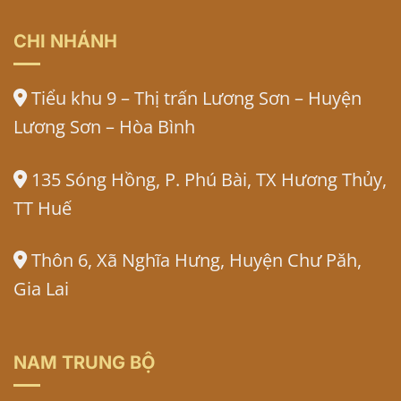
CHI NHÁNH
Tiểu khu 9 – Thị trấn Lương Sơn – Huyện
Lương Sơn – Hòa Bình
135 Sóng Hồng, P. Phú Bài, TX Hương Thủy,
TT Huế
Thôn 6, Xã Nghĩa Hưng, Huyện Chư Păh,
Gia Lai
NAM TRUNG BỘ