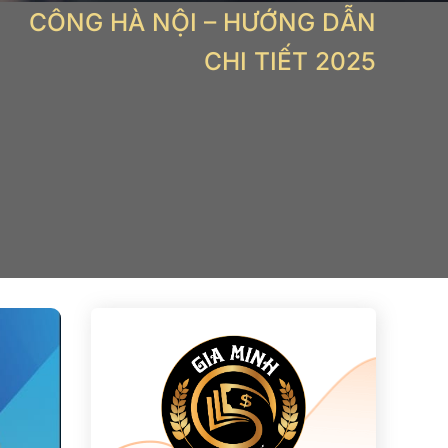
CÔNG HÀ NỘI – HƯỚNG DẪN
CHI TIẾT 2025