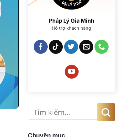
Pháp Lý Gia Minh
Hỗ trợ khách hàng
Chuyên mục