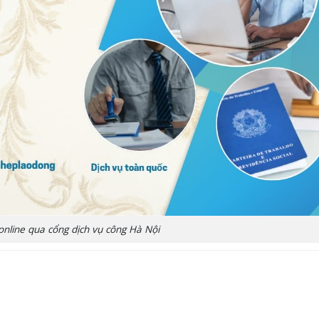
online qua cổng dịch vụ công Hà Nội