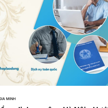
GIA MINH