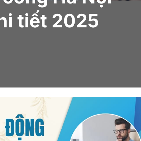
i tiết 2025