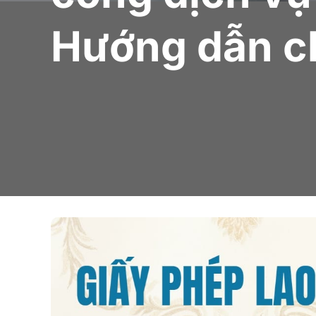
Hướng dẫn ch