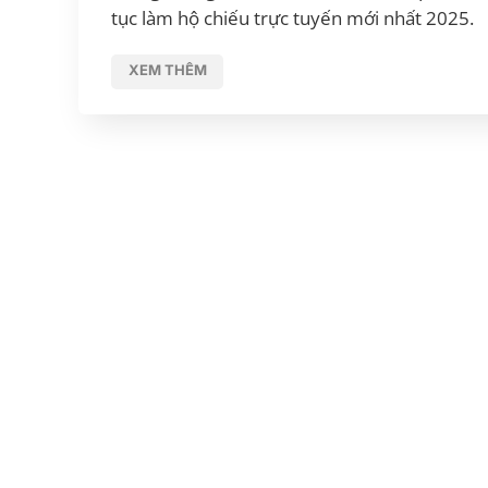
tục làm hộ chiếu trực tuyến mới nhất 2025.
XEM THÊM