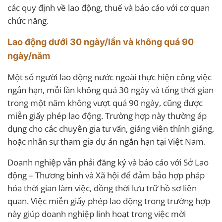
các quy định về lao động, thuế và báo cáo với cơ quan
chức năng.
Lao động dưới 30 ngày/lần và không quá 90
ngày/năm
Một số người lao động nước ngoài thực hiện công việc
ngắn hạn, mỗi lần không quá 30 ngày và tổng thời gian
trong một năm không vượt quá 90 ngày, cũng được
miễn giấy phép lao động. Trường hợp này thường áp
dụng cho các chuyên gia tư vấn, giảng viên thỉnh giảng,
hoặc nhân sự tham gia dự án ngắn hạn tại Việt Nam.
Doanh nghiệp vẫn phải đăng ký và báo cáo với Sở Lao
động – Thương binh và Xã hội để đảm bảo hợp pháp
hóa thời gian làm việc, đồng thời lưu trữ hồ sơ liên
quan. Việc miễn giấy phép lao động trong trường hợp
này giúp doanh nghiệp linh hoạt trong việc mời