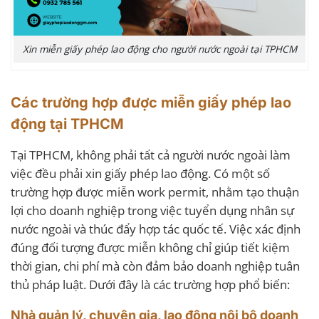
Xin miễn giấy phép lao động cho người nước ngoài tại TPHCM
Các trường hợp được miễn giấy phép lao
động tại TPHCM
Tại TPHCM, không phải tất cả người nước ngoài làm
việc đều phải xin giấy phép lao động. Có một số
trường hợp được miễn work permit, nhằm tạo thuận
lợi cho doanh nghiệp trong việc tuyển dụng nhân sự
nước ngoài và thúc đẩy hợp tác quốc tế. Việc xác định
đúng đối tượng được miễn không chỉ giúp tiết kiệm
thời gian, chi phí mà còn đảm bảo doanh nghiệp tuân
thủ pháp luật. Dưới đây là các trường hợp phổ biến:
Nhà quản lý, chuyên gia, lao động nội bộ doanh