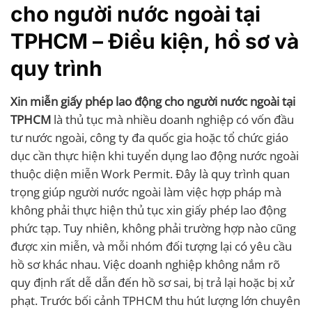
cho người nước ngoài tại
TPHCM – Điều kiện, hồ sơ và
quy trình
Xin miễn giấy phép lao động cho người nước ngoài tại
TPHCM
là thủ tục mà nhiều doanh nghiệp có vốn đầu
tư nước ngoài, công ty đa quốc gia hoặc tổ chức giáo
dục cần thực hiện khi tuyển dụng lao động nước ngoài
thuộc diện miễn Work Permit. Đây là quy trình quan
trọng giúp người nước ngoài làm việc hợp pháp mà
không phải thực hiện thủ tục xin giấy phép lao động
phức tạp. Tuy nhiên, không phải trường hợp nào cũng
được xin miễn, và mỗi nhóm đối tượng lại có yêu cầu
hồ sơ khác nhau. Việc doanh nghiệp không nắm rõ
quy định rất dễ dẫn đến hồ sơ sai, bị trả lại hoặc bị xử
phạt. Trước bối cảnh TPHCM thu hút lượng lớn chuyên