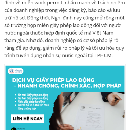
định về miễn work permit, nhấn mạnh về trách nhiệm
của doanh nghiệp trong việc đăng ký, báo cáo và lưu
trữ hồ sơ. Đồng thời, Nghị định này cũng mở rộng một
số trường hợp miễn giấy phép lao động đối với người
nước ngoài thuộc hiệp định quốc tế mà Việt Nam
tham gia. Nhờ đó, doanh nghiệp có cơ sở pháp lý rõ
ràng để áp dụng, giảm rủi ro pháp lý và tối ưu hóa quy
trình tuyển dụng nhân sự nước ngoài tại TPHCM.