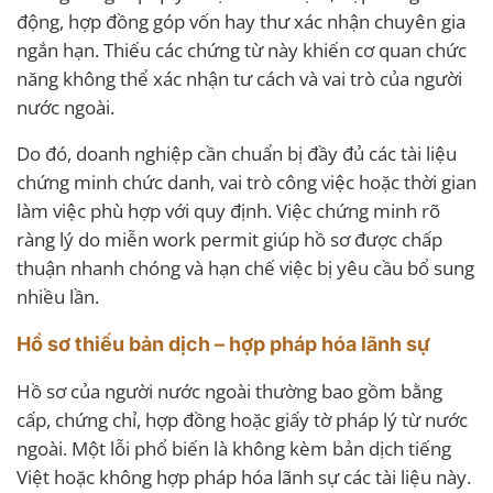
động, hợp đồng góp vốn hay thư xác nhận chuyên gia
ngắn hạn. Thiếu các chứng từ này khiến cơ quan chức
năng không thể xác nhận tư cách và vai trò của người
nước ngoài.
Do đó, doanh nghiệp cần chuẩn bị đầy đủ các tài liệu
chứng minh chức danh, vai trò công việc hoặc thời gian
làm việc phù hợp với quy định. Việc chứng minh rõ
ràng lý do miễn work permit giúp hồ sơ được chấp
thuận nhanh chóng và hạn chế việc bị yêu cầu bổ sung
nhiều lần.
Hồ sơ thiếu bản dịch – hợp pháp hóa lãnh sự
Hồ sơ của người nước ngoài thường bao gồm bằng
cấp, chứng chỉ, hợp đồng hoặc giấy tờ pháp lý từ nước
ngoài. Một lỗi phổ biến là không kèm bản dịch tiếng
Việt hoặc không hợp pháp hóa lãnh sự các tài liệu này.