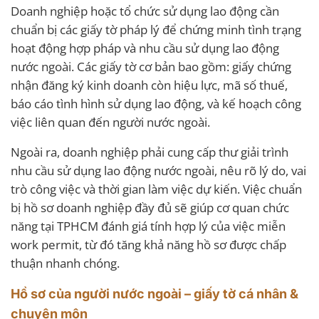
Doanh nghiệp hoặc tổ chức sử dụng lao động cần
chuẩn bị các giấy tờ pháp lý để chứng minh tình trạng
hoạt động hợp pháp và nhu cầu sử dụng lao động
nước ngoài. Các giấy tờ cơ bản bao gồm: giấy chứng
nhận đăng ký kinh doanh còn hiệu lực, mã số thuế,
báo cáo tình hình sử dụng lao động, và kế hoạch công
việc liên quan đến người nước ngoài.
Ngoài ra, doanh nghiệp phải cung cấp thư giải trình
nhu cầu sử dụng lao động nước ngoài, nêu rõ lý do, vai
trò công việc và thời gian làm việc dự kiến. Việc chuẩn
bị hồ sơ doanh nghiệp đầy đủ sẽ giúp cơ quan chức
năng tại TPHCM đánh giá tính hợp lý của việc miễn
work permit, từ đó tăng khả năng hồ sơ được chấp
thuận nhanh chóng.
Hồ sơ của người nước ngoài – giấy tờ cá nhân &
chuyên môn