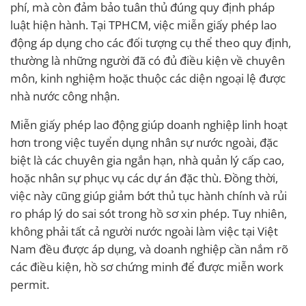
phí, mà còn đảm bảo tuân thủ đúng quy định pháp
luật hiện hành. Tại TPHCM, việc miễn giấy phép lao
động áp dụng cho các đối tượng cụ thể theo quy định,
thường là những người đã có đủ điều kiện về chuyên
môn, kinh nghiệm hoặc thuộc các diện ngoại lệ được
nhà nước công nhận.
Miễn giấy phép lao động giúp doanh nghiệp linh hoạt
hơn trong việc tuyển dụng nhân sự nước ngoài, đặc
biệt là các chuyên gia ngắn hạn, nhà quản lý cấp cao,
hoặc nhân sự phục vụ các dự án đặc thù. Đồng thời,
việc này cũng giúp giảm bớt thủ tục hành chính và rủi
ro pháp lý do sai sót trong hồ sơ xin phép. Tuy nhiên,
không phải tất cả người nước ngoài làm việc tại Việt
Nam đều được áp dụng, và doanh nghiệp cần nắm rõ
các điều kiện, hồ sơ chứng minh để được miễn work
permit.