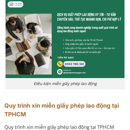
Điều kiện miễn giấy phép lao động
Quy trình xin miễn giấy phép lao động tại
TPHCM
Quy trình xin miễn giấy phép lao động tại TPHCM