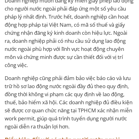
Doanh nghiệp muốn đăng ký miễn giấy phép lao động
cho người nước ngoài phải đáp ứng một số yêu cầu
pháp lý nhất định. Trước hết, doanh nghiệp cần hoạt
động hợp pháp tại Việt Nam, có mã số thuế và giấy
chứng nhận đăng ký kinh doanh còn hiệu lực. Ngoài
ra, doanh nghiệp phải có nhu cầu sử dụng lao động
nước ngoài phù hợp với lĩnh vực hoạt động chuyên
môn và chứng minh được sự cần thiết đối với vị trí
công việc.
Doanh nghiệp cũng phải đảm bảo việc báo cáo và lưu
trữ hồ sơ lao động nước ngoài đầy đủ theo quy định,
đồng thời không vi phạm các quy định về lao động,
thuế, bảo hiểm xã hội. Các doanh nghiệp đủ điều kiện
sẽ được cơ quan chức năng tại TPHCM xác nhận miễn
work permit, giúp quá trình tuyển dụng người nước
ngoài diễn ra thuận lợi hơn.