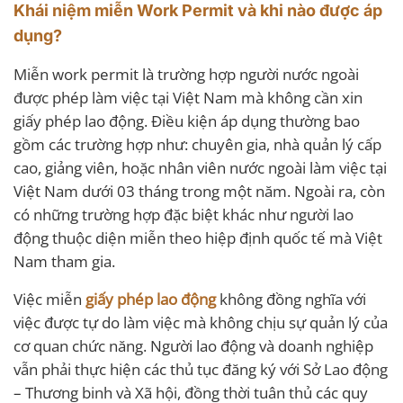
Khái niệm miễn Work Permit và khi nào được áp
dụng?
Miễn work permit là trường hợp người nước ngoài
được phép làm việc tại Việt Nam mà không cần xin
giấy phép lao động. Điều kiện áp dụng thường bao
gồm các trường hợp như: chuyên gia, nhà quản lý cấp
cao, giảng viên, hoặc nhân viên nước ngoài làm việc tại
Việt Nam dưới 03 tháng trong một năm. Ngoài ra, còn
có những trường hợp đặc biệt khác như người lao
động thuộc diện miễn theo hiệp định quốc tế mà Việt
Nam tham gia.
Việc miễn
giấy phép lao động
không đồng nghĩa với
việc được tự do làm việc mà không chịu sự quản lý của
cơ quan chức năng. Người lao động và doanh nghiệp
vẫn phải thực hiện các thủ tục đăng ký với Sở Lao động
– Thương binh và Xã hội, đồng thời tuân thủ các quy