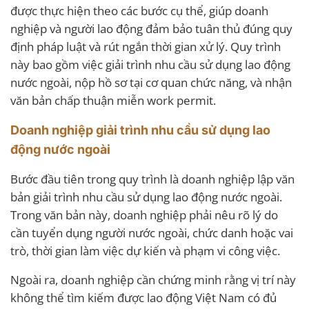
được thực hiện theo các bước cụ thể, giúp doanh
nghiệp và người lao động đảm bảo tuân thủ đúng quy
định pháp luật và rút ngắn thời gian xử lý. Quy trình
này bao gồm việc giải trình nhu cầu sử dụng lao động
nước ngoài, nộp hồ sơ tại cơ quan chức năng, và nhận
văn bản chấp thuận miễn work permit.
Doanh nghiệp giải trình nhu cầu sử dụng lao
động nước ngoài
Bước đầu tiên trong quy trình là doanh nghiệp lập văn
bản giải trình nhu cầu sử dụng lao động nước ngoài.
Trong văn bản này, doanh nghiệp phải nêu rõ lý do
cần tuyển dụng người nước ngoài, chức danh hoặc vai
trò, thời gian làm việc dự kiến và phạm vi công việc.
Ngoài ra, doanh nghiệp cần chứng minh rằng vị trí này
không thể tìm kiếm được lao động Việt Nam có đủ