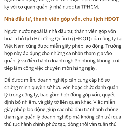
ký với cơ quan quản lý nhà nước tại TPHCM.
Nhà đầu tư, thành viên góp vốn, chủ tịch HĐQT
Người nước ngoài là nhà đầu tư, thành viên góp vốn
hoặc chủ tịch Hội đồng Quản trị (HĐQT) của công ty tại
Việt Nam cũng được miễn giấy phép lao động. Trường
hợp này áp dụng cho những cá nhân tham gia vào
quản lý và điều hành doanh nghiệp nhưng không trực
tiếp làm công việc chuyên môn hàng ngày.
Để được miễn, doanh nghiệp cần cung cấp hồ sơ
chứng minh quyền sở hữu vốn hoặc chức danh quản
lý trong công ty, bao gồm hợp đồng góp vốn, quyết
định bổ nhiệm, và giấy tờ liên quan khác. Việc miễn
giấy phép lao động giúp các nhà đầu tư nhanh chóng
tham gia quản lý doanh nghiệp mà không cần trải qua
thủ tục hành chính phức tạp, đồng thời vẫn tuân thủ