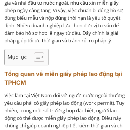
gia và nhà đầu tư nước ngoài, nhu cầu xin miễn giấy
phép ngày càng tăng. Vì vậy, việc chuẩn bị đúng hồ sơ,
đúng biểu mẫu và nộp đúng thời hạn là yếu tố quyết
định. Nhiều doanh nghiệp lựa chọn đơn vị tư vấn để
đảm bảo hồ sơ hợp lệ ngay từ đầu. Đây chính là giải
pháp giúp tối ưu thời gian và tránh rủi ro pháp lý.
Mục lục
Tổng quan về miễn giấy phép lao động tại
TPHCM
Việc làm tại Việt Nam đối với người nước ngoài thường
yêu cầu phải có giấy phép lao động (work permit). Tuy
nhiên, trong một số trường hợp đặc biệt, người lao
động có thể được miễn giấy phép lao động. Điều này
không chỉ giúp doanh nghiệp tiết kiệm thời gian và chi