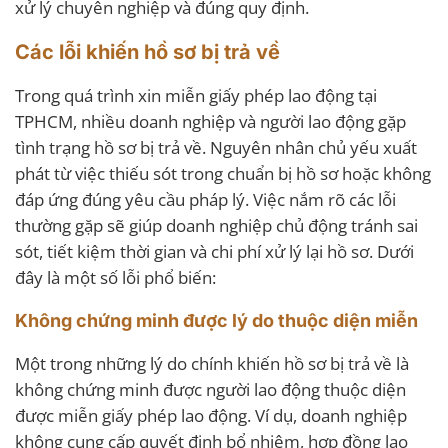
xử lý chuyên nghiệp và đúng quy định.
Các lỗi khiến hồ sơ bị trả về
Trong quá trình xin miễn giấy phép lao động tại
TPHCM, nhiều doanh nghiệp và người lao động gặp
tình trạng hồ sơ bị trả về. Nguyên nhân chủ yếu xuất
phát từ việc thiếu sót trong chuẩn bị hồ sơ hoặc không
đáp ứng đúng yêu cầu pháp lý. Việc nắm rõ các lỗi
thường gặp sẽ giúp doanh nghiệp chủ động tránh sai
sót, tiết kiệm thời gian và chi phí xử lý lại hồ sơ. Dưới
đây là một số lỗi phổ biến:
Không chứng minh được lý do thuộc diện miễn
Một trong những lý do chính khiến hồ sơ bị trả về là
không chứng minh được người lao động thuộc diện
được miễn giấy phép lao động. Ví dụ, doanh nghiệp
không cung cấp quyết định bổ nhiệm, hợp đồng lao