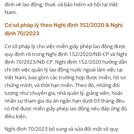
định về lao động, thuế, và bảo hiểm xã hội tại Việt
Nam.
Cơ sở pháp lý theo Nghị định 152/2020 & Nghị
định 70/2023
Cơ sở pháp lý cho việc miễn giấy phép lao động được
quy định rõ trong Nghị định 152/2020/NĐ-CP và Nghị
định 70/2023/NĐ-CP. Nghị định 152/2020 hướng dẫn
chi tiết việc quản lý lao động nước ngoài làm việc tại
Việt Nam, bao gồm các trường hợp được miễn, hồ sơ
chứng minh, và thời hạn miễn. Theo đó, những đối
tượng như chuyên gia, nhà quản lý, giảng viên, hoặc
nhân sự tham gia dự án ngắn hạn dưới 03 tháng đều
có thể được miễn giấy phép lao động nếu đáp ứng đủ
điều kiện.
Nghị định 70/2023 bổ sung và sửa đổi một số quy