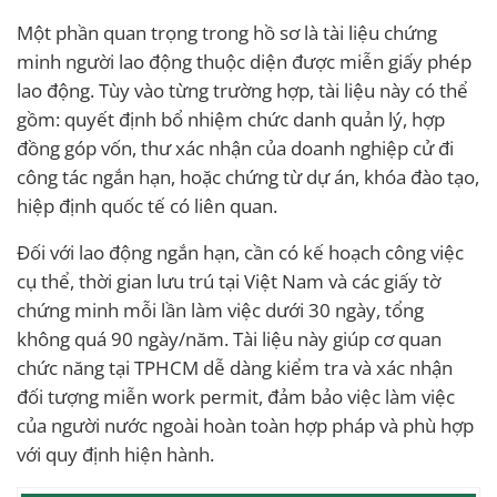
Một phần quan trọng trong hồ sơ là tài liệu chứng
minh người lao động thuộc diện được miễn giấy phép
lao động. Tùy vào từng trường hợp, tài liệu này có thể
gồm: quyết định bổ nhiệm chức danh quản lý, hợp
đồng góp vốn, thư xác nhận của doanh nghiệp cử đi
công tác ngắn hạn, hoặc chứng từ dự án, khóa đào tạo,
hiệp định quốc tế có liên quan.
Đối với lao động ngắn hạn, cần có kế hoạch công việc
cụ thể, thời gian lưu trú tại Việt Nam và các giấy tờ
chứng minh mỗi lần làm việc dưới 30 ngày, tổng
không quá 90 ngày/năm. Tài liệu này giúp cơ quan
chức năng tại TPHCM dễ dàng kiểm tra và xác nhận
đối tượng miễn work permit, đảm bảo việc làm việc
của người nước ngoài hoàn toàn hợp pháp và phù hợp
với quy định hiện hành.