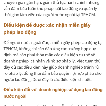
chuyên gia ngắn hạn, giảm thủ tục hành chính nhưng
vẫn đảm bảo tuân thủ pháp luật lao động và quản lý
thời gian làm việc của người nước ngoài tại TPHCM.
Điều kiện để được xác nhận miễn giấy
phép lao động
Để người nước ngoài được miễn giấy phép lao động tại
TPHCM, không chỉ cần đáp ứng các trường hợp quy
định mà còn phải thỏa mãn các điều kiện cụ thể về
doanh nghiệp, cá nhân và hồ sơ pháp lý. Việc tuân thủ
đầy đủ các điều kiện này giúp doanh nghiệp tránh rủi
ro pháp lý, đồng thời đảm bảo quyền lợi hợp pháp cho
người lao động. Dưới đây là các điều kiện chi tiết:
Điều kiện đối với doanh nghiệp sử dụng lao động
nước ngoài