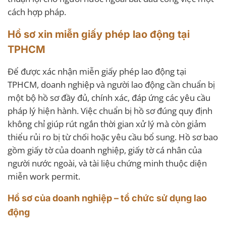
cách hợp pháp.
Hồ sơ xin miễn giấy phép lao động tại
TPHCM
Để được xác nhận miễn giấy phép lao động tại
TPHCM, doanh nghiệp và người lao động cần chuẩn bị
một bộ hồ sơ đầy đủ, chính xác, đáp ứng các yêu cầu
pháp lý hiện hành. Việc chuẩn bị hồ sơ đúng quy định
không chỉ giúp rút ngắn thời gian xử lý mà còn giảm
thiểu rủi ro bị từ chối hoặc yêu cầu bổ sung. Hồ sơ bao
gồm giấy tờ của doanh nghiệp, giấy tờ cá nhân của
người nước ngoài, và tài liệu chứng minh thuộc diện
miễn work permit.
Hồ sơ của doanh nghiệp – tổ chức sử dụng lao
động