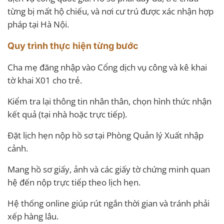
từng bị mất hộ chiếu, và nơi cư trú được xác nhận hợp
pháp tại Hà Nội.
Quy trình thực hiện từng bước
Cha mẹ đăng nhập vào Cổng dịch vụ công và kê khai
tờ khai X01 cho trẻ.
Kiểm tra lại thông tin nhân thân, chọn hình thức nhận
kết quả (tại nhà hoặc trực tiếp).
Đặt lịch hẹn nộp hồ sơ tại Phòng Quản lý Xuất nhập
cảnh.
Mang hồ sơ giấy, ảnh và các giấy tờ chứng minh quan
hệ đến nộp trực tiếp theo lịch hẹn.
Hệ thống online giúp rút ngắn thời gian và tránh phải
xếp hàng lâu.