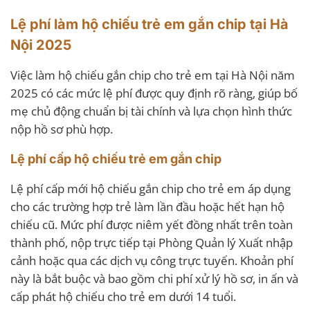
Lệ phí làm hộ chiếu trẻ em gắn chip tại Hà
Nội 2025
Việc làm hộ chiếu gắn chip cho trẻ em tại Hà Nội năm
2025 có các mức lệ phí được quy định rõ ràng, giúp bố
mẹ chủ động chuẩn bị tài chính và lựa chọn hình thức
nộp hồ sơ phù hợp.
Lệ phí cấp hộ chiếu trẻ em gắn chip
Lệ phí cấp mới hộ chiếu gắn chip cho trẻ em áp dụng
cho các trường hợp trẻ làm lần đầu hoặc hết hạn hộ
chiếu cũ. Mức phí được niêm yết đồng nhất trên toàn
thành phố, nộp trực tiếp tại Phòng Quản lý Xuất nhập
cảnh hoặc qua các dịch vụ công trực tuyến. Khoản phí
này là bắt buộc và bao gồm chi phí xử lý hồ sơ, in ấn và
cấp phát hộ chiếu cho trẻ em dưới 14 tuổi.