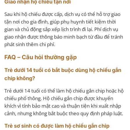
Giao nhận hộ chiếu tận nơi
Sau khi hộ chiếu được cấp, dịch vụ có thể hỗ trợ giao
tận nơi cho gia đình, giúp phụ huynh tiết kiệm thời
gian và chủ động sắp xếp lịch trình đi lại. Phí dịch vụ
giao nhận được thông báo minh bạch từ đầu để tránh
phát sinh thêm chi phí.
FAQ – Câu hỏi thường gặp
Trẻ dưới 14 tuổi có bắt buộc dùng hộ chiếu gắn
chip không?
Trẻ dưới 14 tuổi có thể làm hộ chiếu gắn chip hoặc hộ
chiếu phổ thông. Hộ chiếu gắn chip được khuyến
khích vì tính bảo mật cao và thuận tiện khi xuất nhập
cảnh, nhưng không bắt buộc theo quy định pháp luật.
Trẻ sơ sinh có được làm hộ chiếu gắn chip