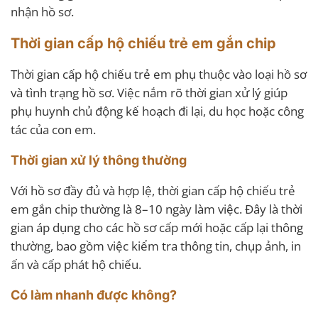
nhận hồ sơ.
Thời gian cấp hộ chiếu trẻ em gắn chip
Thời gian cấp hộ chiếu trẻ em phụ thuộc vào loại hồ sơ
và tình trạng hồ sơ. Việc nắm rõ thời gian xử lý giúp
phụ huynh chủ động kế hoạch đi lại, du học hoặc công
tác của con em.
Thời gian xử lý thông thường
Với hồ sơ đầy đủ và hợp lệ, thời gian cấp hộ chiếu trẻ
em gắn chip thường là 8–10 ngày làm việc. Đây là thời
gian áp dụng cho các hồ sơ cấp mới hoặc cấp lại thông
thường, bao gồm việc kiểm tra thông tin, chụp ảnh, in
ấn và cấp phát hộ chiếu.
Có làm nhanh được không?