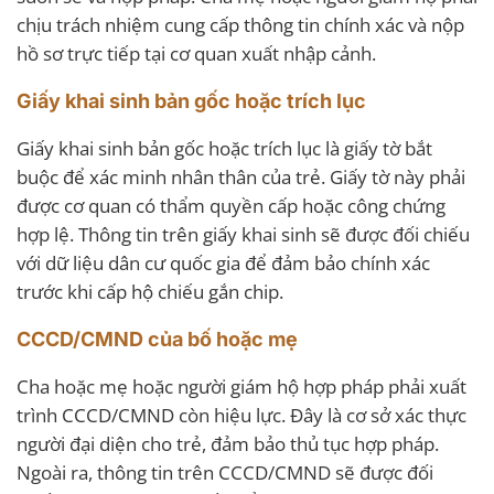
chịu trách nhiệm cung cấp thông tin chính xác và nộp
hồ sơ trực tiếp tại cơ quan xuất nhập cảnh.
Giấy khai sinh bản gốc hoặc trích lục
Giấy khai sinh bản gốc hoặc trích lục là giấy tờ bắt
buộc để xác minh nhân thân của trẻ. Giấy tờ này phải
được cơ quan có thẩm quyền cấp hoặc công chứng
hợp lệ. Thông tin trên giấy khai sinh sẽ được đối chiếu
với dữ liệu dân cư quốc gia để đảm bảo chính xác
trước khi cấp hộ chiếu gắn chip.
CCCD/CMND của bố hoặc mẹ
Cha hoặc mẹ hoặc người giám hộ hợp pháp phải xuất
trình CCCD/CMND còn hiệu lực. Đây là cơ sở xác thực
người đại diện cho trẻ, đảm bảo thủ tục hợp pháp.
Ngoài ra, thông tin trên CCCD/CMND sẽ được đối