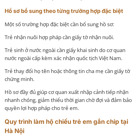
Hồ sơ bổ sung theo từng trường hợp đặc biệt
Một số trường hợp đặc biệt cần bổ sung hồ sơ:
Trẻ nhận nuôi hợp pháp cần giấy tờ nhận nuôi.
Trẻ sinh ở nước ngoài cần giấy khai sinh do cơ quan
nước ngoài cấp kèm xác nhận quốc tịch Việt Nam.
Trẻ thay đổi họ tên hoặc thông tin cha mẹ cần giấy tờ
chứng minh.
Hồ sơ đầy đủ giúp cơ quan xuất nhập cảnh tiếp nhận
nhanh chóng, giảm thiểu thời gian chờ đợi và đảm bảo
quyền lợi hợp pháp cho trẻ em.
Quy trình làm hộ chiếu trẻ em gắn chip tại
Hà Nội