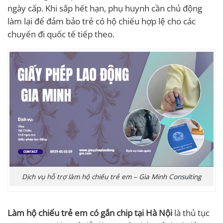
ngày cấp. Khi sắp hết hạn, phụ huynh cần chủ động
làm lại để đảm bảo trẻ có hộ chiếu hợp lệ cho các
chuyến đi quốc tế tiếp theo.
Dịch vụ hỗ trợ làm hộ chiếu trẻ em – Gia Minh Consulting
Làm hộ chiếu trẻ em có gắn chip tại Hà Nội
là thủ tục