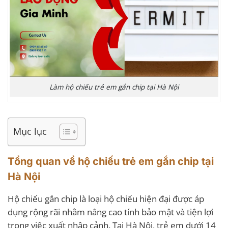
Làm hộ chiếu trẻ em gắn chip tại Hà Nội
Mục lục
Tổng quan về hộ chiếu trẻ em gắn chip tại
Hà Nội
Hộ chiếu gắn chip là loại hộ chiếu hiện đại được áp
dụng rộng rãi nhằm nâng cao tính bảo mật và tiện lợi
trong việc xuất nhập cảnh. Tại Hà Nội, trẻ em dưới 14