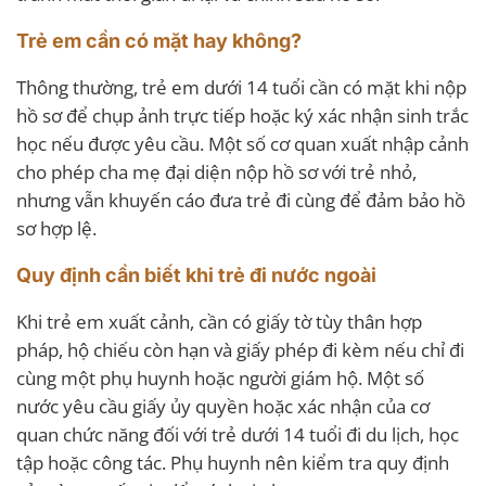
Trẻ em cần có mặt hay không?
Thông thường, trẻ em dưới 14 tuổi cần có mặt khi nộp
hồ sơ để chụp ảnh trực tiếp hoặc ký xác nhận sinh trắc
học nếu được yêu cầu. Một số cơ quan xuất nhập cảnh
cho phép cha mẹ đại diện nộp hồ sơ với trẻ nhỏ,
nhưng vẫn khuyến cáo đưa trẻ đi cùng để đảm bảo hồ
sơ hợp lệ.
Quy định cần biết khi trẻ đi nước ngoài
Khi trẻ em xuất cảnh, cần có giấy tờ tùy thân hợp
pháp, hộ chiếu còn hạn và giấy phép đi kèm nếu chỉ đi
cùng một phụ huynh hoặc người giám hộ. Một số
nước yêu cầu giấy ủy quyền hoặc xác nhận của cơ
quan chức năng đối với trẻ dưới 14 tuổi đi du lịch, học
tập hoặc công tác. Phụ huynh nên kiểm tra quy định