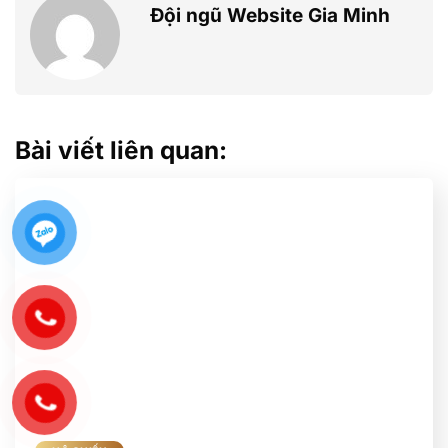
Đội ngũ Website Gia Minh
Bài viết liên quan: