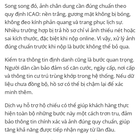
Song song đó, ảnh chân dung cần đúng chuẩn theo
quy định ICAO: nền trắng, gương mặt không bị bóng,
không đeo kính phản quang và trang phục lịch sự.
Nhiều trường hợp bị trả hồ sơ chỉ vì ảnh thiếu nét hoặc
sai kích thước, đặc biệt khi nộp online. Vì vậy, xử lý ảnh
đúng chuẩn trước khi nộp là bước không thể bỏ qua.
Kiểm tra thông tin định danh cũng là bước quan trọng.
Người dân cần bảo đảm số căn cước, ngày cấp, nơi cấp
và thông tin cư trú trùng khớp trong hệ thống. Nếu dữ
liệu chưa đồng bộ, hồ sơ có thể bị chậm lại để xác
minh thêm.
Dịch vụ hỗ trợ hộ chiếu có thể giúp khách hàng thực
hiện toàn bộ những bước này một cách trơn tru, đảm
bảo thông tin chính xác và ảnh đúng quy chuẩn, giúp
tăng khả năng được tiếp nhận ngay từ lần đầu.