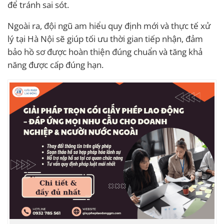
để tránh sai sót.
Ngoài ra, đội ngũ am hiểu quy định mới và thực tế xử
lý tại Hà Nội sẽ giúp tối ưu thời gian tiếp nhận, đảm
bảo hồ sơ được hoàn thiện đúng chuẩn và tăng khả
năng được cấp đúng hạn.