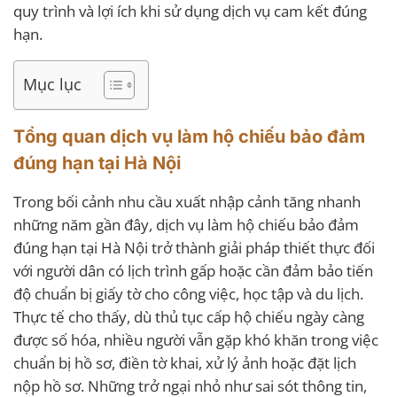
quy trình và lợi ích khi sử dụng dịch vụ cam kết đúng
hạn.
Mục lục
Tổng quan dịch vụ làm hộ chiếu bảo đảm
đúng hạn tại Hà Nội
Trong bối cảnh nhu cầu xuất nhập cảnh tăng nhanh
những năm gần đây, dịch vụ làm hộ chiếu bảo đảm
đúng hạn tại Hà Nội trở thành giải pháp thiết thực đối
với người dân có lịch trình gấp hoặc cần đảm bảo tiến
độ chuẩn bị giấy tờ cho công việc, học tập và du lịch.
Thực tế cho thấy, dù thủ tục cấp hộ chiếu ngày càng
được số hóa, nhiều người vẫn gặp khó khăn trong việc
chuẩn bị hồ sơ, điền tờ khai, xử lý ảnh hoặc đặt lịch
nộp hồ sơ. Những trở ngại nhỏ như sai sót thông tin,