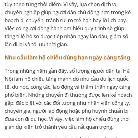
tùy theo từng thời điểm. Vì vậy, lựa chọn dịch vụ
chuyên nghiệp giúp người dân chủ động hơn trong kế
hoạch di chuyển, tránh rủi ro trễ hạn hay lỡ lịch bay.
Việc có người đồng hành am hiểu quy trình sẽ giúp
tăng tỉ lệ hồ sơ được tiếp nhận ngay lần đầu, giảm số
lần đi lại và tối ưu thời gian.
Nhu cầu làm hộ chiếu đúng hạn ngày càng tăng
Trong những năm gần đây, số lượng người dân tại Hà
Nội làm hộ chiếu tăng mạnh do nhu cầu du lịch quốc
tế, du học, công tác, lao động và thăm thân ngày càng
phổ biến. Những chuyến đi thường được lên kế hoạch
gấp, đặc biệt với các đối tượng như nhân viên công ty,
chuyên gia, người lao động hoặc phụ huynh chuẩn bị
đưa con đi du học. Vì vậy, việc làm hộ chiếu đúng thời
gian dự kiến trở thành yêu cầu rất quan trọng.