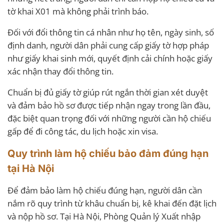
tờ khai X01 mà không phải trình báo.
Đối với đổi thông tin cá nhân như họ tên, ngày sinh, số
định danh, người dân phải cung cấp giấy tờ hợp pháp
như giấy khai sinh mới, quyết định cải chính hoặc giấy
xác nhận thay đổi thông tin.
Chuẩn bị đủ giấy tờ giúp rút ngắn thời gian xét duyệt
và đảm bảo hồ sơ được tiếp nhận ngay trong lần đầu,
đặc biệt quan trọng đối với những người cần hộ chiếu
gấp để đi công tác, du lịch hoặc xin visa.
Quy trình làm hộ chiếu bảo đảm đúng hạn
tại Hà Nội
Để đảm bảo làm hộ chiếu đúng hạn, người dân cần
nắm rõ quy trình từ khâu chuẩn bị, kê khai đến đặt lịch
và nộp hồ sơ. Tại Hà Nội, Phòng Quản lý Xuất nhập