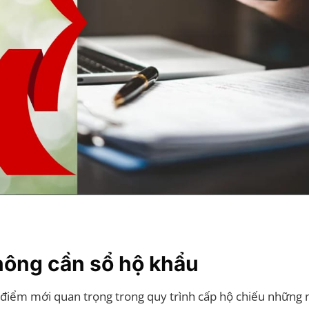
không cần sổ hộ khẩu
 điểm mới quan trọng trong quy trình cấp hộ chiếu những