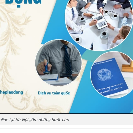
nline tại Hà Nội gồm những bước nào