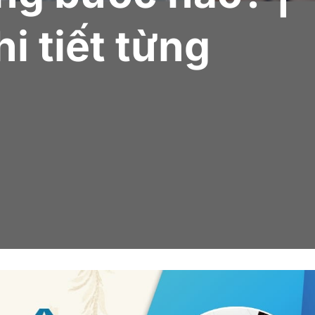
i tiết từng