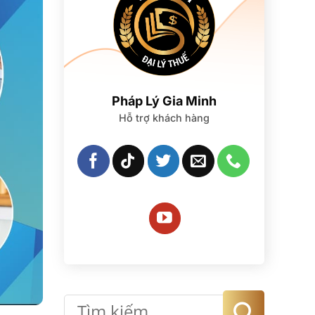
Pháp Lý Gia Minh
Hỗ trợ khách hàng