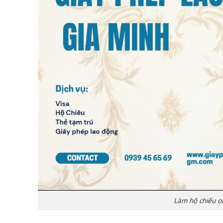
Làm hộ chiếu o