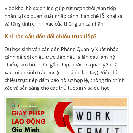
Việc khai hồ sơ online giúp rút ngắn thời gian tiếp
nhận tại cơ quan xuất nhập cảnh, hạn chế lỗi khai sai
và tăng tính chính xác của thông tin cá nhân.
Khi nào cần đến đối chiếu trực tiếp?
Du học sinh vẫn cần đến Phòng Quản lý Xuất nhập
cảnh để đối chiếu trực tiếp nếu là lần đầu làm hộ
chiếu, làm hộ chiếu gắn chip, hoặc cơ quan yêu cầu
xác minh sinh trắc học (chụp ảnh, lăn tay). Việc đối
chiếu trực tiếp đảm bảo hồ sơ hợp lệ, thông tin chính
xác và sẵn sàng cho các thủ tục xin visa du học.