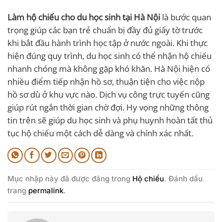
Làm hộ chiếu cho du học sinh tại Hà Nội
là bước quan
trọng giúp các bạn trẻ chuẩn bị đầy đủ giấy tờ trước
khi bắt đầu hành trình học tập ở nước ngoài. Khi thực
hiện đúng quy trình, du học sinh có thể nhận hộ chiếu
nhanh chóng mà không gặp khó khăn. Hà Nội hiện có
nhiều điểm tiếp nhận hồ sơ, thuận tiện cho việc nộp
hồ sơ dù ở khu vực nào. Dịch vụ công trực tuyến cũng
giúp rút ngắn thời gian chờ đợi. Hy vọng những thông
tin trên sẽ giúp du học sinh và phụ huynh hoàn tất thủ
tục hộ chiếu một cách dễ dàng và chính xác nhất.
Mục nhập này đã được đăng trong
Hộ chiếu
. Đánh dấu
trang
permalink
.