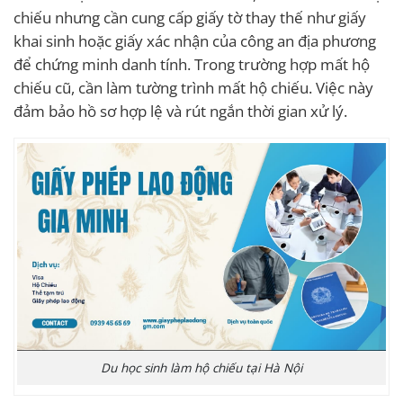
chiếu nhưng cần cung cấp giấy tờ thay thế như giấy
khai sinh hoặc giấy xác nhận của công an địa phương
để chứng minh danh tính. Trong trường hợp mất hộ
chiếu cũ, cần làm tường trình mất hộ chiếu. Việc này
đảm bảo hồ sơ hợp lệ và rút ngắn thời gian xử lý.
Du học sinh làm hộ chiếu tại Hà Nội