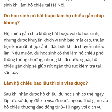
sinh khi làm hộ chiếu tại Hà Nội.
Du học sinh có bắt buộc làm hộ chiếu gắn chip
không?
Hộ chiếu gắn chip không bắt buộc với du học sinh,
nhưng được khuyến khích vì tính bảo mật cao, thuận
tiện khi xuất nhập cảnh, đặc biệt khi di chuyển nhiều
lần. Nếu muốn, du học sinh có thể làm hộ chiếu phổ
thông thông thường, nhưng khi đi nước ngoài, hộ
chiếu gắn chip sẽ giúp rút ngắn thủ tục kiểm tra tại
sân bay.
Làm hộ chiếu bao lâu thì xin visa được?
Sau khi nhận được hộ chiếu, du học sinh có thể ngay
lập tức sử dụng để xin visa đi nước ngoài. Thời gian cấp
hộ chiếu thường dao động từ 8–10 ngày với dịch vụ