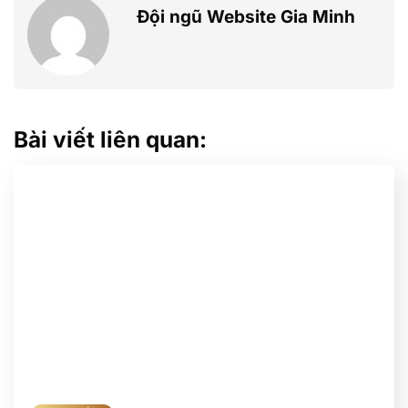
Đội ngũ Website Gia Minh
Bài viết liên quan: