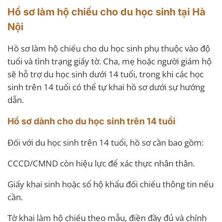
Hồ sơ làm hộ chiếu cho du học sinh tại Hà
Nội
Hồ sơ làm hộ chiếu cho du học sinh phụ thuộc vào độ
tuổi và tình trạng giấy tờ. Cha, mẹ hoặc người giám hộ
sẽ hỗ trợ du học sinh dưới 14 tuổi, trong khi các học
sinh trên 14 tuổi có thể tự khai hồ sơ dưới sự hướng
dẫn.
Hồ sơ dành cho du học sinh trên 14 tuổi
Đối với du học sinh trên 14 tuổi, hồ sơ cần bao gồm:
CCCD/CMND còn hiệu lực để xác thực nhân thân.
Giấy khai sinh hoặc sổ hộ khẩu đối chiếu thông tin nếu
cần.
Tờ khai làm hộ chiếu theo mẫu, điền đầy đủ và chính