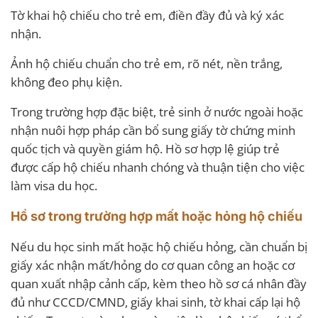
Tờ khai hộ chiếu cho trẻ em, điền đầy đủ và ký xác
nhận.
Ảnh hộ chiếu chuẩn cho trẻ em, rõ nét, nền trắng,
không đeo phụ kiện.
Trong trường hợp đặc biệt, trẻ sinh ở nước ngoài hoặc
nhận nuôi hợp pháp cần bổ sung giấy tờ chứng minh
quốc tịch và quyền giám hộ. Hồ sơ hợp lệ giúp trẻ
được cấp hộ chiếu nhanh chóng và thuận tiện cho việc
làm visa du học.
Hồ sơ trong trường hợp mất hoặc hỏng hộ chiếu
Nếu du học sinh mất hoặc hộ chiếu hỏng, cần chuẩn bị
giấy xác nhận mất/hỏng do cơ quan công an hoặc cơ
quan xuất nhập cảnh cấp, kèm theo hồ sơ cá nhân đầy
đủ như CCCD/CMND, giấy khai sinh, tờ khai cấp lại hộ