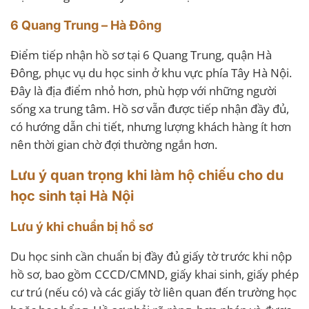
6 Quang Trung – Hà Đông
Điểm tiếp nhận hồ sơ tại 6 Quang Trung, quận Hà
Đông, phục vụ du học sinh ở khu vực phía Tây Hà Nội.
Đây là địa điểm nhỏ hơn, phù hợp với những người
sống xa trung tâm. Hồ sơ vẫn được tiếp nhận đầy đủ,
có hướng dẫn chi tiết, nhưng lượng khách hàng ít hơn
nên thời gian chờ đợi thường ngắn hơn.
Lưu ý quan trọng khi làm hộ chiếu cho du
học sinh tại Hà Nội
Lưu ý khi chuẩn bị hồ sơ
Du học sinh cần chuẩn bị đầy đủ giấy tờ trước khi nộp
hồ sơ, bao gồm CCCD/CMND, giấy khai sinh, giấy phép
cư trú (nếu có) và các giấy tờ liên quan đến trường học