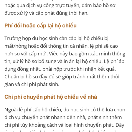
hoặc qua dịch vụ công trực tuyến, đảm bảo hồ sơ
được xử lý và cấp phát đúng thời hạn.
Phí đổi hoặc cấp lại hộ chiếu
Trường hợp du học sinh cần cấp lại hộ chiếu bị
mất/hỏng hoặc đổi thông tin cá nhân, lệ phí sẽ cao
hơn so với cấp mới. Việc này bao gồm xác minh thông
tin, xử lý hồ sơ bổ sung và in ấn lại hộ chiếu. Lệ phí áp
dụng đồng nhất, phải nộp trước khi nhận kết quả.
Chuẩn bị hồ sơ đầy đủ sẽ giúp tránh mất thêm thời
gian và chi phí phát sinh.
Chi phí chuyển phát hộ chiếu về nhà
Ngoài lệ phí cấp hộ chiếu, du học sinh có thể lựa chọn
dịch vụ chuyển phát nhanh đến nhà, phát sinh thêm
chi phí tùy khoảng cách và loại hình chuyển phát. Đây