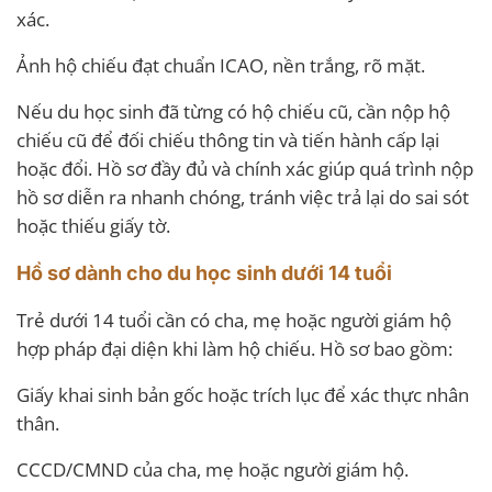
xác.
Ảnh hộ chiếu đạt chuẩn ICAO, nền trắng, rõ mặt.
Nếu du học sinh đã từng có hộ chiếu cũ, cần nộp hộ
chiếu cũ để đối chiếu thông tin và tiến hành cấp lại
hoặc đổi. Hồ sơ đầy đủ và chính xác giúp quá trình nộp
hồ sơ diễn ra nhanh chóng, tránh việc trả lại do sai sót
hoặc thiếu giấy tờ.
Hồ sơ dành cho du học sinh dưới 14 tuổi
Trẻ dưới 14 tuổi cần có cha, mẹ hoặc người giám hộ
hợp pháp đại diện khi làm hộ chiếu. Hồ sơ bao gồm:
Giấy khai sinh bản gốc hoặc trích lục để xác thực nhân
thân.
CCCD/CMND của cha, mẹ hoặc người giám hộ.