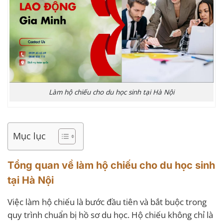
Làm hộ chiếu cho du học sinh tại Hà Nội
Mục lục
Tổng quan về làm hộ chiếu cho du học sinh
tại Hà Nội
Việc làm hộ chiếu là bước đầu tiên và bắt buộc trong
quy trình chuẩn bị hồ sơ du học. Hộ chiếu không chỉ là