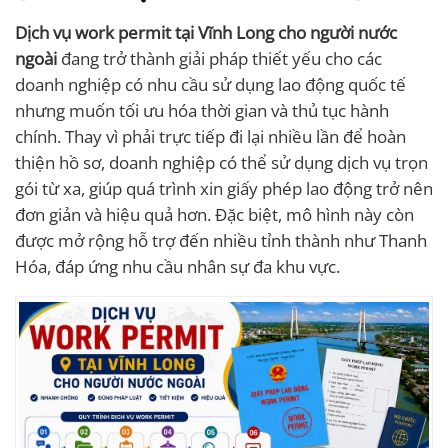
Dịch vụ work permit tại Vĩnh Long cho người nước
ngoài
đang trở thành giải pháp thiết yếu cho các
doanh nghiệp có nhu cầu sử dụng lao động quốc tế
nhưng muốn tối ưu hóa thời gian và thủ tục hành
chính. Thay vì phải trực tiếp đi lại nhiều lần để hoàn
thiện hồ sơ, doanh nghiệp có thể sử dụng dịch vụ trọn
gói từ xa, giúp quá trình xin giấy phép lao động trở nên
đơn giản và hiệu quả hơn. Đặc biệt, mô hình này còn
được mở rộng hỗ trợ đến nhiều tỉnh thành như Thanh
Hóa, đáp ứng nhu cầu nhân sự đa khu vực.