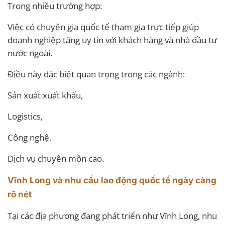
Trong nhiều trường hợp:
Việc có chuyên gia quốc tế tham gia trực tiếp giúp
doanh nghiệp tăng uy tín với khách hàng và nhà đầu tư
nước ngoài.
Điều này đặc biệt quan trọng trong các ngành:
Sản xuất xuất khẩu,
Logistics,
Công nghệ,
Dịch vụ chuyên môn cao.
Vĩnh Long và nhu cầu lao động quốc tế ngày càng
rõ nét
Tại các địa phương đang phát triển như Vĩnh Long, nhu