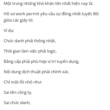
Một trong những khó khăn lớn nhất hiện nay là:
Hồ sơ work permit yêu cầu sự đồng nhất tuyệt đối
giữa các giấy tờ.
Ví dụ:
Chức danh phải thống nhất,
Thời gian làm việc phải logic,
Bằng cấp phải phù hợp vị trí tuyển dụng,
Nội dung dịch thuật phải chính xác.
Chỉ một lỗi nhỏ như:
Sai tên công ty,
Sai chức danh,