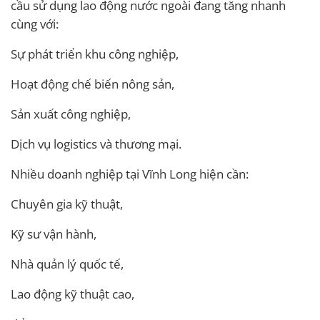
cầu sử dụng lao động nước ngoài đang tăng nhanh
cùng với:
Sự phát triển khu công nghiệp,
Hoạt động chế biến nông sản,
Sản xuất công nghiệp,
Dịch vụ logistics và thương mại.
Nhiều doanh nghiệp tại Vĩnh Long hiện cần:
Chuyên gia kỹ thuật,
Kỹ sư vận hành,
Nhà quản lý quốc tế,
Lao động kỹ thuật cao,