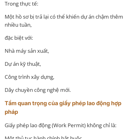
Trong thực tế:
Một hồ sơ bị trả lại có thể khiến dự án chậm thêm
nhiều tuần,
đặc biệt với:
Nhà máy sản xuất,
Dự án kỹ thuật,
Công trình xây dựng,
Dây chuyền công nghệ mới.
Tầm quan trọng của giấy phép lao động hợp
pháp
Giấy phép lao động (Work Permit) không chỉ là:
Một thủ tục hành chính bắt buộc,