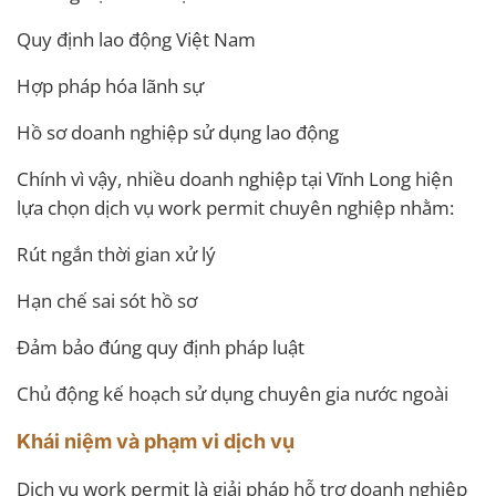
Quy định lao động Việt Nam
Hợp pháp hóa lãnh sự
Hồ sơ doanh nghiệp sử dụng lao động
Chính vì vậy, nhiều doanh nghiệp tại Vĩnh Long hiện
lựa chọn dịch vụ work permit chuyên nghiệp nhằm:
Rút ngắn thời gian xử lý
Hạn chế sai sót hồ sơ
Đảm bảo đúng quy định pháp luật
Chủ động kế hoạch sử dụng chuyên gia nước ngoài
Khái niệm và phạm vi dịch vụ
Dịch vụ work permit là giải pháp hỗ trợ doanh nghiệp