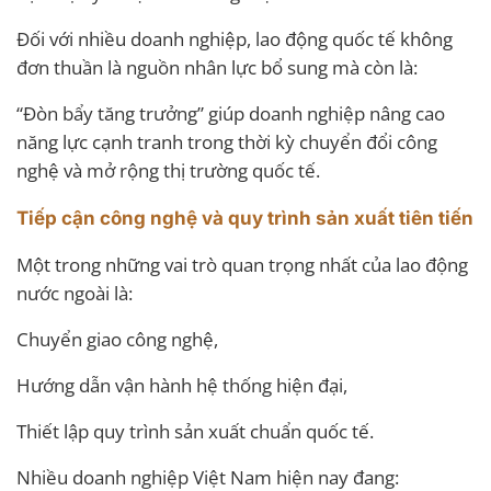
Đối với nhiều doanh nghiệp, lao động quốc tế không
đơn thuần là nguồn nhân lực bổ sung mà còn là:
“Đòn bẩy tăng trưởng” giúp doanh nghiệp nâng cao
năng lực cạnh tranh trong thời kỳ chuyển đổi công
nghệ và mở rộng thị trường quốc tế.
Tiếp cận công nghệ và quy trình sản xuất tiên tiến
Một trong những vai trò quan trọng nhất của lao động
nước ngoài là:
Chuyển giao công nghệ,
Hướng dẫn vận hành hệ thống hiện đại,
Thiết lập quy trình sản xuất chuẩn quốc tế.
Nhiều doanh nghiệp Việt Nam hiện nay đang: