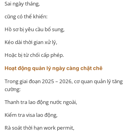
Sai ngày tháng,
cũng có thể khiến:
Hồ sơ bị yêu cầu bổ sung,
Kéo dài thời gian xử lý,
Hoặc bị từ chối cấp phép.
Hoạt động quản lý ngày càng chặt chẽ
Trong giai đoạn 2025 – 2026, cơ quan quản lý tăng
cường:
Thanh tra lao động nước ngoài,
Kiểm tra visa lao động,
Rà soát thời hạn work permit,