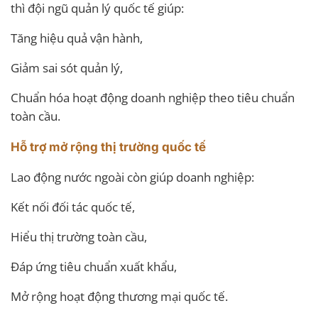
thì đội ngũ quản lý quốc tế giúp:
Tăng hiệu quả vận hành,
Giảm sai sót quản lý,
Chuẩn hóa hoạt động doanh nghiệp theo tiêu chuẩn
toàn cầu.
Hỗ trợ mở rộng thị trường quốc tế
Lao động nước ngoài còn giúp doanh nghiệp:
Kết nối đối tác quốc tế,
Hiểu thị trường toàn cầu,
Đáp ứng tiêu chuẩn xuất khẩu,
Mở rộng hoạt động thương mại quốc tế.