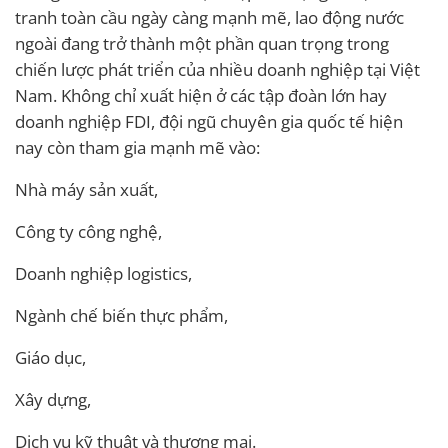
tranh toàn cầu ngày càng mạnh mẽ, lao động nước
ngoài đang trở thành một phần quan trọng trong
chiến lược phát triển của nhiều doanh nghiệp tại Việt
Nam. Không chỉ xuất hiện ở các tập đoàn lớn hay
doanh nghiệp FDI, đội ngũ chuyên gia quốc tế hiện
nay còn tham gia mạnh mẽ vào:
Nhà máy sản xuất,
Công ty công nghệ,
Doanh nghiệp logistics,
Ngành chế biến thực phẩm,
Giáo dục,
Xây dựng,
Dịch vụ kỹ thuật và thương mại.