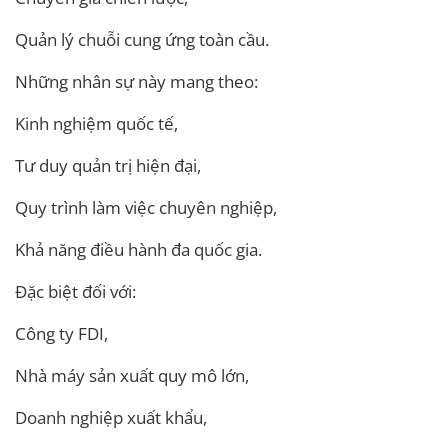
Quản lý chuỗi cung ứng toàn cầu.
Những nhân sự này mang theo:
Kinh nghiệm quốc tế,
Tư duy quản trị hiện đại,
Quy trình làm việc chuyên nghiệp,
Khả năng điều hành đa quốc gia.
Đặc biệt đối với:
Công ty FDI,
Nhà máy sản xuất quy mô lớn,
Doanh nghiệp xuất khẩu,