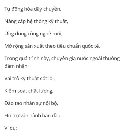
Tự động hóa dây chuyền,
Nâng cấp hệ thống kỹ thuật,
Ứng dụng công nghệ mới,
Mở rộng sản xuất theo tiêu chuẩn quốc tế.
Trong quá trình này, chuyên gia nước ngoài thường
đảm nhận:
Vai trò kỹ thuật cốt lõi,
Kiểm soát chất lượng,
Đào tạo nhân sự nội bộ,
Hỗ trợ vận hành ban đầu.
Ví dụ: