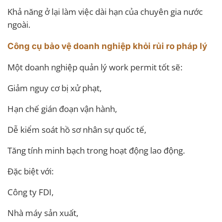
Khả năng ở lại làm việc dài hạn của chuyên gia nước
ngoài.
Công cụ bảo vệ doanh nghiệp khỏi rủi ro pháp lý
Một doanh nghiệp quản lý work permit tốt sẽ:
Giảm nguy cơ bị xử phạt,
Hạn chế gián đoạn vận hành,
Dễ kiểm soát hồ sơ nhân sự quốc tế,
Tăng tính minh bạch trong hoạt động lao động.
Đặc biệt với:
Công ty FDI,
Nhà máy sản xuất,