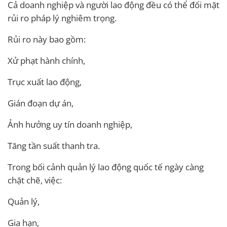
Cả doanh nghiệp và người lao động đều có thể đối mặt
rủi ro pháp lý nghiêm trọng.
Rủi ro này bao gồm:
Xử phạt hành chính,
Trục xuất lao động,
Gián đoạn dự án,
Ảnh hưởng uy tín doanh nghiệp,
Tăng tần suất thanh tra.
Trong bối cảnh quản lý lao động quốc tế ngày càng
chặt chẽ, việc:
Quản lý,
Gia hạn,