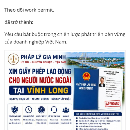
Theo dõi work permit,
đã trở thành:
Yêu cầu bắt buộc trong chiến lược phát triển bền vững
của doanh nghiệp Việt Nam.