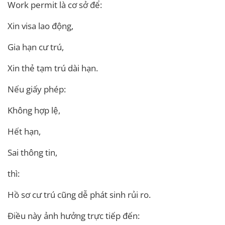
Work permit là cơ sở để:
Xin visa lao động,
Gia hạn cư trú,
Xin thẻ tạm trú dài hạn.
Nếu giấy phép:
Không hợp lệ,
Hết hạn,
Sai thông tin,
thì:
Hồ sơ cư trú cũng dễ phát sinh rủi ro.
Điều này ảnh hưởng trực tiếp đến: