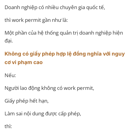
Doanh nghiệp có nhiều chuyên gia quốc tế,
thì work permit gần như là:
Một phần của hệ thống quản trị doanh nghiệp hiện
đại.
Không có giấy phép hợp lệ đồng nghĩa với nguy
cơ vi phạm cao
Nếu:
Người lao động không có work permit,
Giấy phép hết hạn,
Làm sai nội dung được cấp phép,
thì: