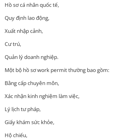
Hồ sơ cá nhân quốc tế,
Quy định lao động,
Xuất nhập cảnh,
Cư trú,
Quản lý doanh nghiệp.
Một bộ hồ sơ work permit thường bao gồm:
Bằng cấp chuyên môn,
Xác nhận kinh nghiệm làm việc,
Lý lịch tư pháp,
Giấy khám sức khỏe,
Hộ chiếu,