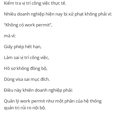
Kiểm tra vị trí công việc thực tế.
Nhiều doanh nghiệp hiện nay bị xử phạt không phải vì:
“Không có work permit”,
mà vì:
Giấy phép hết hạn,
Làm sai vị trí công việc,
Hồ sơ không đồng bộ,
Dùng visa sai mục đích.
Điều này khiến doanh nghiệp phải:
Quản lý work permit như một phần của hệ thống
quản trị rủi ro nội bộ.