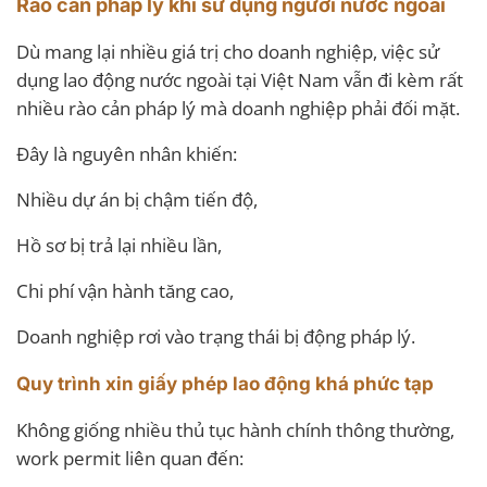
Rào cản pháp lý khi sử dụng người nước ngoài
Dù mang lại nhiều giá trị cho doanh nghiệp, việc sử
dụng lao động nước ngoài tại Việt Nam vẫn đi kèm rất
nhiều rào cản pháp lý mà doanh nghiệp phải đối mặt.
Đây là nguyên nhân khiến:
Nhiều dự án bị chậm tiến độ,
Hồ sơ bị trả lại nhiều lần,
Chi phí vận hành tăng cao,
Doanh nghiệp rơi vào trạng thái bị động pháp lý.
Quy trình xin giấy phép lao động khá phức tạp
Không giống nhiều thủ tục hành chính thông thường,
work permit liên quan đến: