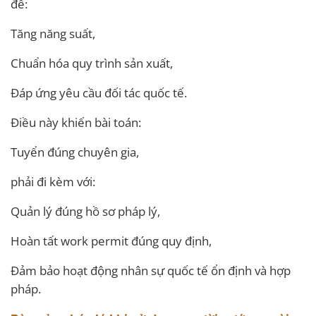
để:
Tăng năng suất,
Chuẩn hóa quy trình sản xuất,
Đáp ứng yêu cầu đối tác quốc tế.
Điều này khiến bài toán:
Tuyển đúng chuyên gia,
phải đi kèm với:
Quản lý đúng hồ sơ pháp lý,
Hoàn tất work permit đúng quy định,
Đảm bảo hoạt động nhân sự quốc tế ổn định và hợp
pháp.