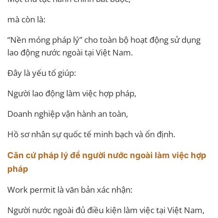
mà còn là:
“Nền móng pháp lý” cho toàn bộ hoạt động sử dụng
lao động nước ngoài tại Việt Nam.
Đây là yếu tố giúp:
Người lao động làm việc hợp pháp,
Doanh nghiệp vận hành an toàn,
Hồ sơ nhân sự quốc tế minh bạch và ổn định.
Căn cứ pháp lý để người nước ngoài làm việc hợp
pháp
Work permit là văn bản xác nhận:
Người nước ngoài đủ điều kiện làm việc tại Việt Nam,