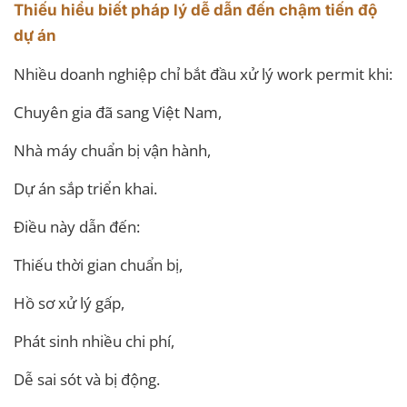
Thiếu hiểu biết pháp lý dễ dẫn đến chậm tiến độ
dự án
Nhiều doanh nghiệp chỉ bắt đầu xử lý work permit khi:
Chuyên gia đã sang Việt Nam,
Nhà máy chuẩn bị vận hành,
Dự án sắp triển khai.
Điều này dẫn đến:
Thiếu thời gian chuẩn bị,
Hồ sơ xử lý gấp,
Phát sinh nhiều chi phí,
Dễ sai sót và bị động.