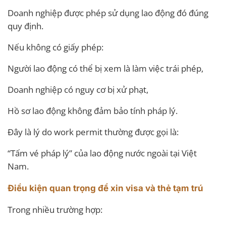
Doanh nghiệp được phép sử dụng lao động đó đúng
quy định.
Nếu không có giấy phép:
Người lao động có thể bị xem là làm việc trái phép,
Doanh nghiệp có nguy cơ bị xử phạt,
Hồ sơ lao động không đảm bảo tính pháp lý.
Đây là lý do work permit thường được gọi là:
“Tấm vé pháp lý” của lao động nước ngoài tại Việt
Nam.
Điều kiện quan trọng để xin visa và thẻ tạm trú
Trong nhiều trường hợp: