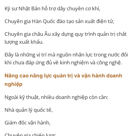
Kỹ sư Nhật Bản hỗ trợ dây chuyền cơ khí,
Chuyên gia Hàn Quốc đào tạo sản xuất điện tử,
Chuyên gia châu Âu xây dựng quy trình quản trị chất
lượng xuất khẩu.
Đây là những vị trí mà nguồn nhân lực trong nước đôi
khi chưa đáp ứng đủ về kinh nghiệm và công nghệ.
Nâng cao năng lực quản trị và vận hành doanh
nghiệp
Ngoài kỹ thuật, nhiều doanh nghiệp còn cần:
Nhà quản lý quốc tế,
Giám đốc vận hành,
Chuyên gia chiến lược,