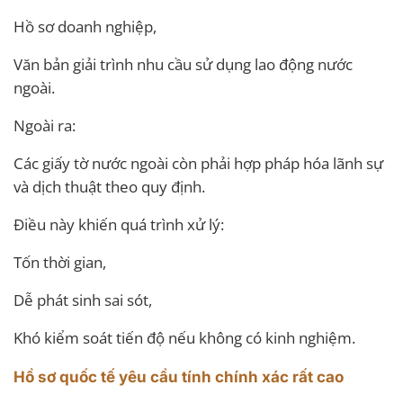
Hồ sơ doanh nghiệp,
Văn bản giải trình nhu cầu sử dụng lao động nước
ngoài.
Ngoài ra:
Các giấy tờ nước ngoài còn phải hợp pháp hóa lãnh sự
và dịch thuật theo quy định.
Điều này khiến quá trình xử lý:
Tốn thời gian,
Dễ phát sinh sai sót,
Khó kiểm soát tiến độ nếu không có kinh nghiệm.
Hồ sơ quốc tế yêu cầu tính chính xác rất cao