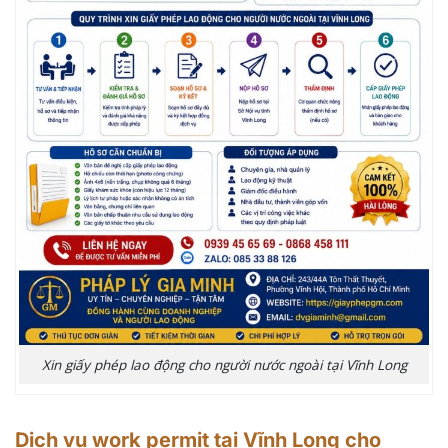
Xin giấy phép lao động cho người nước ngoài tại Vĩnh Long
Dịch vụ work permit tại Vĩnh Long cho