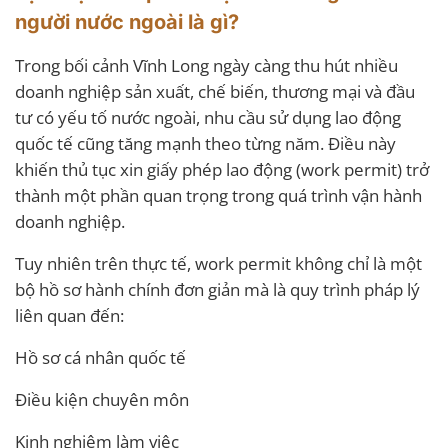
người nước ngoài là gì?
Trong bối cảnh Vĩnh Long ngày càng thu hút nhiều
doanh nghiệp sản xuất, chế biến, thương mại và đầu
tư có yếu tố nước ngoài, nhu cầu sử dụng lao động
quốc tế cũng tăng mạnh theo từng năm. Điều này
khiến thủ tục xin giấy phép lao động (work permit) trở
thành một phần quan trọng trong quá trình vận hành
doanh nghiệp.
Tuy nhiên trên thực tế, work permit không chỉ là một
bộ hồ sơ hành chính đơn giản mà là quy trình pháp lý
liên quan đến:
Hồ sơ cá nhân quốc tế
Điều kiện chuyên môn
Kinh nghiệm làm việc