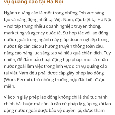
vụ quảng cáo tại Hà Nội
Ngành quảng cáo là một trong những lĩnh vực sáng
tạo và năng động nhất tại Việt Nam, đặc biệt tại Hà Nội
– nơi tập trung nhiều doanh nghiệp truyền thông,
marketing và agency quốc tế. Sự hợp tác với lao động
nước ngoài trong ngành này giúp doanh nghiệp trong
nước tiếp cận các xu hướng truyền thông toàn cầu,
nâng cao năng lực sáng tạo và hiệu quả chiến dịch. Tuy
nhiên, để đảm bảo hoạt động hợp pháp, mọi cá nhân
nước ngoài làm việc trong lĩnh vực dịch vụ quảng cáo
tại Việt Nam đều phải được cấp giấy phép lao động
(Work Permit), trừ những trường hợp đặc biệt được
miễn.
Việc xin giấy phép lao động không chỉ là thủ tục hành
chính bắt buộc mà còn là căn cứ pháp lý giúp người lao
động nước ngoài được bảo vệ quyền lợi, được tham