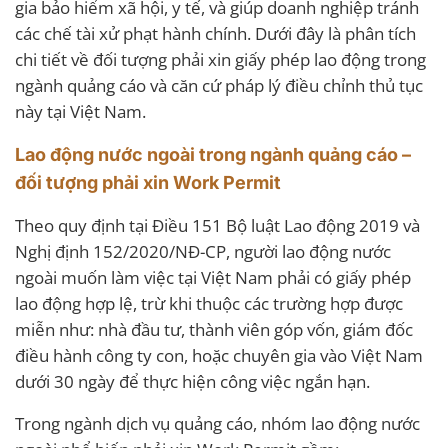
gia bảo hiểm xã hội, y tế, và giúp doanh nghiệp tránh
các chế tài xử phạt hành chính. Dưới đây là phân tích
chi tiết về đối tượng phải xin giấy phép lao động trong
ngành quảng cáo và căn cứ pháp lý điều chỉnh thủ tục
này tại Việt Nam.
Lao động nước ngoài trong ngành quảng cáo –
đối tượng phải xin Work Permit
Theo quy định tại Điều 151 Bộ luật Lao động 2019 và
Nghị định 152/2020/NĐ-CP, người lao động nước
ngoài muốn làm việc tại Việt Nam phải có giấy phép
lao động hợp lệ, trừ khi thuộc các trường hợp được
miễn như: nhà đầu tư, thành viên góp vốn, giám đốc
điều hành công ty con, hoặc chuyên gia vào Việt Nam
dưới 30 ngày để thực hiện công việc ngắn hạn.
Trong ngành dịch vụ quảng cáo, nhóm lao động nước