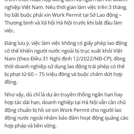
nghiệp Việt Nam. Nếu thời gian làm việc trên 3 tháng,
họ bắt buộc phải xin Work Permit tại Sở Lao động –
Thương binh và Xã hội Hà Nội trước khi bắt đầu làm
việc.
Đáng lưu ý, việc làm việc không có giấy phép lao động
có thể khiến người nước ngoài bị trục xuất khỏi Việt
Nam (theo Điều 31 Nghị định 12/2022/NĐ-CP), đồng
thời doanh nghiệp sử dụng lao động trái phép có thể
bị phạt từ 60 – 75 triệu đồng và buộc chấm dứt hợp
đồng.
Như vậy, dù chỉ là dự án truyền thông ngắn hạn hay
hợp tác dài hạn, doanh nghiệp tại Hà Nội vẫn cần chủ
động chuẩn bị hồ sơ xin Work Permit cho người lao
động nước ngoài nhằm bảo đảm hoạt động quảng cáo
hợp pháp và bền vững.