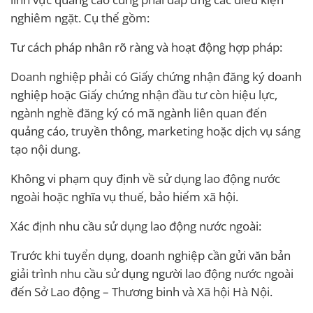
nghiêm ngặt. Cụ thể gồm:
Tư cách pháp nhân rõ ràng và hoạt động hợp pháp:
Doanh nghiệp phải có Giấy chứng nhận đăng ký doanh
nghiệp hoặc Giấy chứng nhận đầu tư còn hiệu lực,
ngành nghề đăng ký có mã ngành liên quan đến
quảng cáo, truyền thông, marketing hoặc dịch vụ sáng
tạo nội dung.
Không vi phạm quy định về sử dụng lao động nước
ngoài hoặc nghĩa vụ thuế, bảo hiểm xã hội.
Xác định nhu cầu sử dụng lao động nước ngoài:
Trước khi tuyển dụng, doanh nghiệp cần gửi văn bản
giải trình nhu cầu sử dụng người lao động nước ngoài
đến Sở Lao động – Thương binh và Xã hội Hà Nội.