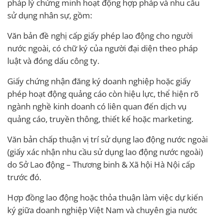
pháp lý chứng minh hoạt động hợp pháp và nhu cầu
sử dụng nhân sự, gồm:
Văn bản đề nghị cấp giấy phép lao động cho người
nước ngoài, có chữ ký của người đại diện theo pháp
luật và đóng dấu công ty.
Giấy chứng nhận đăng ký doanh nghiệp hoặc giấy
phép hoạt động quảng cáo còn hiệu lực, thể hiện rõ
ngành nghề kinh doanh có liên quan đến dịch vụ
quảng cáo, truyền thông, thiết kế hoặc marketing.
Văn bản chấp thuận vị trí sử dụng lao động nước ngoài
(giấy xác nhận nhu cầu sử dụng lao động nước ngoài)
do Sở Lao động – Thương binh & Xã hội Hà Nội cấp
trước đó.
Hợp đồng lao động hoặc thỏa thuận làm việc dự kiến
ký giữa doanh nghiệp Việt Nam và chuyên gia nước