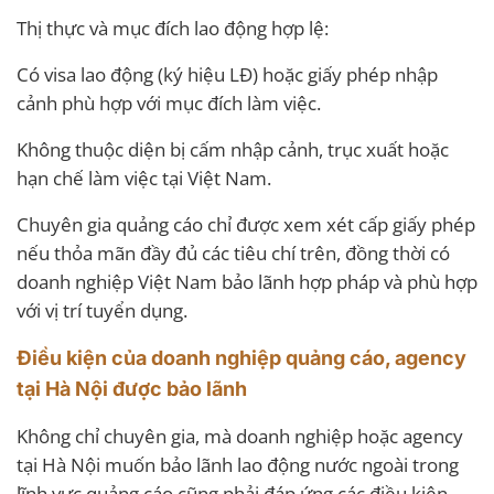
Thị thực và mục đích lao động hợp lệ:
Có visa lao động (ký hiệu LĐ) hoặc giấy phép nhập
cảnh phù hợp với mục đích làm việc.
Không thuộc diện bị cấm nhập cảnh, trục xuất hoặc
hạn chế làm việc tại Việt Nam.
Chuyên gia quảng cáo chỉ được xem xét cấp giấy phép
nếu thỏa mãn đầy đủ các tiêu chí trên, đồng thời có
doanh nghiệp Việt Nam bảo lãnh hợp pháp và phù hợp
với vị trí tuyển dụng.
Điều kiện của doanh nghiệp quảng cáo, agency
tại Hà Nội được bảo lãnh
Không chỉ chuyên gia, mà doanh nghiệp hoặc agency
tại Hà Nội muốn bảo lãnh lao động nước ngoài trong
lĩnh vực quảng cáo cũng phải đáp ứng các điều kiện