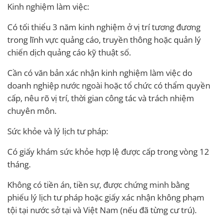
Kinh nghiệm làm việc:
Có tối thiểu 3 năm kinh nghiệm ở vị trí tương đương
trong lĩnh vực quảng cáo, truyền thông hoặc quản lý
chiến dịch quảng cáo kỹ thuật số.
Cần có văn bản xác nhận kinh nghiệm làm việc do
doanh nghiệp nước ngoài hoặc tổ chức có thẩm quyền
cấp, nêu rõ vị trí, thời gian công tác và trách nhiệm
chuyên môn.
Sức khỏe và lý lịch tư pháp:
Có giấy khám sức khỏe hợp lệ được cấp trong vòng 12
tháng.
Không có tiền án, tiền sự, được chứng minh bằng
phiếu lý lịch tư pháp hoặc giấy xác nhận không phạm
tội tại nước sở tại và Việt Nam (nếu đã từng cư trú).