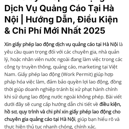
Dịch Vụ Quảng Cáo Tại Hà
Nội | Hướng Dẫn, Điều Kiện
& Chi Phí Mới Nhất 2025
Xin giấy phép lao động dịch vụ quảng cáo tại Hà Nội
là
yêu cầu quan trọng đối với các chuyên gia, nhà quản
lý, hoặc nhân viên nước ngoài đang làm việc trong các
công ty truyền thông, quảng cáo, marketing tại Việt
Nam. Giấy phép lao động (Work Permit) giúp hợp
pháp hóa việc làm, đảm bảo quyền lợi lao động, đồng
thời giúp doanh nghiệp tránh bị xử phạt hành chính
khi sử dụng lao động nước ngoài không phép. Bài viết
dưới đây sẽ cung cấp hướng dẫn chi tiết về
điều kiện,
hồ sơ, quy trình và chi phí xin giấy phép lao động cho
chuyên gia quảng cáo tại Hà Nội
, giúp bạn hiểu rõ và
thực hiện thủ tục nhanh chóng, chính xác.