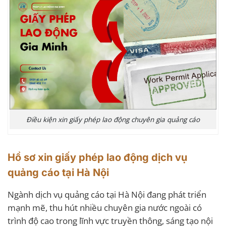
Điều kiện xin giấy phép lao động chuyên gia quảng cáo
Hồ sơ xin giấy phép lao động dịch vụ
quảng cáo tại Hà Nội
Ngành dịch vụ quảng cáo tại Hà Nội đang phát triển
mạnh mẽ, thu hút nhiều chuyên gia nước ngoài có
trình độ cao trong lĩnh vực truyền thông, sáng tạo nội