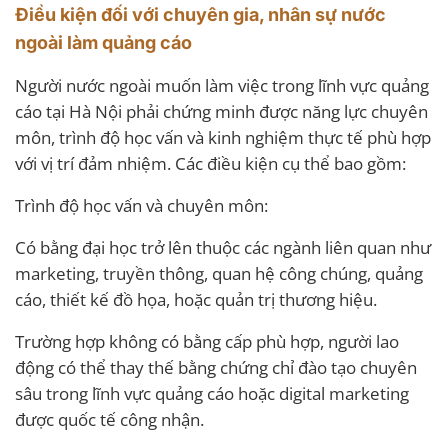
Điều kiện đối với chuyên gia, nhân sự nước
ngoài làm quảng cáo
Người nước ngoài muốn làm việc trong lĩnh vực quảng
cáo tại Hà Nội phải chứng minh được năng lực chuyên
môn, trình độ học vấn và kinh nghiệm thực tế phù hợp
với vị trí đảm nhiệm. Các điều kiện cụ thể bao gồm:
Trình độ học vấn và chuyên môn:
Có bằng đại học trở lên thuộc các ngành liên quan như
marketing, truyền thông, quan hệ công chúng, quảng
cáo, thiết kế đồ họa, hoặc quản trị thương hiệu.
Trường hợp không có bằng cấp phù hợp, người lao
động có thể thay thế bằng chứng chỉ đào tạo chuyên
sâu trong lĩnh vực quảng cáo hoặc digital marketing
được quốc tế công nhận.