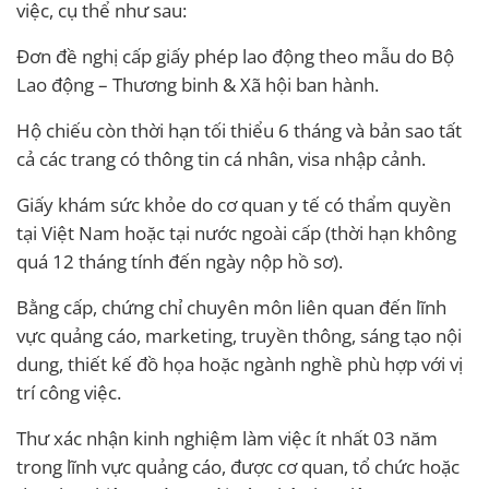
việc, cụ thể như sau:
Đơn đề nghị cấp giấy phép lao động theo mẫu do Bộ
Lao động – Thương binh & Xã hội ban hành.
Hộ chiếu còn thời hạn tối thiểu 6 tháng và bản sao tất
cả các trang có thông tin cá nhân, visa nhập cảnh.
Giấy khám sức khỏe do cơ quan y tế có thẩm quyền
tại Việt Nam hoặc tại nước ngoài cấp (thời hạn không
quá 12 tháng tính đến ngày nộp hồ sơ).
Bằng cấp, chứng chỉ chuyên môn liên quan đến lĩnh
vực quảng cáo, marketing, truyền thông, sáng tạo nội
dung, thiết kế đồ họa hoặc ngành nghề phù hợp với vị
trí công việc.
Thư xác nhận kinh nghiệm làm việc ít nhất 03 năm
trong lĩnh vực quảng cáo, được cơ quan, tổ chức hoặc