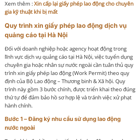
Xem thêm :
Xin cấp lại giấy phép lao động cho chuyên
gia kỹ thuật khi bị mất
Quy trình xin giấy phép lao động dịch vụ
quảng cáo tại Hà Nội
Đối với doanh nghiệp hoặc agency hoạt động trong
lĩnh vực dịch vụ quảng cáo tại Hà Nội, việc tuyển dụng
chuyên gia hoặc nhân sự nước ngoài cần tuân thủ quy
trình xin giấy phép lao động (Work Permit) theo quy
định của Bộ Lao động – Thương binh & Xã hội. Quy
trình này gồm 3 bước chính, được triển khai theo đúng
thứ tự để đảm bảo hồ sơ hợp lệ và tránh việc xử phạt
hành chính.
Bước 1 – Đăng ký nhu cầu sử dụng lao động
nước ngoài