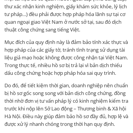
thư xác nhận kinh nghiệm, giấy khám sức khỏe, lý lịch
tư pháp…) đều phải được hợp pháp hóa lãnh sự tại cơ
quan ngoại giao Việt Nam ở nước sở tại, sau đó dịch
thuật công chứng sang tiếng Việt.
Mục đích của quy định này là đảm bảo tính xác thực và
hợp pháp của các giấy tờ, tránh tình trạng sử dụng tài
liệu giả mạo hoặc không được công nhận tại Việt Nam.
Trong thực tế, nhiều hồ sơ bị trả lại vì bản dịch thiếu
dấu công chứng hoặc hợp pháp hóa sai quy trình.
Do đó, để tiết kiệm thời gian, doanh nghiệp nên chuẩn
bị hồ sơ gốc song song với bản dịch công chứng, đồng
thời nhờ đơn vị tư vấn pháp lý có kinh nghiệm kiểm tra
trước khi nộp lên Sở Lao động – Thương binh & Xã hội
Hà Nội. Điều này giúp đảm bảo hồ sơ đầy đủ, hợp lệ và
được xử lý nhanh chóng trong thời hạn quy định.