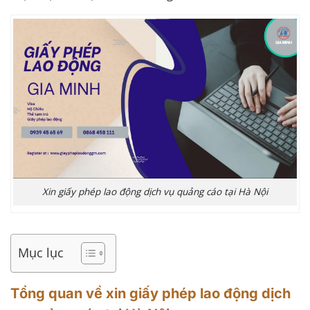
Xin giấy phép lao động dịch vụ quảng cáo tại Hà Nội
Mục lục
Tổng quan về xin giấy phép lao động dịch