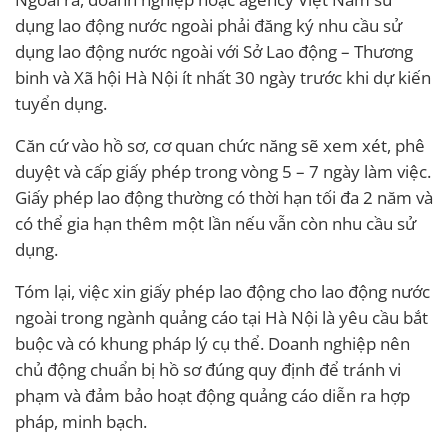
dụng lao động nước ngoài phải đăng ký nhu cầu sử
dụng lao động nước ngoài với Sở Lao động – Thương
binh và Xã hội Hà Nội ít nhất 30 ngày trước khi dự kiến
tuyển dụng.
Căn cứ vào hồ sơ, cơ quan chức năng sẽ xem xét, phê
duyệt và cấp giấy phép trong vòng 5 – 7 ngày làm việc.
Giấy phép lao động thường có thời hạn tối đa 2 năm và
có thể gia hạn thêm một lần nếu vẫn còn nhu cầu sử
dụng.
Tóm lại, việc xin giấy phép lao động cho lao động nước
ngoài trong ngành quảng cáo tại Hà Nội là yêu cầu bắt
buộc và có khung pháp lý cụ thể. Doanh nghiệp nên
chủ động chuẩn bị hồ sơ đúng quy định để tránh vi
phạm và đảm bảo hoạt động quảng cáo diễn ra hợp
pháp, minh bạch.