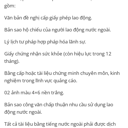
gồm:
Văn bản đề nghị cấp giấy phép lao động.
Bản sao hộ chiếu của người lao động nước ngoài.
Lý lịch tư pháp hợp pháp hóa lãnh sự.
Giấy chứng nhận sức khỏe (còn hiệu lực trong 12
tháng).
Bằng cấp hoặc tài liệu chứng minh chuyên môn, kinh
nghiệm trong lĩnh vực quảng cáo.
02 ảnh màu 4×6 nền trắng.
Bản sao công văn chấp thuận nhu cầu sử dụng lao
động nước ngoài.
Tất cả tài liệu bằng tiếng nước ngoài phải được dịch