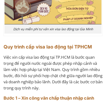
Dịch vụ miễn phí tư vấn xin visa lao động tại Gia Minh
Quy trình cấp visa lao động tại TPHCM
Việc xin cấp visa lao động tại TP.HCM là bước quan
trọng để người nước ngoài được phép nhập cảnh và
làm việc hợp pháp tại Việt Nam. Quy trình gồm nhiều
bước, đòi hỏi sự phối hợp chặt chẽ giữa người lao động
và doanh nghiệp bảo lãnh. Dưới đây là các bước cơ bản
trong quy trình này.
Bước 1 – Xin công văn chấp thuận nhập cảnh