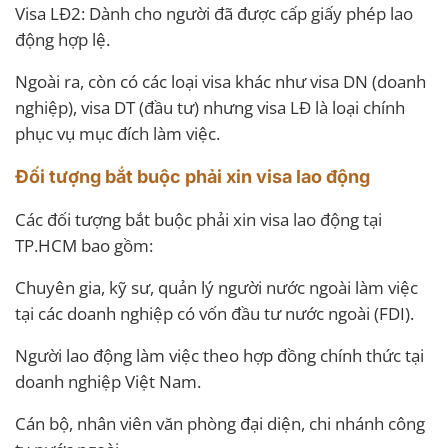
Visa LĐ2: Dành cho người đã được cấp giấy phép lao
động hợp lệ.
Ngoài ra, còn có các loại visa khác như visa DN (doanh
nghiệp), visa DT (đầu tư) nhưng visa LĐ là loại chính
phục vụ mục đích làm việc.
Đối tượng bắt buộc phải xin visa lao động
Các đối tượng bắt buộc phải xin visa lao động tại
TP.HCM bao gồm:
Chuyên gia, kỹ sư, quản lý người nước ngoài làm việc
tại các doanh nghiệp có vốn đầu tư nước ngoài (FDI).
Người lao động làm việc theo hợp đồng chính thức tại
doanh nghiệp Việt Nam.
Cán bộ, nhân viên văn phòng đại diện, chi nhánh công