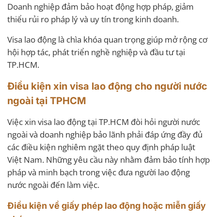
Doanh nghiệp đảm bảo hoạt động hợp pháp, giảm
thiểu rủi ro pháp lý và uy tín trong kinh doanh.
Visa lao động là chìa khóa quan trọng giúp mở rộng cơ
hội hợp tác, phát triển nghề nghiệp và đầu tư tại
TP.HCM.
Điều kiện xin visa lao động cho người nước
ngoài tại TPHCM
Việc xin visa lao động tại TP.HCM đòi hỏi người nước
ngoài và doanh nghiệp bảo lãnh phải đáp ứng đầy đủ
các điều kiện nghiêm ngặt theo quy định pháp luật
Việt Nam. Những yêu cầu này nhằm đảm bảo tính hợp
pháp và minh bạch trong việc đưa người lao động
nước ngoài đến làm việc.
Điều kiện về giấy phép lao động hoặc miễn giấy