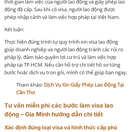
thời gian làm việc của người lao động và giấy phép lao
động đã cấp. Sau khi có visa, người lao động được
phép nhập cảnh và làm việc hợp pháp tại Việt Nam.
Kết luận:
Thực hiện đúng trình tự quy trình xin visa lao động
giúp doanh nghiệp và người lao động tránh các rủi ro
pháp lý, đảm bảo quyền lợi cư trú và làm việc hợp
pháp tại TP.HCM. Nếu cần hỗ trợ chi tiết hồ sơ từng
bước hoặc dịch vụ trọn gói, mình có thể giúp bạn ngay.
Tham khảo:
Dịch Vụ Xin Giấy Phép Lao Động Tại
Cần Thơ
Tư vấn miễn phí các bước làm visa lao
động – Gia Minh hướng dẫn chi tiết
Xác định đúng loại visa và hình thức cấp phù