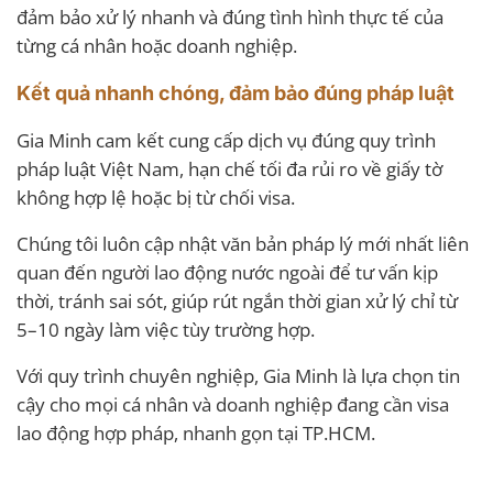
đảm bảo xử lý nhanh và đúng tình hình thực tế của
từng cá nhân hoặc doanh nghiệp.
Kết quả nhanh chóng, đảm bảo đúng pháp luật
Gia Minh cam kết cung cấp dịch vụ đúng quy trình
pháp luật Việt Nam, hạn chế tối đa rủi ro về giấy tờ
không hợp lệ hoặc bị từ chối visa.
Chúng tôi luôn cập nhật văn bản pháp lý mới nhất liên
quan đến người lao động nước ngoài để tư vấn kịp
thời, tránh sai sót, giúp rút ngắn thời gian xử lý chỉ từ
5–10 ngày làm việc tùy trường hợp.
Với quy trình chuyên nghiệp, Gia Minh là lựa chọn tin
cậy cho mọi cá nhân và doanh nghiệp đang cần visa
lao động hợp pháp, nhanh gọn tại TP.HCM.