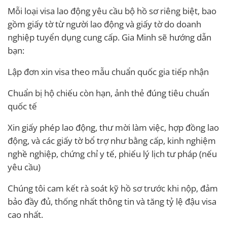
Mỗi loại visa lao động yêu cầu bộ hồ sơ riêng biệt, bao
gồm giấy tờ từ người lao động và giấy tờ do doanh
nghiệp tuyển dụng cung cấp. Gia Minh sẽ hướng dẫn
bạn:
Lập đơn xin visa theo mẫu chuẩn quốc gia tiếp nhận
Chuẩn bị hộ chiếu còn hạn, ảnh thẻ đúng tiêu chuẩn
quốc tế
Xin giấy phép lao động, thư mời làm việc, hợp đồng lao
động, và các giấy tờ bổ trợ như bằng cấp, kinh nghiệm
nghề nghiệp, chứng chỉ y tế, phiếu lý lịch tư pháp (nếu
yêu cầu)
Chúng tôi cam kết rà soát kỹ hồ sơ trước khi nộp, đảm
bảo đầy đủ, thống nhất thông tin và tăng tỷ lệ đậu visa
cao nhất.