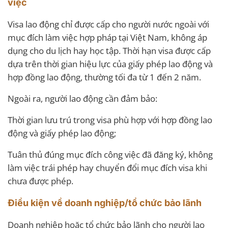
việc
Visa lao động chỉ được cấp cho người nước ngoài với
mục đích làm việc hợp pháp tại Việt Nam, không áp
dụng cho du lịch hay học tập. Thời hạn visa được cấp
dựa trên thời gian hiệu lực của giấy phép lao động và
hợp đồng lao động, thường tối đa từ 1 đến 2 năm.
Ngoài ra, người lao động cần đảm bảo:
Thời gian lưu trú trong visa phù hợp với hợp đồng lao
động và giấy phép lao động;
Tuân thủ đúng mục đích công việc đã đăng ký, không
làm việc trái phép hay chuyển đổi mục đích visa khi
chưa được phép.
Điều kiện về doanh nghiệp/tổ chức bảo lãnh
Doanh nghiệp hoặc tổ chức bảo lãnh cho người lao