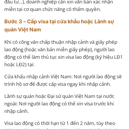
đầu tư…), doanh nghiệp cần xin văn bản xác nhận
miễn tại cơ quan chức năng có thẩm quyền.
Bước 3 – Cấp visa tại cửa khẩu hoặc Lãnh sự
quán Việt Nam
Khi có công văn chấp thuận nhập cảnh và giấy phép
lao động (hoặc văn bản miễn giấy phép), người lao
động có thể làm thủ tục xin visa lao động (ký hiệu LĐ1
hoặc LĐ2) tại:
Cửa khẩu nhập cảnh Việt Nam: Nơi người lao động sẽ
trình hồ sơ để được cấp visa ngay khi nhập cảnh.
Lãnh sự quán hoặc Đại sứ quán Việt Nam tại nước
ngoài: Nơi người lao động có thể xin visa trước khi
nhập cảnh.
Visa lao động có thời hạn từ 1 đến 2 năm, tùy theo