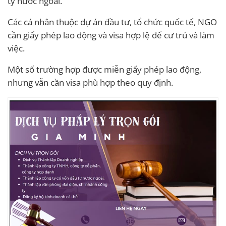
ty nước ngoài.
Các cá nhân thuộc dự án đầu tư, tổ chức quốc tế, NGO
cần giấy phép lao động và visa hợp lệ để cư trú và làm
việc.
Một số trường hợp được miễn giấy phép lao động,
nhưng vẫn cần visa phù hợp theo quy định.