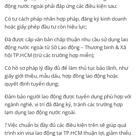
động nước ngoài phải đáp ứng các điều kiện sau:
Có tư cách pháp nhân hợp pháp, đăng ký kinh doanh
hoặc giấy phép đầu tư còn hiệu lực;
Đã được cấp văn bản chấp thuận nhu cầu sử dụng lao
động nước ngoài từ Sở Lao động – Thương binh & Xã
hội TP.HCM (trừ các trường hợp miễn);
Có hồ sơ pháp lý đầy đủ để làm thủ tục bảo lãnh, như
giấy giới thiệu, mẫu dấu, hợp đồng lao động hoặc
quyết định tuyển dụng;
Đảm bảo người lao động được tuyển dụng phù hợp với
ngành nghề, vị trí đã đăng ký, tránh các trường hợp
lạm dụng lao động nước ngoài.
? Việc chuẩn bị đầy đủ các điều kiện trên sẽ giúp quá
trình xin visa lao động tại TP.HCM thuận lợi, giảm thiểu