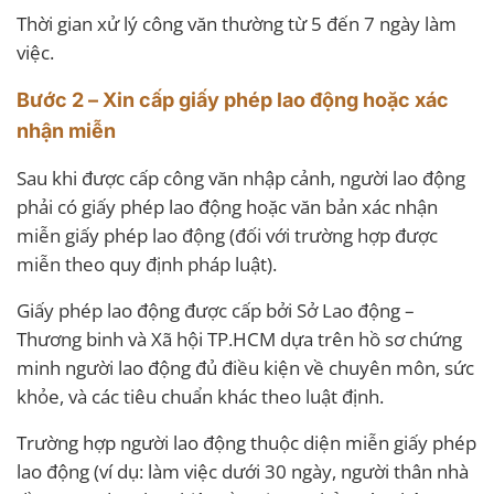
Thời gian xử lý công văn thường từ 5 đến 7 ngày làm
việc.
Bước 2 – Xin cấp giấy phép lao động hoặc xác
nhận miễn
Sau khi được cấp công văn nhập cảnh, người lao động
phải có giấy phép lao động hoặc văn bản xác nhận
miễn giấy phép lao động (đối với trường hợp được
miễn theo quy định pháp luật).
Giấy phép lao động được cấp bởi Sở Lao động –
Thương binh và Xã hội TP.HCM dựa trên hồ sơ chứng
minh người lao động đủ điều kiện về chuyên môn, sức
khỏe, và các tiêu chuẩn khác theo luật định.
Trường hợp người lao động thuộc diện miễn giấy phép
lao động (ví dụ: làm việc dưới 30 ngày, người thân nhà