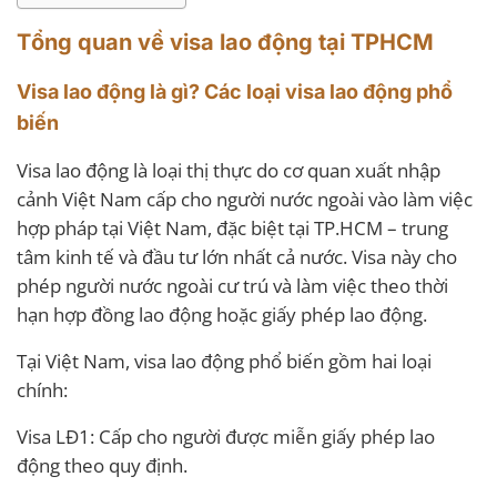
Tổng quan về visa lao động tại TPHCM
Visa lao động là gì? Các loại visa lao động phổ
biến
Visa lao động là loại thị thực do cơ quan xuất nhập
cảnh Việt Nam cấp cho người nước ngoài vào làm việc
hợp pháp tại Việt Nam, đặc biệt tại TP.HCM – trung
tâm kinh tế và đầu tư lớn nhất cả nước. Visa này cho
phép người nước ngoài cư trú và làm việc theo thời
hạn hợp đồng lao động hoặc giấy phép lao động.
Tại Việt Nam, visa lao động phổ biến gồm hai loại
chính:
Visa LĐ1: Cấp cho người được miễn giấy phép lao
động theo quy định.