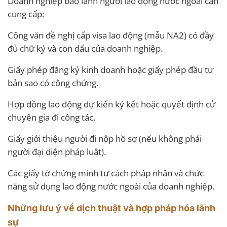
Doanh nghiệp bảo lãnh người lao động nước ngoài cần
cung cấp:
Công văn đề nghị cấp visa lao động (mẫu NA2) có đầy
đủ chữ ký và con dấu của doanh nghiệp.
Giấy phép đăng ký kinh doanh hoặc giấy phép đầu tư
bản sao có công chứng.
Hợp đồng lao động dự kiến ký kết hoặc quyết định cử
chuyên gia đi công tác.
Giấy giới thiệu người đi nộp hồ sơ (nếu không phải
người đại diện pháp luật).
Các giấy tờ chứng minh tư cách pháp nhân và chức
năng sử dụng lao động nước ngoài của doanh nghiệp.
Những lưu ý về dịch thuật và hợp pháp hóa lãnh
sự