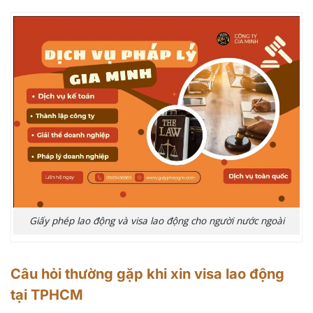
Giấy phép lao động và visa lao động cho người nước ngoài
Câu hỏi thường gặp khi xin visa lao động
tại TPHCM