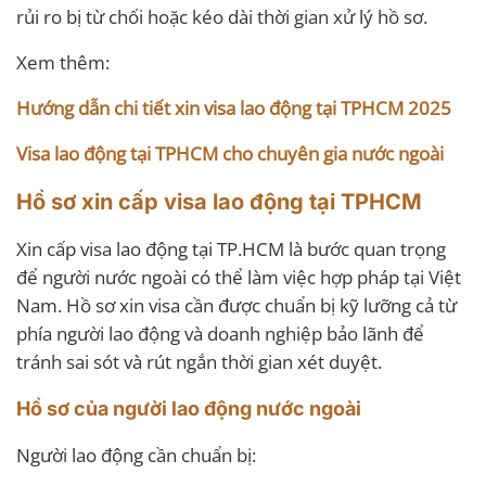
rủi ro bị từ chối hoặc kéo dài thời gian xử lý hồ sơ.
Xem thêm:
Hướng dẫn chi tiết xin visa lao động tại TPHCM 2025
Visa lao động tại TPHCM cho chuyên gia nước ngoài
Hồ sơ xin cấp visa lao động tại TPHCM
Xin cấp visa lao động tại TP.HCM là bước quan trọng
để người nước ngoài có thể làm việc hợp pháp tại Việt
Nam. Hồ sơ xin visa cần được chuẩn bị kỹ lưỡng cả từ
phía người lao động và doanh nghiệp bảo lãnh để
tránh sai sót và rút ngắn thời gian xét duyệt.
Hồ sơ của người lao động nước ngoài
Người lao động cần chuẩn bị: