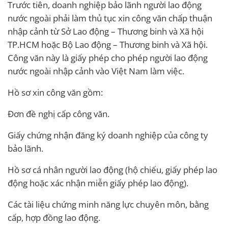
Trước tiên, doanh nghiệp bảo lãnh người lao động
nước ngoài phải làm thủ tục xin công văn chấp thuận
nhập cảnh từ Sở Lao động – Thương binh và Xã hội
TP.HCM hoặc Bộ Lao động – Thương binh và Xã hội.
Công văn này là giấy phép cho phép người lao động
nước ngoài nhập cảnh vào Việt Nam làm việc.
Hồ sơ xin công văn gồm:
Đơn đề nghị cấp công văn.
Giấy chứng nhận đăng ký doanh nghiệp của công ty
bảo lãnh.
Hồ sơ cá nhân người lao động (hộ chiếu, giấy phép lao
động hoặc xác nhận miễn giấy phép lao động).
Các tài liệu chứng minh năng lực chuyên môn, bằng
cấp, hợp đồng lao động.