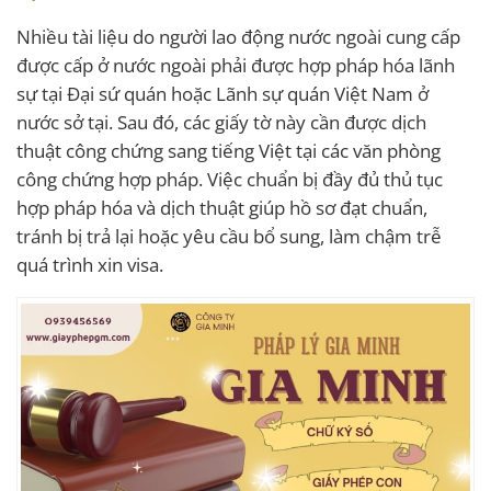
Nhiều tài liệu do người lao động nước ngoài cung cấp
được cấp ở nước ngoài phải được hợp pháp hóa lãnh
sự tại Đại sứ quán hoặc Lãnh sự quán Việt Nam ở
nước sở tại. Sau đó, các giấy tờ này cần được dịch
thuật công chứng sang tiếng Việt tại các văn phòng
công chứng hợp pháp. Việc chuẩn bị đầy đủ thủ tục
hợp pháp hóa và dịch thuật giúp hồ sơ đạt chuẩn,
tránh bị trả lại hoặc yêu cầu bổ sung, làm chậm trễ
quá trình xin visa.