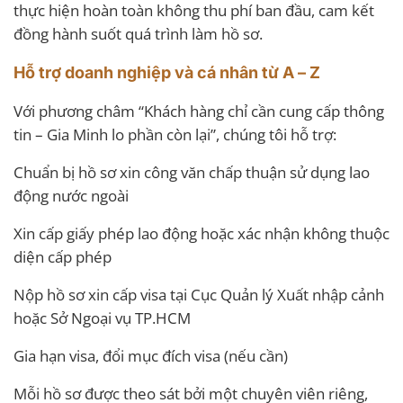
thực hiện hoàn toàn không thu phí ban đầu, cam kết
đồng hành suốt quá trình làm hồ sơ.
Hỗ trợ doanh nghiệp và cá nhân từ A – Z
Với phương châm “Khách hàng chỉ cần cung cấp thông
tin – Gia Minh lo phần còn lại”, chúng tôi hỗ trợ:
Chuẩn bị hồ sơ xin công văn chấp thuận sử dụng lao
động nước ngoài
Xin cấp giấy phép lao động hoặc xác nhận không thuộc
diện cấp phép
Nộp hồ sơ xin cấp visa tại Cục Quản lý Xuất nhập cảnh
hoặc Sở Ngoại vụ TP.HCM
Gia hạn visa, đổi mục đích visa (nếu cần)
Mỗi hồ sơ được theo sát bởi một chuyên viên riêng,