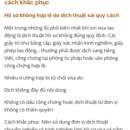
cách khắc phục
Hồ sơ không hợp lệ do dịch thuật sai quy cách
Một trong những lỗi phổ biến nhất khi xin visa lao
động là dịch thuật hồ sơ không đúng quy định. Các
giấy tờ như bằng cấp, giấy xác nhận kinh nghiệm, giấy
phép lao động… thường phải được dịch sang tiếng
Việt, công chứng tại phòng tư pháp hoặc văn phòng
công chứng hợp lệ.
Nhiều trường hợp bị từ chối visa do:
Dịch không đầy đủ nội dung
Không có dấu công chứng hoặc dịch thuật từ đơn vị
không có thẩm quyền
Cách khắc phục: Nên sử dụng đơn vị dịch thuật
chuyên nghiệp có kinh nghiệm làm hồ sơ visa và nắm