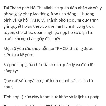
Tại Thành phố Hồ Chí Minh, cơ quan tiếp nhận và xử lý
hồ sơ giấy phép lao động là Sở Lao động – Thương
binh và Xã hội TP.HCM. Thành phố áp dụng quy trình
giải quyết hồ sơ theo cơ chế hành chính công trực
tuyến, cho phép doanh nghiệp nộp hồ sơ điện tử
trước khi nộp bản giấy đối chiếu.
Một số yêu cầu thực tiễn tại TPHCM thường được
kiểm tra kỹ gồm:
Sự phù hợp giữa chức danh nhà quản lý và điều lệ
công ty;
Quy mô vốn, ngành nghề kinh doanh và cơ cấu tổ
chức;
Tính hợp lệ của giấy khám sức khỏe và lý lịch tư pháp.