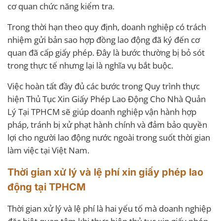
cơ quan chức năng kiểm tra.
Trong thời hạn theo quy định, doanh nghiệp có trách
nhiệm gửi bản sao hợp đồng lao động đã ký đến cơ
quan đã cấp giấy phép. Đây là bước thường bị bỏ sót
trong thực tế nhưng lại là nghĩa vụ bắt buộc.
Việc hoàn tất đầy đủ các bước trong Quy trình thực
hiện Thủ Tục Xin Giấy Phép Lao Động Cho Nhà Quản
Lý Tại TPHCM sẽ giúp doanh nghiệp vận hành hợp
pháp, tránh bị xử phạt hành chính và đảm bảo quyền
lợi cho người lao động nước ngoài trong suốt thời gian
làm việc tại Việt Nam.
Thời gian xử lý và lệ phí xin giấy phép lao
động tại TPHCM
Thời gian xử lý và lệ phí là hai yếu tố mà doanh nghiệp