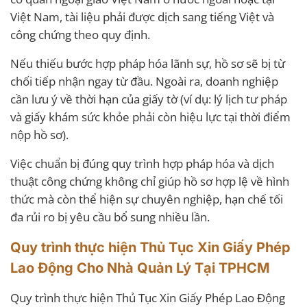
Việt Nam, tài liệu phải được dịch sang tiếng Việt và
công chứng theo quy định.
Nếu thiếu bước hợp pháp hóa lãnh sự, hồ sơ sẽ bị từ
chối tiếp nhận ngay từ đầu. Ngoài ra, doanh nghiệp
cần lưu ý về thời hạn của giấy tờ (ví dụ: lý lịch tư pháp
và giấy khám sức khỏe phải còn hiệu lực tại thời điểm
nộp hồ sơ).
Việc chuẩn bị đúng quy trình hợp pháp hóa và dịch
thuật công chứng không chỉ giúp hồ sơ hợp lệ về hình
thức mà còn thể hiện sự chuyên nghiệp, hạn chế tối
đa rủi ro bị yêu cầu bổ sung nhiều lần.
Quy trình thực hiện Thủ Tục Xin Giấy Phép
Lao Động Cho Nhà Quản Lý Tại TPHCM
Quy trình thực hiện Thủ Tục Xin Giấy Phép Lao Động