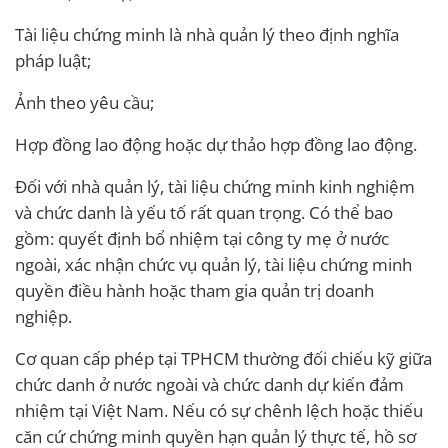
Tài liệu chứng minh là nhà quản lý theo định nghĩa
pháp luật;
Ảnh theo yêu cầu;
Hợp đồng lao động hoặc dự thảo hợp đồng lao động.
Đối với nhà quản lý, tài liệu chứng minh kinh nghiệm
và chức danh là yếu tố rất quan trọng. Có thể bao
gồm: quyết định bổ nhiệm tại công ty mẹ ở nước
ngoài, xác nhận chức vụ quản lý, tài liệu chứng minh
quyền điều hành hoặc tham gia quản trị doanh
nghiệp.
Cơ quan cấp phép tại TPHCM thường đối chiếu kỹ giữa
chức danh ở nước ngoài và chức danh dự kiến đảm
nhiệm tại Việt Nam. Nếu có sự chênh lệch hoặc thiếu
căn cứ chứng minh quyền hạn quản lý thực tế, hồ sơ