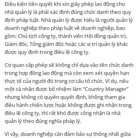
Điều kiện tiên quyết khi xin giấy phép lao động cho
nhà quản lý là phải xác định đúng chức danh theo quy
định pháp luật. Nhà quản lý được hiểu là người quản lý
doanh nghiệp theo pháp luật về doanh nghiệp, bao
gồm: Chủ tịch công ty, thành viên Hội đồng quản trị,
Giám đốc, Tổng giám đốc hoặc các vị trí quản lý khác
được quy định trong điều lệ công ty.
Cơ quan cấp phép sẽ không chỉ dựa vào tên chức danh
trong hợp đồng lao động mà còn xem xét quyền hạn
thực tế của người đó trong cơ cấu tổ chức. Ví dụ, nếu
một cá nhân được bổ nhiệm làm “Country Manager”
nhưng không có quyền quyết định, không tham gia
điều hành chiến lược hoặc không được ghi nhận trong
điều lệ công ty, thì rất khó được công nhận là nhà
quản lý theo đúng nghĩa pháp lý.
Vì vậy, doanh nghiệp cần đảm bảo sự thống nhất giữa