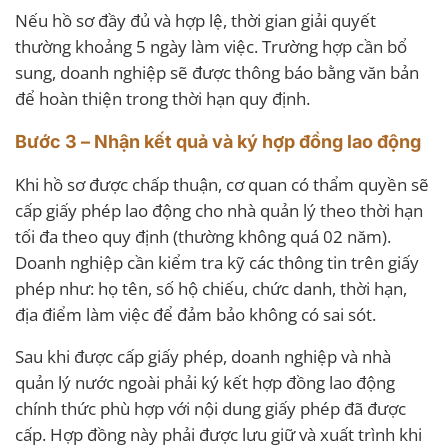
Nếu hồ sơ đầy đủ và hợp lệ, thời gian giải quyết
thường khoảng 5 ngày làm việc. Trường hợp cần bổ
sung, doanh nghiệp sẽ được thông báo bằng văn bản
để hoàn thiện trong thời hạn quy định.
Bước 3 – Nhận kết quả và ký hợp đồng lao động
Khi hồ sơ được chấp thuận, cơ quan có thẩm quyền sẽ
cấp giấy phép lao động cho nhà quản lý theo thời hạn
tối đa theo quy định (thường không quá 02 năm).
Doanh nghiệp cần kiểm tra kỹ các thông tin trên giấy
phép như: họ tên, số hộ chiếu, chức danh, thời hạn,
địa điểm làm việc để đảm bảo không có sai sót.
Sau khi được cấp giấy phép, doanh nghiệp và nhà
quản lý nước ngoài phải ký kết hợp đồng lao động
chính thức phù hợp với nội dung giấy phép đã được
cấp. Hợp đồng này phải được lưu giữ và xuất trình khi