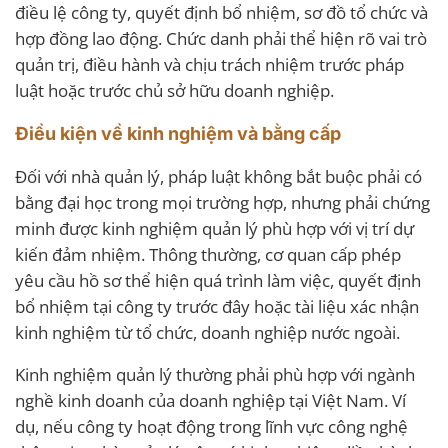
điều lệ công ty, quyết định bổ nhiệm, sơ đồ tổ chức và
hợp đồng lao động. Chức danh phải thể hiện rõ vai trò
quản trị, điều hành và chịu trách nhiệm trước pháp
luật hoặc trước chủ sở hữu doanh nghiệp.
Điều kiện về kinh nghiệm và bằng cấp
Đối với nhà quản lý, pháp luật không bắt buộc phải có
bằng đại học trong mọi trường hợp, nhưng phải chứng
minh được kinh nghiệm quản lý phù hợp với vị trí dự
kiến đảm nhiệm. Thông thường, cơ quan cấp phép
yêu cầu hồ sơ thể hiện quá trình làm việc, quyết định
bổ nhiệm tại công ty trước đây hoặc tài liệu xác nhận
kinh nghiệm từ tổ chức, doanh nghiệp nước ngoài.
Kinh nghiệm quản lý thường phải phù hợp với ngành
nghề kinh doanh của doanh nghiệp tại Việt Nam. Ví
dụ, nếu công ty hoạt động trong lĩnh vực công nghệ