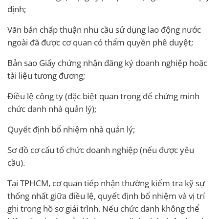
định;
Văn bản chấp thuận nhu cầu sử dụng lao động nước
ngoài đã được cơ quan có thẩm quyền phê duyệt;
Bản sao Giấy chứng nhận đăng ký doanh nghiệp hoặc
tài liệu tương đương;
Điều lệ công ty (đặc biệt quan trọng để chứng minh
chức danh nhà quản lý);
Quyết định bổ nhiệm nhà quản lý;
Sơ đồ cơ cấu tổ chức doanh nghiệp (nếu được yêu
cầu).
Tại TPHCM, cơ quan tiếp nhận thường kiểm tra kỹ sự
thống nhất giữa điều lệ, quyết định bổ nhiệm và vị trí
ghi trong hồ sơ giải trình. Nếu chức danh không thể