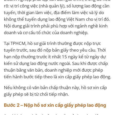
rõ: vị trí công việc (nhà quản lý), số lượng lao động cần
tuyển, thời gian làm việc, địa điểm làm việc và lý do
không thể tuyển dụng lao động Việt Nam cho vị trí đó.
Nội dung giải trình phải phù hợp với ngành nghề kinh
doanh và cơ cấu tổ chức của doanh nghiệp.
Tại TPHCM, hồ sơ giải trình thường được nộp trực
tuyến trước, sau đó nộp bản giấy theo yêu cầu. Thời
hạn nộp thường trước ít nhất 15 ngày kể từ ngày dự
kiến sử dụng lao động nước ngoài. Sau khi được chấp
thuận bằng văn bản, doanh nghiệp mới được phép
tiến hành bước tiếp theo là xin cấp giấy phép lao động.
Nếu không có văn bản chấp thuận này, hồ sơ xin cấp
giấy phép sẽ bị từ chối tiếp nhận.
Bước 2 – Nộp hồ sơ xin cấp giấy phép lao động