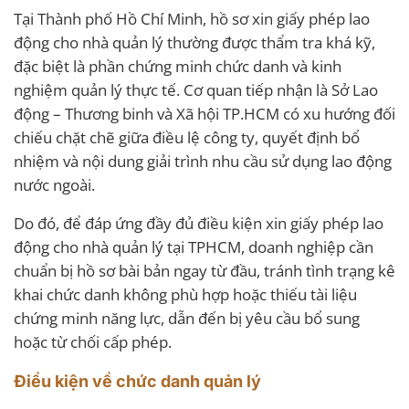
Tại Thành phố Hồ Chí Minh, hồ sơ xin giấy phép lao
động cho nhà quản lý thường được thẩm tra khá kỹ,
đặc biệt là phần chứng minh chức danh và kinh
nghiệm quản lý thực tế. Cơ quan tiếp nhận là Sở Lao
động – Thương binh và Xã hội TP.HCM có xu hướng đối
chiếu chặt chẽ giữa điều lệ công ty, quyết định bổ
nhiệm và nội dung giải trình nhu cầu sử dụng lao động
nước ngoài.
Do đó, để đáp ứng đầy đủ điều kiện xin giấy phép lao
động cho nhà quản lý tại TPHCM, doanh nghiệp cần
chuẩn bị hồ sơ bài bản ngay từ đầu, tránh tình trạng kê
khai chức danh không phù hợp hoặc thiếu tài liệu
chứng minh năng lực, dẫn đến bị yêu cầu bổ sung
hoặc từ chối cấp phép.
Điều kiện về chức danh quản lý