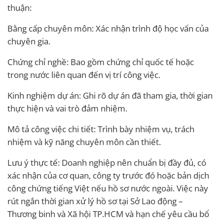
thuận:
Bằng cấp chuyên môn: Xác nhận trình độ học vấn của
chuyên gia.
Chứng chỉ nghề: Bao gồm chứng chỉ quốc tế hoặc
trong nước liên quan đến vị trí công việc.
Kinh nghiệm dự án: Ghi rõ dự án đã tham gia, thời gian
thực hiện và vai trò đảm nhiệm.
Mô tả công việc chi tiết: Trình bày nhiệm vụ, trách
nhiệm và kỹ năng chuyên môn cần thiết.
Lưu ý thực tế: Doanh nghiệp nên chuẩn bị đầy đủ, có
xác nhận của cơ quan, công ty trước đó hoặc bản dịch
công chứng tiếng Việt nếu hồ sơ nước ngoài. Việc này
rút ngắn thời gian xử lý hồ sơ tại Sở Lao động –
Thương binh và Xã hội TP.HCM và hạn chế yêu cầu bổ