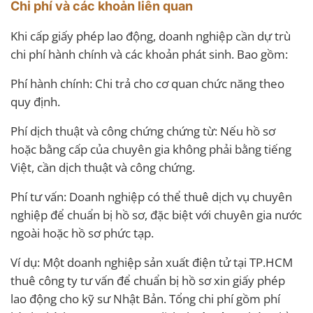
Chi phí và các khoản liên quan
Khi cấp giấy phép lao động, doanh nghiệp cần dự trù
chi phí hành chính và các khoản phát sinh. Bao gồm:
Phí hành chính: Chi trả cho cơ quan chức năng theo
quy định.
Phí dịch thuật và công chứng chứng từ: Nếu hồ sơ
hoặc bằng cấp của chuyên gia không phải bằng tiếng
Việt, cần dịch thuật và công chứng.
Phí tư vấn: Doanh nghiệp có thể thuê dịch vụ chuyên
nghiệp để chuẩn bị hồ sơ, đặc biệt với chuyên gia nước
ngoài hoặc hồ sơ phức tạp.
Ví dụ: Một doanh nghiệp sản xuất điện tử tại TP.HCM
thuê công ty tư vấn để chuẩn bị hồ sơ xin giấy phép
lao động cho kỹ sư Nhật Bản. Tổng chi phí gồm phí