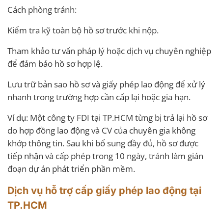
Cách phòng tránh:
Kiểm tra kỹ toàn bộ hồ sơ trước khi nộp.
Tham khảo tư vấn pháp lý hoặc dịch vụ chuyên nghiệp
để đảm bảo hồ sơ hợp lệ.
Lưu trữ bản sao hồ sơ và giấy phép lao động để xử lý
nhanh trong trường hợp cần cấp lại hoặc gia hạn.
Ví dụ: Một công ty FDI tại TP.HCM từng bị trả lại hồ sơ
do hợp đồng lao động và CV của chuyên gia không
khớp thông tin. Sau khi bổ sung đầy đủ, hồ sơ được
tiếp nhận và cấp phép trong 10 ngày, tránh làm gián
đoạn dự án phát triển phần mềm.
Dịch vụ hỗ trợ cấp giấy phép lao động tại
TP.HCM