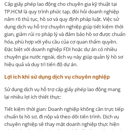
Cấp giấy phép lao động cho chuyên gia kỹ thuật tại
TP.HCM là quy trình phức tạp, đòi hỏi doanh nghiệp
nắm rõ thủ tục, hồ sơ và quy định pháp luật. Việc sử
dụng dịch vụ hỗ trợ chuyên nghiệp giúp tiết kiệm thời
gian, giảm rủi ro pháp lý và đảm bảo hồ sơ được chuẩn
hóa, phù hợp với yêu cầu của cơ quan thẩm quyền.
Đặc biệt với doanh nghiệp FDI hoặc dự án có nhiều
chuyên gia nước ngoài, dịch vụ này giúp quản lý hồ sơ
hiệu quả và duy trì tiến độ dự án.
Lợi ích khi sử dụng dịch vụ chuyên nghiệp
Sử dụng dịch vụ hỗ trợ cấp giấy phép lao động mang
lại nhiều lợi ích thiết thực:
Tiết kiệm thời gian: Doanh nghiệp không cần trực tiếp
chuẩn bị hồ sơ, đi nộp và theo dõi tiến trình. Dịch vụ
chuyên nghiệp sẽ thay mặt doanh nghiệp thực hiện