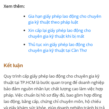
Xem thêm:
Gia hạn giấy phép lao động cho chuyên
gia kỹ thuật theo pháp luật
Xin cấp lại giấy phép lao động cho
chuyên gia kỹ thuật khi bị mất
Thủ tục xin giấy phép lao động cho
chuyên gia kỹ thuật tại Cần Thơ
Kết luận
Quy trình cấp giấy phép lao động cho chuyên gia kỹ
thuật tại TP.HCM là bước quan trọng để doanh nghiệp
bảo đảm nguồn nhân lực chất lượng cao làm việc hợp
pháp. Việc chuẩn bị hồ sơ đầy đủ, bao gồm hợp đồng
lao động, bằng cấp, chứng chỉ chuyên môn, hộ chiếu
và giấy khám sức khỏe, giúp doanh nghiệp tránh bị trả