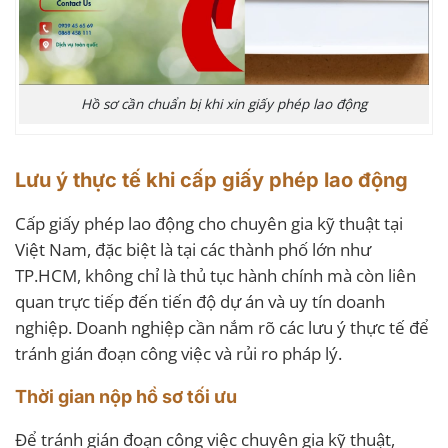
Hồ sơ cần chuẩn bị khi xin giấy phép lao động
Lưu ý thực tế khi cấp giấy phép lao động
Cấp giấy phép lao động cho chuyên gia kỹ thuật tại
Việt Nam, đặc biệt là tại các thành phố lớn như
TP.HCM, không chỉ là thủ tục hành chính mà còn liên
quan trực tiếp đến tiến độ dự án và uy tín doanh
nghiệp. Doanh nghiệp cần nắm rõ các lưu ý thực tế để
tránh gián đoạn công việc và rủi ro pháp lý.
Thời gian nộp hồ sơ tối ưu
Để tránh gián đoạn công việc chuyên gia kỹ thuật,