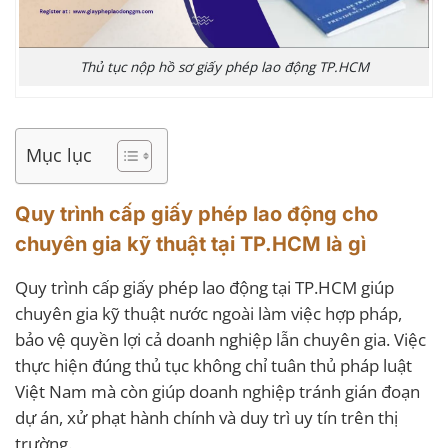
Thủ tục nộp hồ sơ giấy phép lao động TP.HCM
Mục lục
Quy trình cấp giấy phép lao động cho
chuyên gia kỹ thuật tại TP.HCM là gì
Quy trình cấp giấy phép lao động tại TP.HCM giúp
chuyên gia kỹ thuật nước ngoài làm việc hợp pháp,
bảo vệ quyền lợi cả doanh nghiệp lẫn chuyên gia. Việc
thực hiện đúng thủ tục không chỉ tuân thủ pháp luật
Việt Nam mà còn giúp doanh nghiệp tránh gián đoạn
dự án, xử phạt hành chính và duy trì uy tín trên thị
trường.