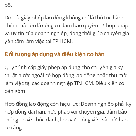
bộ.
Do đó, giấy phép lao động không chỉ là thủ tục hành
chính mà còn là công cụ đảm bảo quyền lợi hợp pháp
và uy tín của doanh nghiệp, đồng thời giúp chuyên gia
yên tâm làm việc tại TP.HCM.
Đối tượng áp dụng và điều kiện cơ bản
Quy trình cấp giấy phép áp dụng cho chuyên gia kỹ
thuật nước ngoài có hợp đồng lao động hoặc thư mời
làm việc tại các doanh nghiệp TP.HCM. Điều kiện cơ
bản gồm:
Hợp đồng lao động còn hiệu lực: Doanh nghiệp phải ký
hợp đồng dài hạn, hợp pháp với chuyên gia, đảm bảo
thông tin về chức danh, lĩnh vực công việc và thời hạn
rõ ràng.