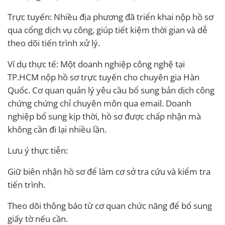
Trực tuyến: Nhiều địa phương đã triển khai nộp hồ sơ
qua cổng dịch vụ công, giúp tiết kiệm thời gian và dễ
theo dõi tiến trình xử lý.
Ví dụ thực tế: Một doanh nghiệp công nghệ tại
TP.HCM nộp hồ sơ trực tuyến cho chuyên gia Hàn
Quốc. Cơ quan quản lý yêu cầu bổ sung bản dịch công
chứng chứng chỉ chuyên môn qua email. Doanh
nghiệp bổ sung kịp thời, hồ sơ được chấp nhận mà
không cần đi lại nhiều lần.
Lưu ý thực tiễn:
Giữ biên nhận hồ sơ để làm cơ sở tra cứu và kiểm tra
tiến trình.
Theo dõi thông báo từ cơ quan chức năng để bổ sung
giấy tờ nếu cần.