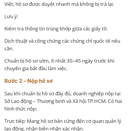
Việt, hồ sơ được duyệt nhanh mà không bị trả lại.
Lưu ý:
Kiểm tra thông tin trùng khớp giữa các giấy tờ.
Dịch thuật và công chứng các chứng chỉ quốc tế nếu
cần.
Chuẩn bị hồ sơ sớm, ít nhất 30–45 ngày trước khi
chuyên gia bắt đầu làm việc.
Bước 2 – Nộp hồ sơ
Sau khi chuẩn bị hồ sơ đầy đủ, doanh nghiệp nộp tại
Sở Lao động – Thương binh và Xã hội TP.HCM. Có hai
hình thức nộp:
Trực tiếp: Mang hồ sơ bản cứng đến cơ quan quản lý
lao động, nhận biên nhận xác nhận.