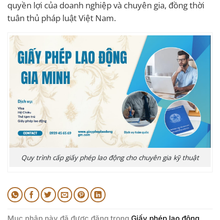
quyền lợi của doanh nghiệp và chuyên gia, đồng thời
tuân thủ pháp luật Việt Nam.
Quy trình cấp giấy phép lao động cho chuyên gia kỹ thuật
Mục nhập này đã được đăng trong
Giấy phép lao động
.