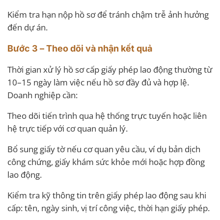
Kiểm tra hạn nộp hồ sơ để tránh chậm trễ ảnh hưởng
đến dự án.
Bước 3 – Theo dõi và nhận kết quả
Thời gian xử lý hồ sơ cấp giấy phép lao động thường từ
10–15 ngày làm việc nếu hồ sơ đầy đủ và hợp lệ.
Doanh nghiệp cần:
Theo dõi tiến trình qua hệ thống trực tuyến hoặc liên
hệ trực tiếp với cơ quan quản lý.
Bổ sung giấy tờ nếu cơ quan yêu cầu, ví dụ bản dịch
công chứng, giấy khám sức khỏe mới hoặc hợp đồng
lao động.
Kiểm tra kỹ thông tin trên giấy phép lao động sau khi
cấp: tên, ngày sinh, vị trí công việc, thời hạn giấy phép.