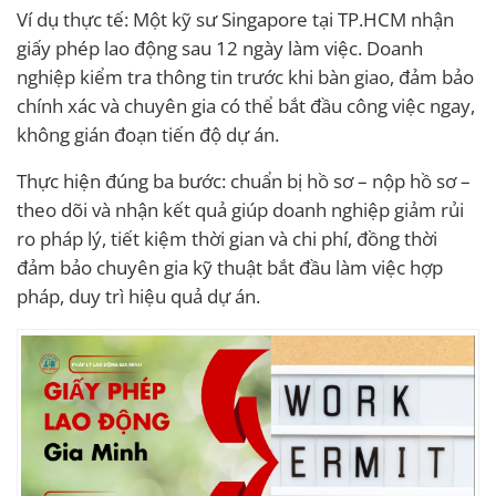
Ví dụ thực tế: Một kỹ sư Singapore tại TP.HCM nhận
giấy phép lao động sau 12 ngày làm việc. Doanh
nghiệp kiểm tra thông tin trước khi bàn giao, đảm bảo
chính xác và chuyên gia có thể bắt đầu công việc ngay,
không gián đoạn tiến độ dự án.
Thực hiện đúng ba bước: chuẩn bị hồ sơ – nộp hồ sơ –
theo dõi và nhận kết quả giúp doanh nghiệp giảm rủi
ro pháp lý, tiết kiệm thời gian và chi phí, đồng thời
đảm bảo chuyên gia kỹ thuật bắt đầu làm việc hợp
pháp, duy trì hiệu quả dự án.