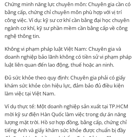
Chứng minh năng lực chuyên môn: Chuyên gia cần có
bằng cấp, chứng chỉ chuyên môn phù hợp với vị trí
công việc. Ví dụ: kỹ sư cơ khí cần bằng đại học chuyên
ngành cơ khí, kỹ sư phần mềm cần bằng cấp về công
nghệ thông tin.
Không vi phạm pháp luật Việt Nam: Chuyên gia và
doanh nghiệp bảo lãnh không có tiền sử vi phạm pháp
luật liên quan đến lao động, thuế hoặc an ninh.
Đủ sức khỏe theo quy định: Chuyên gia phải có giấy
khám sức khỏe còn hiệu lực, đảm bảo đủ điều kiện
làm việc tại Việt Nam.
Ví dụ thực tế: Một doanh nghiệp sản xuất tại TP.HCM
mời kỹ sư điện Hàn Quốc làm việc trong dự án năng
lượng mặt trời. Hồ sơ hợp đồng, bằng cấp, chứng chỉ
tiếng Anh và giấy khám sức khỏe được chuẩn bị đầy