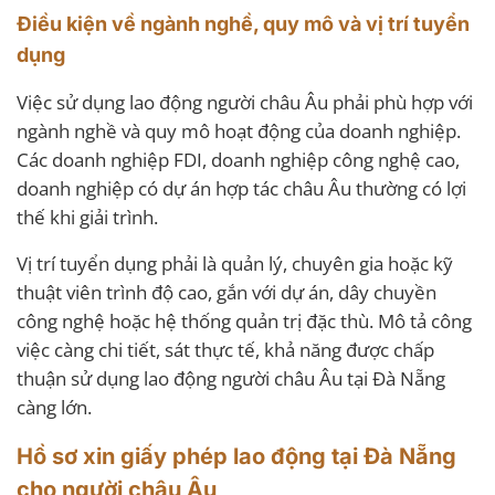
Điều kiện về ngành nghề, quy mô và vị trí tuyển
dụng
Việc sử dụng lao động người châu Âu phải phù hợp với
ngành nghề và quy mô hoạt động của doanh nghiệp.
Các doanh nghiệp FDI, doanh nghiệp công nghệ cao,
doanh nghiệp có dự án hợp tác châu Âu thường có lợi
thế khi giải trình.
Vị trí tuyển dụng phải là quản lý, chuyên gia hoặc kỹ
thuật viên trình độ cao, gắn với dự án, dây chuyền
công nghệ hoặc hệ thống quản trị đặc thù. Mô tả công
việc càng chi tiết, sát thực tế, khả năng được chấp
thuận sử dụng lao động người châu Âu tại Đà Nẵng
càng lớn.
Hồ sơ xin giấy phép lao động tại Đà Nẵng
cho người châu Âu