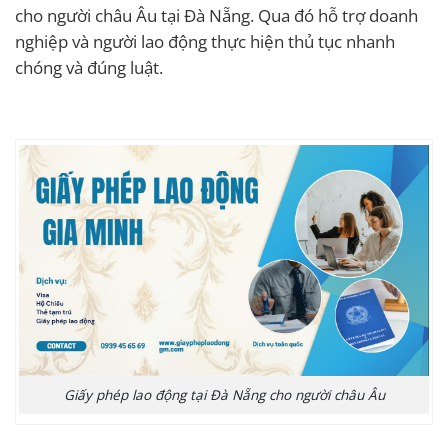
cho người châu Âu tại Đà Nẵng. Qua đó hỗ trợ doanh
nghiệp và người lao động thực hiện thủ tục nhanh
chóng và đúng luật.
Giấy phép lao động tại Đà Nẵng cho người châu Âu