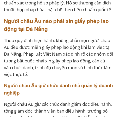
chuẩn xác trong hồ sơ pháp lý. Hồ sơ thường cần dịch
thuật, hợp pháp hóa chặt chẽ theo tiêu chuẩn quốc tế.
Người châu Âu nào phải xin giấy phép lao
động tại Đà Nẵng
Theo quy định hiện hành, không phải mọi người châu
Âu đều được miễn giấy phép lao động khi làm việc tại
Đà Nẵng. Pháp luật Việt Nam xác định rõ các nhóm đối
tượng bắt buộc phải xin giấy phép lao động, căn cứ
vào chức danh, trình độ chuyên môn và hình thức làm
việc thực tế.
Người châu Âu giữ chức danh nhà quản lý doanh
nghiệp
Người châu Âu giữ các chức danh giám đốc điều hành,
tổng giám đốc, thành viên ban điều hành, trưởng bộ