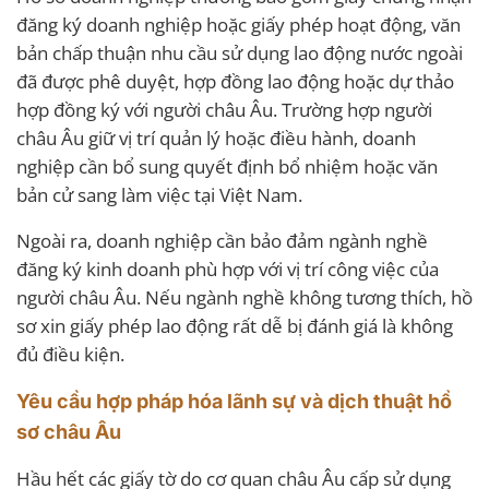
đăng ký doanh nghiệp hoặc giấy phép hoạt động, văn
bản chấp thuận nhu cầu sử dụng lao động nước ngoài
đã được phê duyệt, hợp đồng lao động hoặc dự thảo
hợp đồng ký với người châu Âu. Trường hợp người
châu Âu giữ vị trí quản lý hoặc điều hành, doanh
nghiệp cần bổ sung quyết định bổ nhiệm hoặc văn
bản cử sang làm việc tại Việt Nam.
Ngoài ra, doanh nghiệp cần bảo đảm ngành nghề
đăng ký kinh doanh phù hợp với vị trí công việc của
người châu Âu. Nếu ngành nghề không tương thích, hồ
sơ xin giấy phép lao động rất dễ bị đánh giá là không
đủ điều kiện.
Yêu cầu hợp pháp hóa lãnh sự và dịch thuật hồ
sơ châu Âu
Hầu hết các giấy tờ do cơ quan châu Âu cấp sử dụng