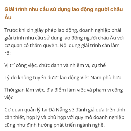
Giải trình nhu cầu sử dụng lao động người châu
Âu
Trước khi xin giấy phép lao động, doanh nghiệp phải
giải trình nhu cầu sử dụng lao động người châu Âu với
cơ quan có thẩm quyền. Nội dung giải trình cần làm
rõ:
Vị trí công việc, chức danh và nhiệm vụ cụ thể
Lý do không tuyển được lao động Việt Nam phù hợp
Thời gian làm việc, địa điểm làm việc và phạm vi công
việc
Cơ quan quản lý tại Đà Nẵng sẽ đánh giá dựa trên tính
cần thiết, hợp lý và phù hợp với quy mô doanh nghiệp
cũng như định hướng phát triển ngành nghề.