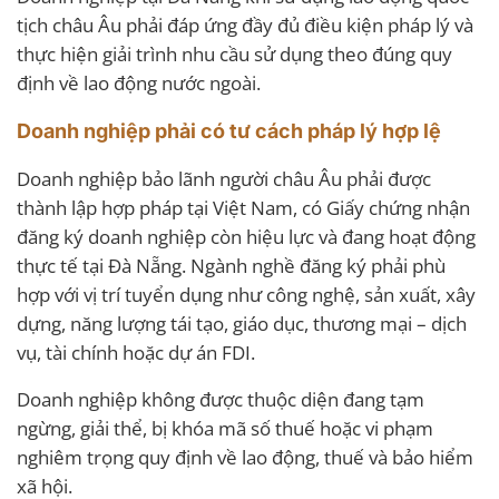
tịch châu Âu phải đáp ứng đầy đủ điều kiện pháp lý và
thực hiện giải trình nhu cầu sử dụng theo đúng quy
định về lao động nước ngoài.
Doanh nghiệp phải có tư cách pháp lý hợp lệ
Doanh nghiệp bảo lãnh người châu Âu phải được
thành lập hợp pháp tại Việt Nam, có Giấy chứng nhận
đăng ký doanh nghiệp còn hiệu lực và đang hoạt động
thực tế tại Đà Nẵng. Ngành nghề đăng ký phải phù
hợp với vị trí tuyển dụng như công nghệ, sản xuất, xây
dựng, năng lượng tái tạo, giáo dục, thương mại – dịch
vụ, tài chính hoặc dự án FDI.
Doanh nghiệp không được thuộc diện đang tạm
ngừng, giải thể, bị khóa mã số thuế hoặc vi phạm
nghiêm trọng quy định về lao động, thuế và bảo hiểm
xã hội.