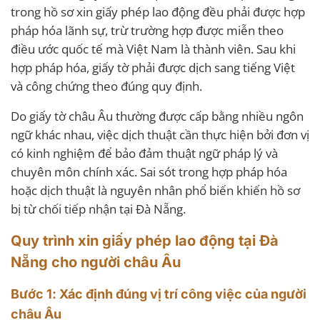
trong hồ sơ xin giấy phép lao động đều phải được hợp
pháp hóa lãnh sự, trừ trường hợp được miễn theo
điều ước quốc tế mà Việt Nam là thành viên. Sau khi
hợp pháp hóa, giấy tờ phải được dịch sang tiếng Việt
và công chứng theo đúng quy định.
Do giấy tờ châu Âu thường được cấp bằng nhiều ngôn
ngữ khác nhau, việc dịch thuật cần thực hiện bởi đơn vị
có kinh nghiệm để bảo đảm thuật ngữ pháp lý và
chuyên môn chính xác. Sai sót trong hợp pháp hóa
hoặc dịch thuật là nguyên nhân phổ biến khiến hồ sơ
bị từ chối tiếp nhận tại Đà Nẵng.
Quy trình xin giấy phép lao động tại Đà
Nẵng cho người châu Âu
Bước 1: Xác định đúng vị trí công việc của người
châu Âu