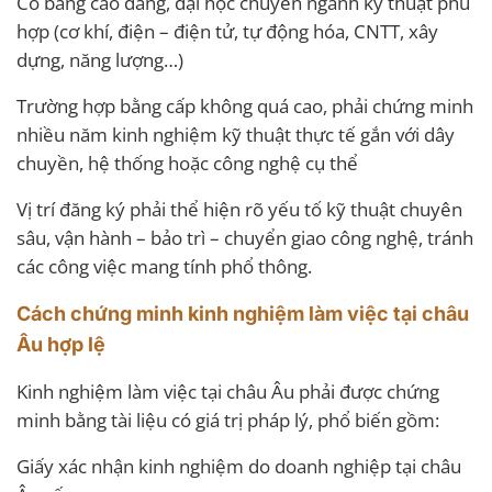
Có bằng cao đẳng, đại học chuyên ngành kỹ thuật phù
hợp (cơ khí, điện – điện tử, tự động hóa, CNTT, xây
dựng, năng lượng…)
Trường hợp bằng cấp không quá cao, phải chứng minh
nhiều năm kinh nghiệm kỹ thuật thực tế gắn với dây
chuyền, hệ thống hoặc công nghệ cụ thể
Vị trí đăng ký phải thể hiện rõ yếu tố kỹ thuật chuyên
sâu, vận hành – bảo trì – chuyển giao công nghệ, tránh
các công việc mang tính phổ thông.
Cách chứng minh kinh nghiệm làm việc tại châu
Âu hợp lệ
Kinh nghiệm làm việc tại châu Âu phải được chứng
minh bằng tài liệu có giá trị pháp lý, phổ biến gồm:
Giấy xác nhận kinh nghiệm do doanh nghiệp tại châu