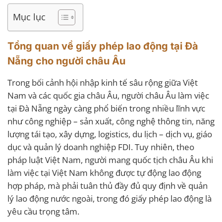
Mục lục
Tổng quan về giấy phép lao động tại Đà
Nẵng cho người châu Âu
Trong bối cảnh hội nhập kinh tế sâu rộng giữa Việt
Nam và các quốc gia châu Âu, người châu Âu làm việc
tại Đà Nẵng ngày càng phổ biến trong nhiều lĩnh vực
như công nghiệp – sản xuất, công nghệ thông tin, năng
lượng tái tạo, xây dựng, logistics, du lịch – dịch vụ, giáo
dục và quản lý doanh nghiệp FDI. Tuy nhiên, theo
pháp luật Việt Nam, người mang quốc tịch châu Âu khi
làm việc tại Việt Nam không được tự động lao động
hợp pháp, mà phải tuân thủ đầy đủ quy định về quản
lý lao động nước ngoài, trong đó giấy phép lao động là
yêu cầu trọng tâm.