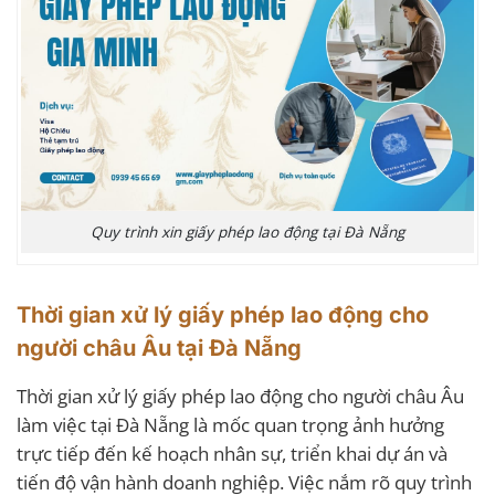
Quy trình xin giấy phép lao động tại Đà Nẵng
Thời gian xử lý giấy phép lao động cho
người châu Âu tại Đà Nẵng
Thời gian xử lý giấy phép lao động cho người châu Âu
làm việc tại Đà Nẵng là mốc quan trọng ảnh hưởng
trực tiếp đến kế hoạch nhân sự, triển khai dự án và
tiến độ vận hành doanh nghiệp. Việc nắm rõ quy trình