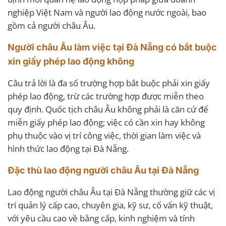
nghiệp Việt Nam và người lao động nước ngoài, bao
gồm cả người châu Âu.
Người châu Âu làm việc tại Đà Nẵng có bắt buộc
xin giấy phép lao động không
Câu trả lời là đa số trường hợp bắt buộc phải xin giấy
phép lao động, trừ các trường hợp được miễn theo
quy định. Quốc tịch châu Âu không phải là căn cứ để
miễn giấy phép lao động; việc có cần xin hay không
phụ thuộc vào vị trí công việc, thời gian làm việc và
hình thức lao động tại Đà Nẵng.
Đặc thù lao động người châu Âu tại Đà Nẵng
Lao động người châu Âu tại Đà Nẵng thường giữ các vị
trí quản lý cấp cao, chuyên gia, kỹ sư, cố vấn kỹ thuật,
với yêu cầu cao về bằng cấp, kinh nghiệm và tính