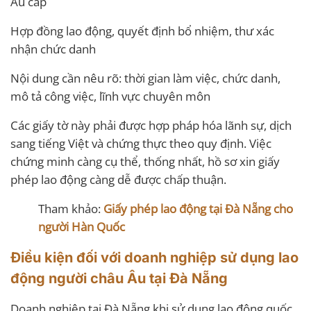
Âu cấp
Hợp đồng lao động, quyết định bổ nhiệm, thư xác
nhận chức danh
Nội dung cần nêu rõ: thời gian làm việc, chức danh,
mô tả công việc, lĩnh vực chuyên môn
Các giấy tờ này phải được hợp pháp hóa lãnh sự, dịch
sang tiếng Việt và chứng thực theo quy định. Việc
chứng minh càng cụ thể, thống nhất, hồ sơ xin giấy
phép lao động càng dễ được chấp thuận.
Tham khảo:
Giấy phép lao động tại Đà Nẵng cho
người Hàn Quốc
Điều kiện đối với doanh nghiệp sử dụng lao
động người châu Âu tại Đà Nẵng
Doanh nghiệp tại Đà Nẵng khi sử dụng lao động quốc