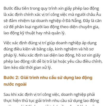
Bước đầu tiên trong quy trình xin giấy phép lao động
là xác định chính xác vị trí công việc mà người châu Âu
sẽ đảm nhiệm tại doanh nghiệp ở Đà Nẵng. Đây là căn
cứ để phân loại người lao động theo diện chuyên gia,
lao động kỹ thuật hay nhà quản lý.
Việc xác định đúng vị trí giúp doanh nghiệp áp dụng
đúng điều kiện về bằng cấp, kinh nghiệm và hồ sơ
pháp lý. Nếu xác định sai diện lao động, hồ sơ xin giấy
phép lao động rất dễ bị trả lại hoặc yêu cầu điều chỉnh,
làm kéo dài thời gian xử lý.
Bước 2: Giải trình nhu cầu sử dụng lao động
nước ngoài
Sau khi xác định vị trí công việc, doanh nghiệp phải
thực hiện thủ tục giải trình nhu cầu sử dụng lao động