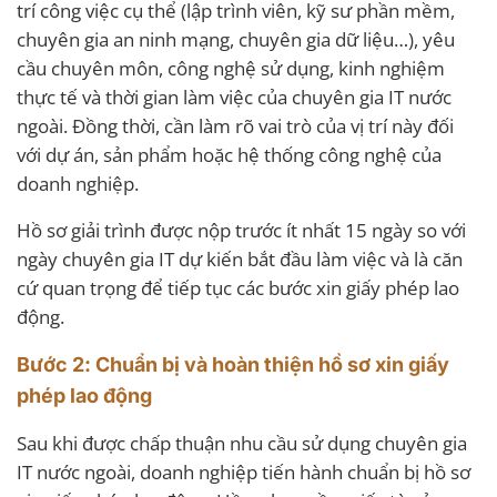
trí công việc cụ thể (lập trình viên, kỹ sư phần mềm,
chuyên gia an ninh mạng, chuyên gia dữ liệu…), yêu
cầu chuyên môn, công nghệ sử dụng, kinh nghiệm
thực tế và thời gian làm việc của chuyên gia IT nước
ngoài. Đồng thời, cần làm rõ vai trò của vị trí này đối
với dự án, sản phẩm hoặc hệ thống công nghệ của
doanh nghiệp.
Hồ sơ giải trình được nộp trước ít nhất 15 ngày so với
ngày chuyên gia IT dự kiến bắt đầu làm việc và là căn
cứ quan trọng để tiếp tục các bước xin giấy phép lao
động.
Bước 2: Chuẩn bị và hoàn thiện hồ sơ xin giấy
phép lao động
Sau khi được chấp thuận nhu cầu sử dụng chuyên gia
IT nước ngoài, doanh nghiệp tiến hành chuẩn bị hồ sơ