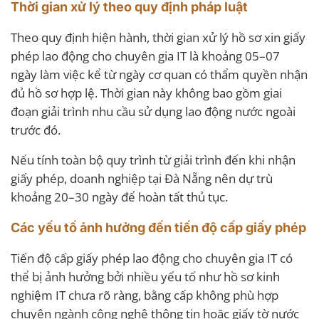
Thời gian xử lý theo quy định pháp luật
Theo quy định hiện hành, thời gian xử lý hồ sơ xin giấy
phép lao động cho chuyên gia IT là khoảng 05–07
ngày làm việc kể từ ngày cơ quan có thẩm quyền nhận
đủ hồ sơ hợp lệ. Thời gian này không bao gồm giai
đoạn giải trình nhu cầu sử dụng lao động nước ngoài
trước đó.
Nếu tính toàn bộ quy trình từ giải trình đến khi nhận
giấy phép, doanh nghiệp tại Đà Nẵng nên dự trù
khoảng 20–30 ngày để hoàn tất thủ tục.
Các yếu tố ảnh hưởng đến tiến độ cấp giấy phép
Tiến độ cấp giấy phép lao động cho chuyên gia IT có
thể bị ảnh hưởng bởi nhiều yếu tố như hồ sơ kinh
nghiệm IT chưa rõ ràng, bằng cấp không phù hợp
chuyên ngành công nghệ thông tin hoặc giấy tờ nước