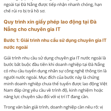
ngoài tại Đà Nẵng được tiếp nhận nhanh chóng, hạn
chế rủi ro bị trả hồ sơ.
Quy trình xin giấy phép lao động tại Đà
Nẵng cho chuyên gia IT
Bước 1: Giải trình nhu cầu sử dụng chuyên gia IT
nước ngoài
Giải trình nhu cầu sử dụng chuyên gia IT nước ngoài là
bước bắt buộc đầu tiên khi doanh nghiệp tại Đà Nẵng
có nhu cầu tuyển dụng nhân sự công nghệ thông tin là
người nước ngoài. Mục đích của bước này là chứng
minh doanh nghiệp chưa thể tuyển được lao động Việt
Nam đáp ứng yêu cầu về trình độ, kinh nghiệm hoặc
năng lực chuyên sâu đối với vị trí IT đang cần.
Trong văn bản giải trình, doanh nghiệp cần nêu rõ: vị