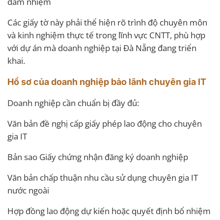
đảm nhiệm
Các giấy tờ này phải thể hiện rõ trình độ chuyên môn
và kinh nghiệm thực tế trong lĩnh vực CNTT, phù hợp
với dự án mà doanh nghiệp tại Đà Nẵng đang triển
khai.
Hồ sơ của doanh nghiệp bảo lãnh chuyên gia IT
Doanh nghiệp cần chuẩn bị đầy đủ:
Văn bản đề nghị cấp giấy phép lao động cho chuyên
gia IT
Bản sao Giấy chứng nhận đăng ký doanh nghiệp
Văn bản chấp thuận nhu cầu sử dụng chuyên gia IT
nước ngoài
Hợp đồng lao động dự kiến hoặc quyết định bổ nhiệm