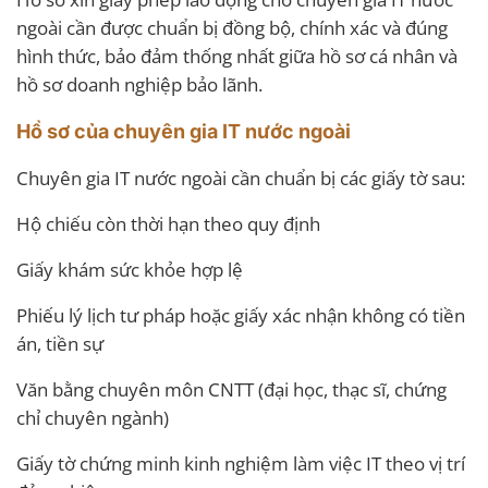
ngoài cần được chuẩn bị đồng bộ, chính xác và đúng
hình thức, bảo đảm thống nhất giữa hồ sơ cá nhân và
hồ sơ doanh nghiệp bảo lãnh.
Hồ sơ của chuyên gia IT nước ngoài
Chuyên gia IT nước ngoài cần chuẩn bị các giấy tờ sau:
Hộ chiếu còn thời hạn theo quy định
Giấy khám sức khỏe hợp lệ
Phiếu lý lịch tư pháp hoặc giấy xác nhận không có tiền
án, tiền sự
Văn bằng chuyên môn CNTT (đại học, thạc sĩ, chứng
chỉ chuyên ngành)
Giấy tờ chứng minh kinh nghiệm làm việc IT theo vị trí