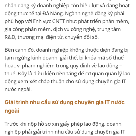
nhận đăng ký doanh nghiệp còn hiệu lực và đang hoạt
động thực tế tại Đà Nẵng. Ngành nghề đăng ký phải
phù hợp với lĩnh vực CNTT như: phát triển phần mềm,
gia công phần mềm, dịch vụ công nghệ, trung tâm
R&D, thương mại điện tử, chuyển đổi số.
Bên cạnh đó, doanh nghiệp không thuộc diện đang bị
tạm ngừng kinh doanh, giải thể, bị khóa mã số thuế
hoặc vi phạm nghiêm trọng quy định về lao động –
thuế. Đây là điều kiện nền tảng để cơ quan quản lý lao
động xem xét chấp thuận cho sử dụng chuyên gia IT
nước ngoài.
Giải trình nhu cầu sử dụng chuyên gia IT nước
ngoài
Trước khi nộp hồ sơ xin giấy phép lao động, doanh
nghiệp phải giải trình nhu cầu sử dụng chuyên gia IT