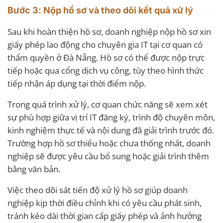
Bước 3: Nộp hồ sơ và theo dõi kết quả xử lý
Sau khi hoàn thiện hồ sơ, doanh nghiệp nộp hồ sơ xin
giấy phép lao động cho chuyên gia IT tại cơ quan có
thẩm quyền ở Đà Nẵng. Hồ sơ có thể được nộp trực
tiếp hoặc qua cổng dịch vụ công, tùy theo hình thức
tiếp nhận áp dụng tại thời điểm nộp.
Trong quá trình xử lý, cơ quan chức năng sẽ xem xét
sự phù hợp giữa vị trí IT đăng ký, trình độ chuyên môn,
kinh nghiệm thực tế và nội dung đã giải trình trước đó.
Trường hợp hồ sơ thiếu hoặc chưa thống nhất, doanh
nghiệp sẽ được yêu cầu bổ sung hoặc giải trình thêm
bằng văn bản.
Việc theo dõi sát tiến độ xử lý hồ sơ giúp doanh
nghiệp kịp thời điều chỉnh khi có yêu cầu phát sinh,
tránh kéo dài thời gian cấp giấy phép và ảnh hưởng