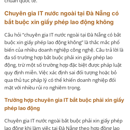
chuẩn quốc tế.
Chuyên gia IT nước ngoài tại Đà Nẵng có
bắt buộc xin giấy phép lao động không
Câu hỏi “chuyên gia IT nước ngoài tại Đà Nẵng có bắt
buộc xin giấy phép lao động không” là thắc mắc phổ
biến của nhiều doanh nghiệp công nghệ. Câu trả lời là
đa số trường hợp bắt buộc phải xin giấy phép lao
động, trừ một số trường hợp đặc biệt được pháp luật
quy định miễn. Việc xác định sai đối tượng hoặc bỏ
qua thủ tục pháp lý có thể khiến doanh nghiệp đối
mặt với nhiều rủi ro nghiêm trọng.
Trường hợp chuyên gia IT bắt buộc phải xin giấy
phép lao động
Chuyên gia IT nước ngoài bắt buộc phải xin giấy phép
lao động khi làm việc tại Đà Nẵng theo hợp đồng lao