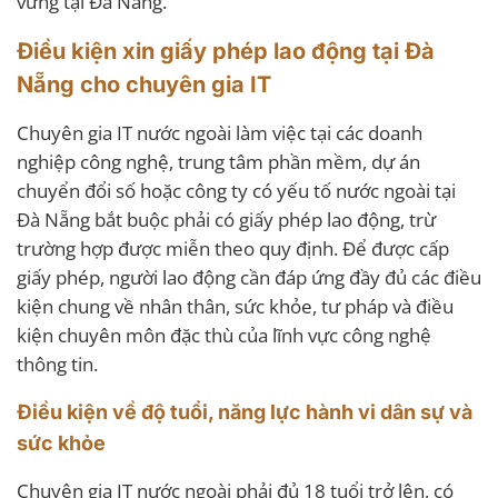
vững tại Đà Nẵng.
Điều kiện xin giấy phép lao động tại Đà
Nẵng cho chuyên gia IT
Chuyên gia IT nước ngoài làm việc tại các doanh
nghiệp công nghệ, trung tâm phần mềm, dự án
chuyển đổi số hoặc công ty có yếu tố nước ngoài tại
Đà Nẵng bắt buộc phải có giấy phép lao động, trừ
trường hợp được miễn theo quy định. Để được cấp
giấy phép, người lao động cần đáp ứng đầy đủ các điều
kiện chung về nhân thân, sức khỏe, tư pháp và điều
kiện chuyên môn đặc thù của lĩnh vực công nghệ
thông tin.
Điều kiện về độ tuổi, năng lực hành vi dân sự và
sức khỏe
Chuyên gia IT nước ngoài phải đủ 18 tuổi trở lên, có