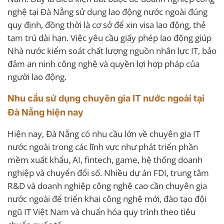
nghệ tại Đà Nẵng sử dụng lao động nước ngoài đúng
quy định, đồng thời là cơ sở để xin visa lao động, thẻ
tạm trú dài hạn. Việc yêu cầu giấy phép lao động giúp
Nhà nước kiểm soát chất lượng nguồn nhân lực IT, bảo
đảm an ninh công nghệ và quyền lợi hợp pháp của
người lao động.
Nhu cầu sử dụng chuyên gia IT nước ngoài tại
Đà Nẵng hiện nay
Hiện nay, Đà Nẵng có nhu cầu lớn về chuyên gia IT
nước ngoài trong các lĩnh vực như phát triển phần
mềm xuất khẩu, AI, fintech, game, hệ thống doanh
nghiệp và chuyển đổi số. Nhiều dự án FDI, trung tâm
R&D và doanh nghiệp công nghệ cao cần chuyên gia
nước ngoài để triển khai công nghệ mới, đào tạo đội
ngũ IT Việt Nam và chuẩn hóa quy trình theo tiêu