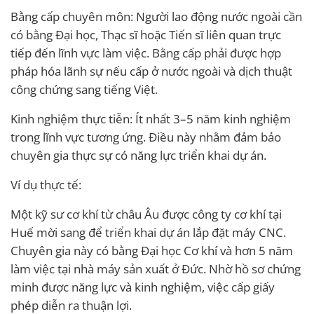
Bằng cấp chuyên môn: Người lao động nước ngoài cần
có bằng Đại học, Thạc sĩ hoặc Tiến sĩ liên quan trực
tiếp đến lĩnh vực làm việc. Bằng cấp phải được hợp
pháp hóa lãnh sự nếu cấp ở nước ngoài và dịch thuật
công chứng sang tiếng Việt.
Kinh nghiệm thực tiễn: Ít nhất 3–5 năm kinh nghiệm
trong lĩnh vực tương ứng. Điều này nhằm đảm bảo
chuyên gia thực sự có năng lực triển khai dự án.
Ví dụ thực tế:
Một kỹ sư cơ khí từ châu Âu được công ty cơ khí tại
Huế mời sang để triển khai dự án lắp đặt máy CNC.
Chuyên gia này có bằng Đại học Cơ khí và hơn 5 năm
làm việc tại nhà máy sản xuất ở Đức. Nhờ hồ sơ chứng
minh được năng lực và kinh nghiệm, việc cấp giấy
phép diễn ra thuận lợi.