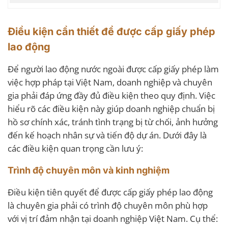
Điều kiện cần thiết để được cấp giấy phép
lao động
Để người lao động nước ngoài được cấp giấy phép làm
việc hợp pháp tại Việt Nam, doanh nghiệp và chuyên
gia phải đáp ứng đầy đủ điều kiện theo quy định. Việc
hiểu rõ các điều kiện này giúp doanh nghiệp chuẩn bị
hồ sơ chính xác, tránh tình trạng bị từ chối, ảnh hưởng
đến kế hoạch nhân sự và tiến độ dự án. Dưới đây là
các điều kiện quan trọng cần lưu ý:
Trình độ chuyên môn và kinh nghiệm
Điều kiện tiên quyết để được cấp giấy phép lao động
là chuyên gia phải có trình độ chuyên môn phù hợp
với vị trí đảm nhận tại doanh nghiệp Việt Nam. Cụ thể: