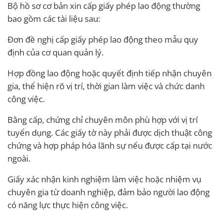
Bộ hồ sơ cơ bản xin cấp giấy phép lao động thường
bao gồm các tài liệu sau:
Đơn đề nghị cấp giấy phép lao động theo mẫu quy
định của cơ quan quản lý.
Hợp đồng lao động hoặc quyết định tiếp nhận chuyên
gia, thể hiện rõ vị trí, thời gian làm việc và chức danh
công việc.
Bằng cấp, chứng chỉ chuyên môn phù hợp với vị trí
tuyển dụng. Các giấy tờ này phải được dịch thuật công
chứng và hợp pháp hóa lãnh sự nếu được cấp tại nước
ngoài.
Giấy xác nhận kinh nghiệm làm việc hoặc nhiệm vụ
chuyên gia từ doanh nghiệp, đảm bảo người lao động
có năng lực thực hiện công việc.