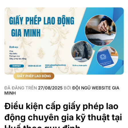
GIẤY PHÉP LAO ĐỘNG
ĐÃ ĐĂNG TRÊN
27/08/2025
BỞI
ĐỘI NGŨ WEBSITE GIA
MINH
Điều kiện cấp giấy phép lao
động chuyên gia kỹ thuật tại