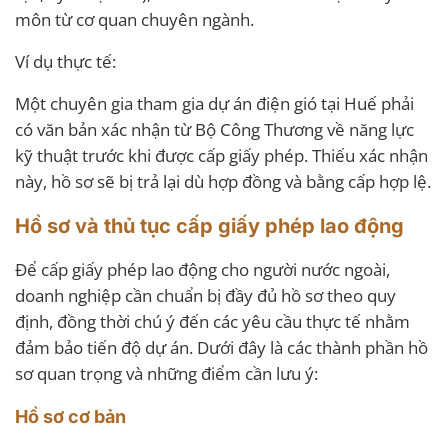
môn từ cơ quan chuyên ngành.
Ví dụ thực tế:
Một chuyên gia tham gia dự án điện gió tại Huế phải
có văn bản xác nhận từ Bộ Công Thương về năng lực
kỹ thuật trước khi được cấp giấy phép. Thiếu xác nhận
này, hồ sơ sẽ bị trả lại dù hợp đồng và bằng cấp hợp lệ.
Hồ sơ và thủ tục cấp giấy phép lao động
Để cấp giấy phép lao động cho người nước ngoài,
doanh nghiệp cần chuẩn bị đầy đủ hồ sơ theo quy
định, đồng thời chú ý đến các yêu cầu thực tế nhằm
đảm bảo tiến độ dự án. Dưới đây là các thành phần hồ
sơ quan trọng và những điểm cần lưu ý:
Hồ sơ cơ bản