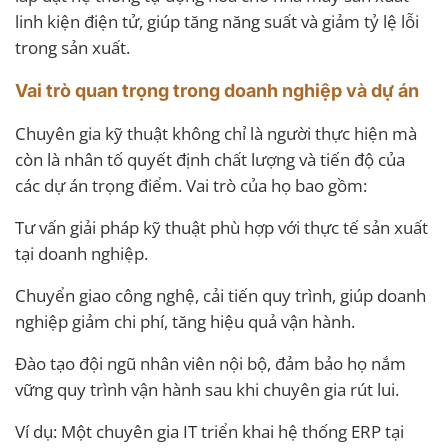
linh kiện điện tử, giúp tăng năng suất và giảm tỷ lệ lỗi
trong sản xuất.
Vai trò quan trọng trong doanh nghiệp và dự án
Chuyên gia kỹ thuật không chỉ là người thực hiện mà
còn là nhân tố quyết định chất lượng và tiến độ của
các dự án trọng điểm. Vai trò của họ bao gồm:
Tư vấn giải pháp kỹ thuật phù hợp với thực tế sản xuất
tại doanh nghiệp.
Chuyển giao công nghệ, cải tiến quy trình, giúp doanh
nghiệp giảm chi phí, tăng hiệu quả vận hành.
Đào tạo đội ngũ nhân viên nội bộ, đảm bảo họ nắm
vững quy trình vận hành sau khi chuyên gia rút lui.
Ví dụ: Một chuyên gia IT triển khai hệ thống ERP tại