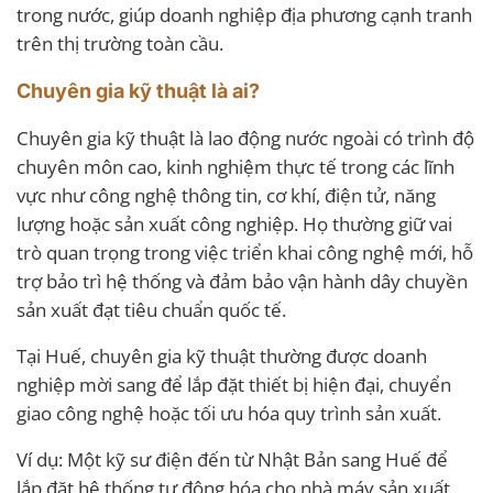
trong nước, giúp doanh nghiệp địa phương cạnh tranh
trên thị trường toàn cầu.
Chuyên gia kỹ thuật là ai?
Chuyên gia kỹ thuật là lao động nước ngoài có trình độ
chuyên môn cao, kinh nghiệm thực tế trong các lĩnh
vực như công nghệ thông tin, cơ khí, điện tử, năng
lượng hoặc sản xuất công nghiệp. Họ thường giữ vai
trò quan trọng trong việc triển khai công nghệ mới, hỗ
trợ bảo trì hệ thống và đảm bảo vận hành dây chuyền
sản xuất đạt tiêu chuẩn quốc tế.
Tại Huế, chuyên gia kỹ thuật thường được doanh
nghiệp mời sang để lắp đặt thiết bị hiện đại, chuyển
giao công nghệ hoặc tối ưu hóa quy trình sản xuất.
Ví dụ: Một kỹ sư điện đến từ Nhật Bản sang Huế để
lắp đặt hệ thống tự động hóa cho nhà máy sản xuất