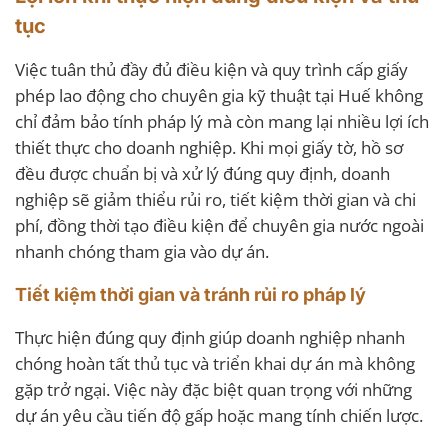
tục
Việc tuân thủ đầy đủ điều kiện và quy trình cấp giấy
phép lao động cho chuyên gia kỹ thuật tại Huế không
chỉ đảm bảo tính pháp lý mà còn mang lại nhiều lợi ích
thiết thực cho doanh nghiệp. Khi mọi giấy tờ, hồ sơ
đều được chuẩn bị và xử lý đúng quy định, doanh
nghiệp sẽ giảm thiểu rủi ro, tiết kiệm thời gian và chi
phí, đồng thời tạo điều kiện để chuyên gia nước ngoài
nhanh chóng tham gia vào dự án.
Tiết kiệm thời gian và tránh rủi ro pháp lý
Thực hiện đúng quy định giúp doanh nghiệp nhanh
chóng hoàn tất thủ tục và triển khai dự án mà không
gặp trở ngại. Việc này đặc biệt quan trọng với những
dự án yêu cầu tiến độ gấp hoặc mang tính chiến lược.