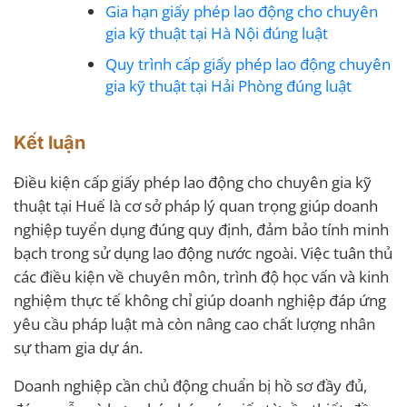
Gia hạn giấy phép lao động cho chuyên
gia kỹ thuật tại Hà Nội đúng luật
Quy trình cấp giấy phép lao động chuyên
gia kỹ thuật tại Hải Phòng đúng luật
Kết luận
Điều kiện cấp giấy phép lao động cho chuyên gia kỹ
thuật tại Huế là cơ sở pháp lý quan trọng giúp doanh
nghiệp tuyển dụng đúng quy định, đảm bảo tính minh
bạch trong sử dụng lao động nước ngoài. Việc tuân thủ
các điều kiện về chuyên môn, trình độ học vấn và kinh
nghiệm thực tế không chỉ giúp doanh nghiệp đáp ứng
yêu cầu pháp luật mà còn nâng cao chất lượng nhân
sự tham gia dự án.
Doanh nghiệp cần chủ động chuẩn bị hồ sơ đầy đủ,