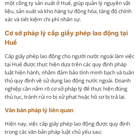
một công ty sản xuất ở Huế, giúp quản lý nguyên vật
liệu, sản xuất và kho hàng tự động hóa, tăng độ chính
xác và tiết kiệm chi phí nhân sự.
Cơ sở pháp lý cấp giấy phép lao động tại
Huế
Cấp giấy phép lao động cho người nước ngoài làm việc
tại Huế được thực hiện dựa trên các quy định pháp
luật hiện hành, nhằm đảm bảo tính minh bạch và tuân
thủ quy định về sử dụng lao động nước ngoài. Doanh
nghiệp cần nắm rõ cơ sở pháp lý để thực hiện đúng
thủ tục, tránh rủi ro bị xử phạt hoặc hồ sơ bị trả lại.
Văn bản pháp lý liên quan
Hiện nay, việc cấp giấy phép lao động được quy định
trong các văn bản pháp luật chủ yếu sau: