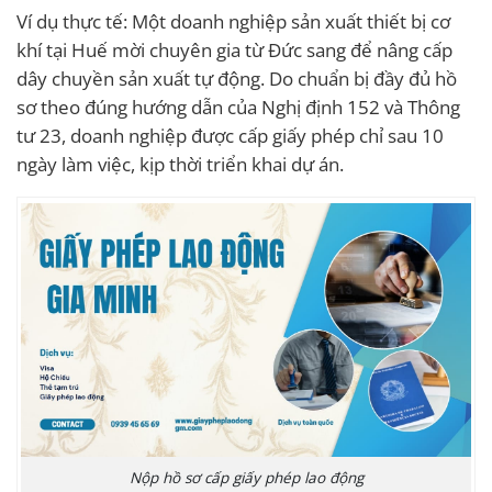
Ví dụ thực tế: Một doanh nghiệp sản xuất thiết bị cơ
khí tại Huế mời chuyên gia từ Đức sang để nâng cấp
dây chuyền sản xuất tự động. Do chuẩn bị đầy đủ hồ
sơ theo đúng hướng dẫn của Nghị định 152 và Thông
tư 23, doanh nghiệp được cấp giấy phép chỉ sau 10
ngày làm việc, kịp thời triển khai dự án.
Nộp hồ sơ cấp giấy phép lao động