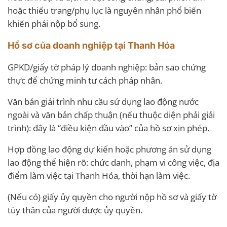
hoặc thiếu trang/phụ lục là nguyên nhân phổ biến
khiến phải nộp bổ sung.
Hồ sơ của doanh nghiệp tại Thanh Hóa
GPKD/giấy tờ pháp lý doanh nghiệp: bản sao chứng
thực để chứng minh tư cách pháp nhân.
Văn bản giải trình nhu cầu sử dụng lao động nước
ngoài và văn bản chấp thuận (nếu thuộc diện phải giải
trình): đây là “điều kiện đầu vào” của hồ sơ xin phép.
Hợp đồng lao động dự kiến hoặc phương án sử dụng
lao động thể hiện rõ: chức danh, phạm vi công việc, địa
điểm làm việc tại Thanh Hóa, thời hạn làm việc.
(Nếu có) giấy ủy quyền cho người nộp hồ sơ và giấy tờ
tùy thân của người được ủy quyền.