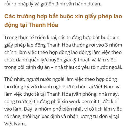
rủi ro pháp lý và giữ ổn định vận hành dự án.
Các trường hợp bắt buộc xin giấy phép lao
động tại Thanh Hóa
Trong thực tế triển khai, các trường hợp bắt buộc xin
giấy phép lao động Thanh Hóa thường rơi vào 3 nhóm
chính: làm việc theo hợp đồng lao động; làm việc theo
chức danh quản lý/chuyên gia/kỹ thuật; và làm việc
trong bối cảnh dự án – nhà thầu có yếu tố nước ngoài.
Thứ nhất, người nước ngoài làm việc theo hợp đồng
lao động ký với doanh nghiệp/tổ chức tại Việt Nam và
làm việc thực tế tại Thanh Hóa (văn phòng, nhà máy,
công trường) thường phải xin work permit trước khi
vào làm. Đây là nhóm phổ biến nhất vì có lịch làm việc
rõ ràng, thời hạn xác định và nhận lương từ đơn vị tại
Việt Nam.