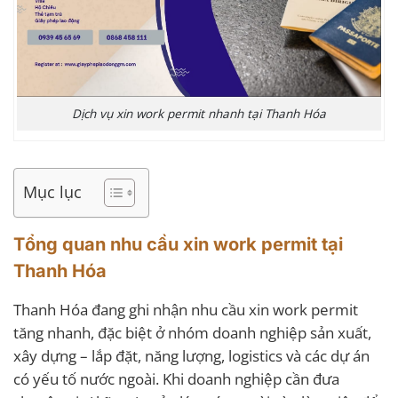
Dịch vụ xin work permit nhanh tại Thanh Hóa
Mục lục
Tổng quan nhu cầu xin work permit tại
Thanh Hóa
Thanh Hóa đang ghi nhận nhu cầu xin work permit
tăng nhanh, đặc biệt ở nhóm doanh nghiệp sản xuất,
xây dựng – lắp đặt, năng lượng, logistics và các dự án
có yếu tố nước ngoài. Khi doanh nghiệp cần đưa