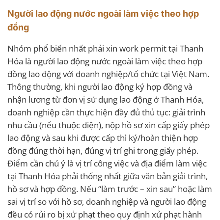
Người lao động nước ngoài làm việc theo hợp
đồng
Nhóm phổ biến nhất phải xin work permit tại Thanh
Hóa là người lao động nước ngoài làm việc theo hợp
đồng lao động với doanh nghiệp/tổ chức tại Việt Nam.
Thông thường, khi người lao động ký hợp đồng và
nhận lương từ đơn vị sử dụng lao động ở Thanh Hóa,
doanh nghiệp cần thực hiện đầy đủ thủ tục: giải trình
nhu cầu (nếu thuộc diện), nộp hồ sơ xin cấp giấy phép
lao động và sau khi được cấp thì ký/hoàn thiện hợp
đồng đúng thời hạn, đúng vị trí ghi trong giấy phép.
Điểm cần chú ý là vị trí công việc và địa điểm làm việc
tại Thanh Hóa phải thống nhất giữa văn bản giải trình,
hồ sơ và hợp đồng. Nếu “làm trước – xin sau” hoặc làm
sai vị trí so với hồ sơ, doanh nghiệp và người lao động
đều có rủi ro bị xử phạt theo quy định xử phạt hành