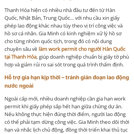
Thanh Hóa hiện có nhiều nhà đầu tư đến từ Hàn
Quốc, Nhật Bản, Trung Quốc… với nhu cầu xin giấy
phép lao động khác nhau tùy theo vị trí công việc và
hồ sơ cá nhân. Gia Minh có kinh nghiệm xử lý hồ sơ
cho từng nhóm quốc tịch, trong đó có nội dung
chuyên sâu về
làm work permit cho người Hàn Quốc
tại Thanh Hóa
, giúp doanh nghiệp chuẩn bị giấy tờ phù
hợp và giảm rủi ro sai sót trong quá trình thẩm định.
Hỗ trợ gia hạn kịp thời – tránh gián đoạn lao động
nước ngoài
Ngoài cấp mới, nhiều doanh nghiệp cần gia hạn work
permit khi giấy phép sắp hết hạn giữa chừng dự án.
Nếu không thực hiện đúng thời điểm, người lao động
có thể phải tạm dừng công việc. Gia Minh theo dõi thời
hạn và nhắc lịch chủ động, đồng thời triển khai thủ tục