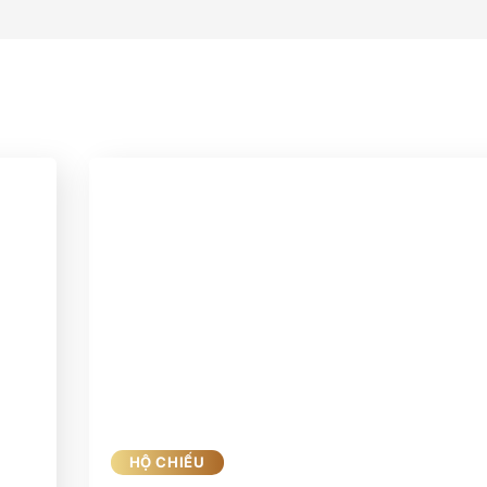
HỘ CHIẾU