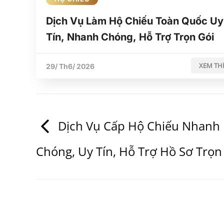
Dịch Vụ Làm Hộ Chiếu Toàn Quốc Uy
Tín, Nhanh Chóng, Hỗ Trợ Trọn Gói
XEM TH
29/ Th6/ 2026
Dịch Vụ Cấp Hộ Chiếu Nhanh
Chóng, Uy Tín, Hỗ Trợ Hồ Sơ Trọn