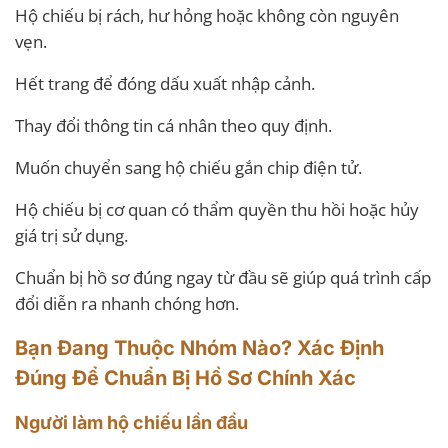
Hộ chiếu bị rách, hư hỏng hoặc không còn nguyên
vẹn.
Hết trang để đóng dấu xuất nhập cảnh.
Thay đổi thông tin cá nhân theo quy định.
Muốn chuyển sang hộ chiếu gắn chip điện tử.
Hộ chiếu bị cơ quan có thẩm quyền thu hồi hoặc hủy
giá trị sử dụng.
Chuẩn bị hồ sơ đúng ngay từ đầu sẽ giúp quá trình cấp
đổi diễn ra nhanh chóng hơn.
Bạn Đang Thuộc Nhóm Nào? Xác Định
Đúng Để Chuẩn Bị Hồ Sơ Chính Xác
Người làm hộ chiếu lần đầu