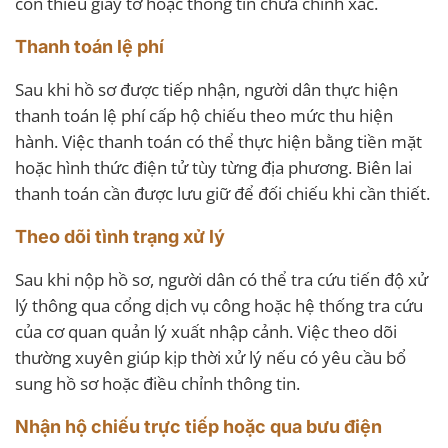
còn thiếu giấy tờ hoặc thông tin chưa chính xác.
Thanh toán lệ phí
Sau khi hồ sơ được tiếp nhận, người dân thực hiện
thanh toán lệ phí cấp hộ chiếu theo mức thu hiện
hành. Việc thanh toán có thể thực hiện bằng tiền mặt
hoặc hình thức điện tử tùy từng địa phương. Biên lai
thanh toán cần được lưu giữ để đối chiếu khi cần thiết.
Theo dõi tình trạng xử lý
Sau khi nộp hồ sơ, người dân có thể tra cứu tiến độ xử
lý thông qua cổng dịch vụ công hoặc hệ thống tra cứu
của cơ quan quản lý xuất nhập cảnh. Việc theo dõi
thường xuyên giúp kịp thời xử lý nếu có yêu cầu bổ
sung hồ sơ hoặc điều chỉnh thông tin.
Nhận hộ chiếu trực tiếp hoặc qua bưu điện