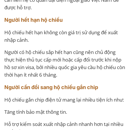
được hỗ trợ.
Người hết hạn hộ chiếu
Hộ chiếu hết hạn không còn giá trị sử dụng để xuất
nhập cảnh.
Người có hộ chiếu sắp hết hạn cũng nên chủ động
thực hiện thủ tục cấp mới hoặc cấp đổi trước khi nộp
hồ sơ xin visa, bởi nhiều quốc gia yêu cầu hộ chiếu còn
thời hạn ít nhất 6 tháng.
Người cần đổi sang hộ chiếu gắn chip
Hộ chiếu gắn chip điện tử mang lại nhiều tiện ích như:
Tăng tính bảo mật thông tin.
Hỗ trợ kiểm soát xuất nhập cảnh nhanh hơn tại nhiều