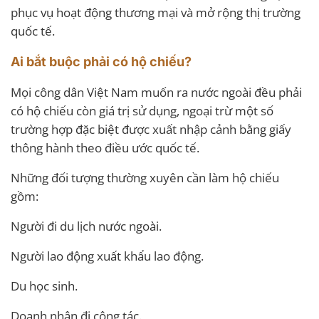
phục vụ hoạt động thương mại và mở rộng thị trường
quốc tế.
Ai bắt buộc phải có hộ chiếu?
Mọi công dân Việt Nam muốn ra nước ngoài đều phải
có hộ chiếu còn giá trị sử dụng, ngoại trừ một số
trường hợp đặc biệt được xuất nhập cảnh bằng giấy
thông hành theo điều ước quốc tế.
Những đối tượng thường xuyên cần làm hộ chiếu
gồm:
Người đi du lịch nước ngoài.
Người lao động xuất khẩu lao động.
Du học sinh.
Doanh nhân đi công tác.