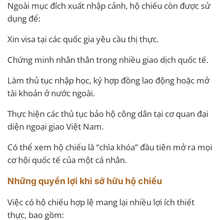
Ngoài mục đích xuất nhập cảnh, hộ chiếu còn được sử
dụng để:
Xin visa tại các quốc gia yêu cầu thị thực.
Chứng minh nhân thân trong nhiều giao dịch quốc tế.
Làm thủ tục nhập học, ký hợp đồng lao động hoặc mở
tài khoản ở nước ngoài.
Thực hiện các thủ tục bảo hộ công dân tại cơ quan đại
diện ngoại giao Việt Nam.
Có thể xem hộ chiếu là “chìa khóa” đầu tiên mở ra mọi
cơ hội quốc tế của một cá nhân.
Những quyền lợi khi sở hữu hộ chiếu
Việc có hộ chiếu hợp lệ mang lại nhiều lợi ích thiết
thực, bao gồm: