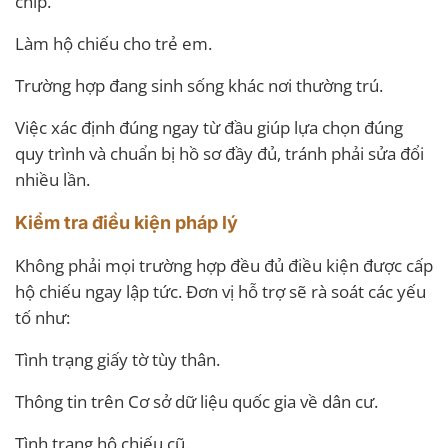
chip.
Làm hộ chiếu cho trẻ em.
Trường hợp đang sinh sống khác nơi thường trú.
Việc xác định đúng ngay từ đầu giúp lựa chọn đúng
quy trình và chuẩn bị hồ sơ đầy đủ, tránh phải sửa đổi
nhiều lần.
Kiểm tra điều kiện pháp lý
Không phải mọi trường hợp đều đủ điều kiện được cấp
hộ chiếu ngay lập tức. Đơn vị hỗ trợ sẽ rà soát các yếu
tố như:
Tình trạng giấy tờ tùy thân.
Thông tin trên Cơ sở dữ liệu quốc gia về dân cư.
Tình trạng hộ chiếu cũ.