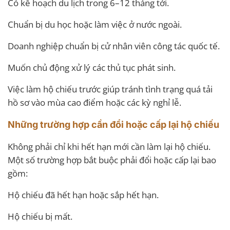
Có kế hoạch du lịch trong 6–12 tháng tới.
Chuẩn bị du học hoặc làm việc ở nước ngoài.
Doanh nghiệp chuẩn bị cử nhân viên công tác quốc tế.
Muốn chủ động xử lý các thủ tục phát sinh.
Việc làm hộ chiếu trước giúp tránh tình trạng quá tải
hồ sơ vào mùa cao điểm hoặc các kỳ nghỉ lễ.
Những trường hợp cần đổi hoặc cấp lại hộ chiếu
Không phải chỉ khi hết hạn mới cần làm lại hộ chiếu.
Một số trường hợp bắt buộc phải đổi hoặc cấp lại bao
gồm:
Hộ chiếu đã hết hạn hoặc sắp hết hạn.
Hộ chiếu bị mất.