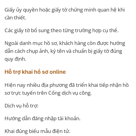
Giấy ủy quyền hoặc giấy tờ chứng minh quan hệ khi
cần thiết.
Các giấy tờ bổ sung theo từng trường hợp cụ thể.
Ngoài danh mục hồ sơ, khách hàng còn được hướng
dẫn cách chụp ảnh, ký tên và chuẩn bị giấy tờ đúng
quy định.
Hỗ trợ khai hồ sơ online
Hiện nay nhiều địa phương đã triển khai tiếp nhận hồ
sơ trực tuyến trên Cổng dịch vụ công.
Dịch vụ hỗ trợ:
Hướng dẫn đăng nhập tài khoản.
Khai đúng biểu mẫu điện tử.