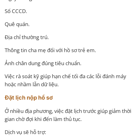
Số CCCD.
Quê quán.
Địa chỉ thường trú.
Thông tin cha mẹ đối với hồ sơ trẻ em.
Ảnh chân dung đúng tiêu chuẩn.
Việc rà soát kỹ giúp hạn chế tối đa các lỗi đánh máy
hoặc nhầm lẫn dữ liệu.
Đặt lịch nộp hồ sơ
Ở nhiều địa phương, việc đặt lịch trước giúp giảm thời
gian chờ đợi khi đến làm thủ tục.
Dịch vụ sẽ hỗ trợ: