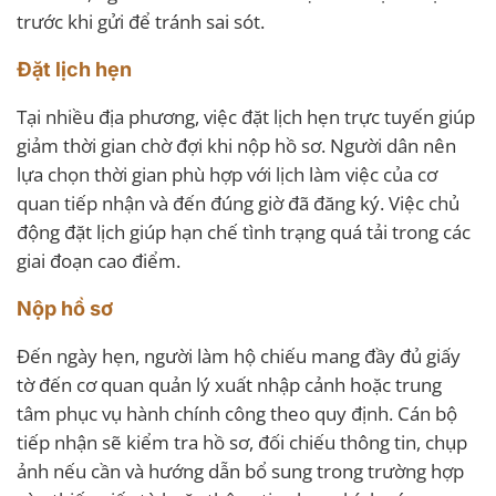
trước khi gửi để tránh sai sót.
Đặt lịch hẹn
Tại nhiều địa phương, việc đặt lịch hẹn trực tuyến giúp
giảm thời gian chờ đợi khi nộp hồ sơ. Người dân nên
lựa chọn thời gian phù hợp với lịch làm việc của cơ
quan tiếp nhận và đến đúng giờ đã đăng ký. Việc chủ
động đặt lịch giúp hạn chế tình trạng quá tải trong các
giai đoạn cao điểm.
Nộp hồ sơ
Đến ngày hẹn, người làm hộ chiếu mang đầy đủ giấy
tờ đến cơ quan quản lý xuất nhập cảnh hoặc trung
tâm phục vụ hành chính công theo quy định. Cán bộ
tiếp nhận sẽ kiểm tra hồ sơ, đối chiếu thông tin, chụp
ảnh nếu cần và hướng dẫn bổ sung trong trường hợp