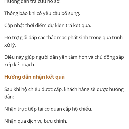
Hướng dẫn tra cứu hồ sơ.
Thông báo khi có yêu cầu bổ sung.
Cập nhật thời điểm dự kiến trả kết quả.
Hỗ trợ giải đáp các thắc mắc phát sinh trong quá trình
xử lý.
Điều này giúp người dân yên tâm hơn và chủ động sắp
xếp kế hoạch.
Hướng dẫn nhận kết quả
Sau khi hộ chiếu được cấp, khách hàng sẽ được hướng
dẫn:
Nhận trực tiếp tại cơ quan cấp hộ chiếu.
Nhận qua dịch vụ bưu chính.