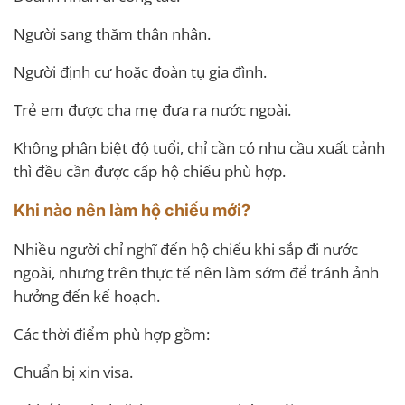
Người sang thăm thân nhân.
Người định cư hoặc đoàn tụ gia đình.
Trẻ em được cha mẹ đưa ra nước ngoài.
Không phân biệt độ tuổi, chỉ cần có nhu cầu xuất cảnh
thì đều cần được cấp hộ chiếu phù hợp.
Khi nào nên làm hộ chiếu mới?
Nhiều người chỉ nghĩ đến hộ chiếu khi sắp đi nước
ngoài, nhưng trên thực tế nên làm sớm để tránh ảnh
hưởng đến kế hoạch.
Các thời điểm phù hợp gồm:
Chuẩn bị xin visa.