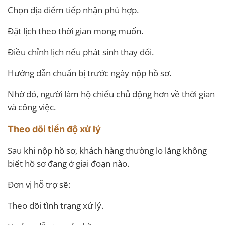
Chọn địa điểm tiếp nhận phù hợp.
Đặt lịch theo thời gian mong muốn.
Điều chỉnh lịch nếu phát sinh thay đổi.
Hướng dẫn chuẩn bị trước ngày nộp hồ sơ.
Nhờ đó, người làm hộ chiếu chủ động hơn về thời gian
và công việc.
Theo dõi tiến độ xử lý
Sau khi nộp hồ sơ, khách hàng thường lo lắng không
biết hồ sơ đang ở giai đoạn nào.
Đơn vị hỗ trợ sẽ:
Theo dõi tình trạng xử lý.