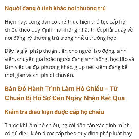
Người đang ở tỉnh khác nơi thường trú
Hiện nay, công dân có thể thực hiện thủ tục cấp hộ
chiếu theo quy định mà không nhất thiết phải quay về
nơi đăng ký thường trú trong nhiều trường hợp.
Đây là giải pháp thuận tiện cho người lao động, sinh
viên, chuyên gia hoặc người đang sinh sống, học tập và
làm việc tại địa phương khác, giúp tiết kiệm đáng kể
thời gian và chi phí di chuyển.
Bản Đồ Hành Trình Làm Hộ Chiếu – Từ
Chuẩn Bị Hồ Sơ Đến Ngày Nhận Kết Quả
Kiểm tra điều kiện được cấp hộ chiếu
Trước khi làm hộ chiếu, người dân cần xác định mình
có đủ điều kiện được cấp theo quy định pháp luật hay