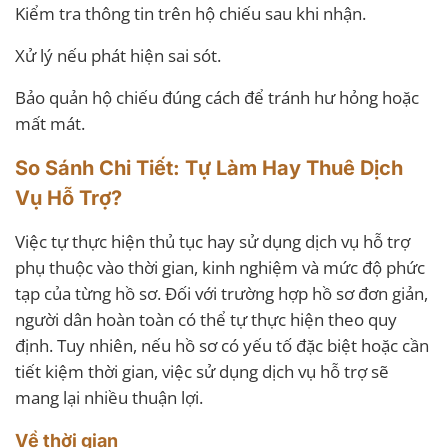
Kiểm tra thông tin trên hộ chiếu sau khi nhận.
Xử lý nếu phát hiện sai sót.
Bảo quản hộ chiếu đúng cách để tránh hư hỏng hoặc
mất mát.
So Sánh Chi Tiết: Tự Làm Hay Thuê Dịch
Vụ Hỗ Trợ?
Việc tự thực hiện thủ tục hay sử dụng dịch vụ hỗ trợ
phụ thuộc vào thời gian, kinh nghiệm và mức độ phức
tạp của từng hồ sơ. Đối với trường hợp hồ sơ đơn giản,
người dân hoàn toàn có thể tự thực hiện theo quy
định. Tuy nhiên, nếu hồ sơ có yếu tố đặc biệt hoặc cần
tiết kiệm thời gian, việc sử dụng dịch vụ hỗ trợ sẽ
mang lại nhiều thuận lợi.
Về thời gian