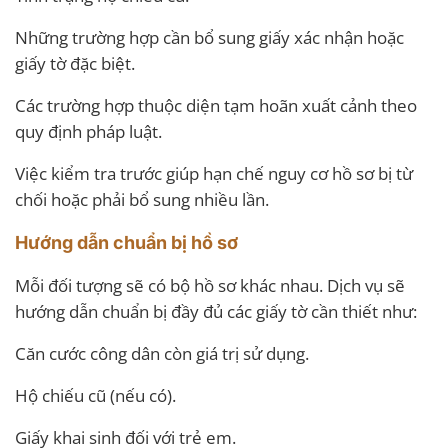
Những trường hợp cần bổ sung giấy xác nhận hoặc
giấy tờ đặc biệt.
Các trường hợp thuộc diện tạm hoãn xuất cảnh theo
quy định pháp luật.
Việc kiểm tra trước giúp hạn chế nguy cơ hồ sơ bị từ
chối hoặc phải bổ sung nhiều lần.
Hướng dẫn chuẩn bị hồ sơ
Mỗi đối tượng sẽ có bộ hồ sơ khác nhau. Dịch vụ sẽ
hướng dẫn chuẩn bị đầy đủ các giấy tờ cần thiết như:
Căn cước công dân còn giá trị sử dụng.
Hộ chiếu cũ (nếu có).
Giấy khai sinh đối với trẻ em.