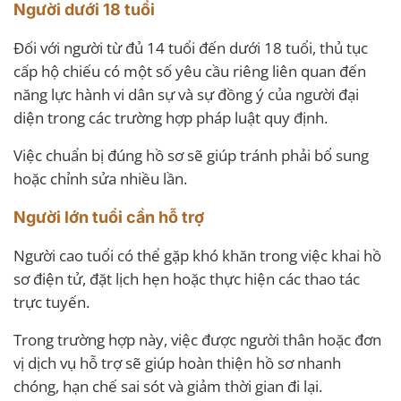
Người dưới 18 tuổi
Đối với người từ đủ 14 tuổi đến dưới 18 tuổi, thủ tục
cấp hộ chiếu có một số yêu cầu riêng liên quan đến
năng lực hành vi dân sự và sự đồng ý của người đại
diện trong các trường hợp pháp luật quy định.
Việc chuẩn bị đúng hồ sơ sẽ giúp tránh phải bổ sung
hoặc chỉnh sửa nhiều lần.
Người lớn tuổi cần hỗ trợ
Người cao tuổi có thể gặp khó khăn trong việc khai hồ
sơ điện tử, đặt lịch hẹn hoặc thực hiện các thao tác
trực tuyến.
Trong trường hợp này, việc được người thân hoặc đơn
vị dịch vụ hỗ trợ sẽ giúp hoàn thiện hồ sơ nhanh
chóng, hạn chế sai sót và giảm thời gian đi lại.