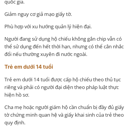
quốc gia.
Giảm nguy cơ giả mạo giấy tờ.
Phù hợp với xu hướng quản lý hiện đại.
Người đang sử dụng hộ chiếu không gắn chip vẫn có
thể sử dụng đến hết thời hạn, nhưng có thể cân nhắc
đổi nếu thường xuyên đi nước ngoài.
Trẻ em dưới 14 tuổi
Trẻ em dưới 14 tuổi được cấp hộ chiếu theo thủ tục
riêng và phải có người đại diện theo pháp luật thực
hiện hồ sơ.
Cha mẹ hoặc người giám hộ cần chuẩn bị đầy đủ giấy
tờ chứng minh quan hệ và giấy khai sinh của trẻ theo
quy định.