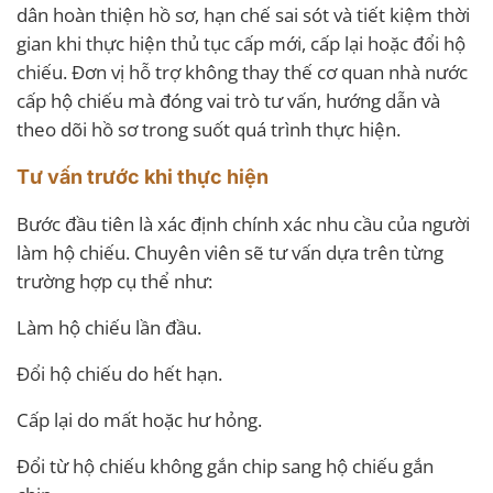
dân hoàn thiện hồ sơ, hạn chế sai sót và tiết kiệm thời
gian khi thực hiện thủ tục cấp mới, cấp lại hoặc đổi hộ
chiếu. Đơn vị hỗ trợ không thay thế cơ quan nhà nước
cấp hộ chiếu mà đóng vai trò tư vấn, hướng dẫn và
theo dõi hồ sơ trong suốt quá trình thực hiện.
Tư vấn trước khi thực hiện
Bước đầu tiên là xác định chính xác nhu cầu của người
làm hộ chiếu. Chuyên viên sẽ tư vấn dựa trên từng
trường hợp cụ thể như:
Làm hộ chiếu lần đầu.
Đổi hộ chiếu do hết hạn.
Cấp lại do mất hoặc hư hỏng.
Đổi từ hộ chiếu không gắn chip sang hộ chiếu gắn