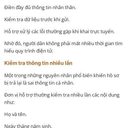
Điền đầy đủ thông tin nhân thân.
Kiểm tra dữ liệu trước khi gửi.
Hỗ trợ xử lý các lỗi thường gặp khi khai trực tuyến.
Nhờ đó, người dân không phải mất nhiều thời gian tìm
hiểu quy trình điện tử.
Kiểm tra thông tin nhiều lần
Một trong những nguyên nhân phổ biến khiến hồ sơ
bị trả lại là sai thông tin cá nhân.
Đơn vị hỗ trợ thường kiểm tra nhiều lần các nội dung
như:
Họ và tên.
Ngày tháng năm sinh.