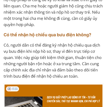
liên quan. Cha mẹ hoặc người giám hộ cũng chịu trách
nhiệm xác nhận thông tin và nộp hồ sơ thay trẻ. Nếu
một trong hai cha mẹ không đi cùng, cần có giấy ủy
quyền hợp pháp.
Có thể nhận hộ chiếu qua bưu điện không?
Có, người dân có thể đăng ký nhận hộ chiếu qua dịch
vụ bưu điện khi nộp hồ sơ, thay vì đến trực tiếp cơ
quan. Việc này giúp tiết kiệm thời gian, thuận tiện cho
những người bận rộn hoặc ở xa trung tâm. Cần cung
cấp chính xác địa chỉ nhận và đảm bảo theo dõi tiến
trình bưu điện để nhận hộ chiếu an toàn.