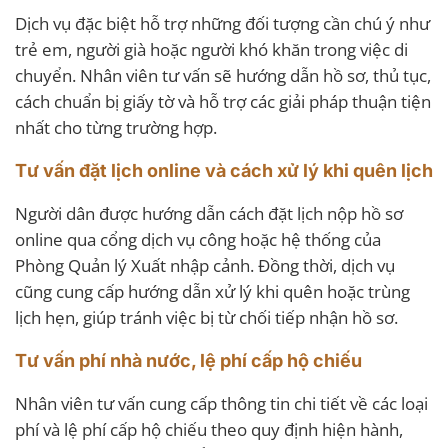
Dịch vụ đặc biệt hỗ trợ những đối tượng cần chú ý như
trẻ em, người già hoặc người khó khăn trong việc di
chuyển. Nhân viên tư vấn sẽ hướng dẫn hồ sơ, thủ tục,
cách chuẩn bị giấy tờ và hỗ trợ các giải pháp thuận tiện
nhất cho từng trường hợp.
Tư vấn đặt lịch online và cách xử lý khi quên lịch
Người dân được hướng dẫn cách đặt lịch nộp hồ sơ
online qua cổng dịch vụ công hoặc hệ thống của
Phòng Quản lý Xuất nhập cảnh. Đồng thời, dịch vụ
cũng cung cấp hướng dẫn xử lý khi quên hoặc trùng
lịch hẹn, giúp tránh việc bị từ chối tiếp nhận hồ sơ.
Tư vấn phí nhà nước, lệ phí cấp hộ chiếu
Nhân viên tư vấn cung cấp thông tin chi tiết về các loại
phí và lệ phí cấp hộ chiếu theo quy định hiện hành,