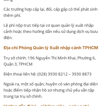
Các trường hợp cấp lại, đổi, cấp gấp có thể phát sinh
thêm phí.
Lệ phí nộp trực tiếp tại cơ quan quản lý xuất nhập
cảnh hoặc theo hướng dẫn nếu sử dụng dịch vụ bưu
điện.
Địa chỉ Phòng Quản lý Xuất nhập cảnh TPHCM
Trụ sở chính: 196 Nguyễn Thị Minh Khai, Phường 6,
Quận 3, TPHCM
Điện thoại liên hệ: (028) 3930 8212 – 3930 8873
Ngoài ra, một số quận, huyện có văn phòng đại diện
hoặc điểm tiếp nhận hồ sơ nhưng chủ yếu vẫn tập
trung tại trụ sở chính.