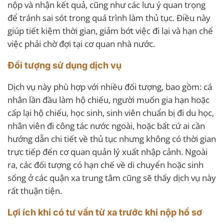
nộp và nhận kết quả, cũng như các lưu ý quan trọng
để tránh sai sót trong quá trình làm thủ tục. Điều này
giúp tiết kiệm thời gian, giảm bớt việc đi lại và hạn chế
việc phải chờ đợi tại cơ quan nhà nước.
Đối tượng sử dụng dịch vụ
Dịch vụ này phù hợp với nhiều đối tượng, bao gồm: cá
nhân lần đầu làm hộ chiếu, người muốn gia hạn hoặc
cấp lại hộ chiếu, học sinh, sinh viên chuẩn bị đi du học,
nhân viên đi công tác nước ngoài, hoặc bất cứ ai cần
hướng dẫn chi tiết về thủ tục nhưng không có thời gian
trực tiếp đến cơ quan quản lý xuất nhập cảnh. Ngoài
ra, các đối tượng có hạn chế về di chuyển hoặc sinh
sống ở các quận xa trung tâm cũng sẽ thấy dịch vụ này
rất thuận tiện.
Lợi ích khi có tư vấn từ xa trước khi nộp hồ sơ