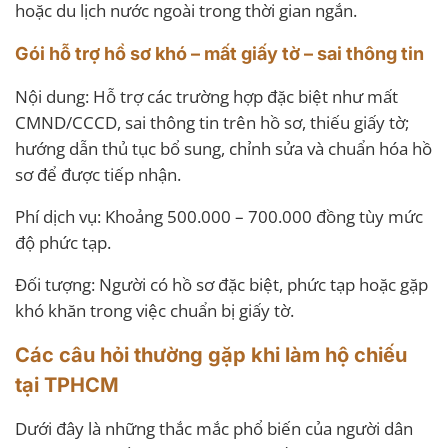
hoặc du lịch nước ngoài trong thời gian ngắn.
Gói hỗ trợ hồ sơ khó – mất giấy tờ – sai thông tin
Nội dung: Hỗ trợ các trường hợp đặc biệt như mất
CMND/CCCD, sai thông tin trên hồ sơ, thiếu giấy tờ;
hướng dẫn thủ tục bổ sung, chỉnh sửa và chuẩn hóa hồ
sơ để được tiếp nhận.
Phí dịch vụ: Khoảng 500.000 – 700.000 đồng tùy mức
độ phức tạp.
Đối tượng: Người có hồ sơ đặc biệt, phức tạp hoặc gặp
khó khăn trong việc chuẩn bị giấy tờ.
Các câu hỏi thường gặp khi làm hộ chiếu
tại TPHCM
Dưới đây là những thắc mắc phổ biến của người dân