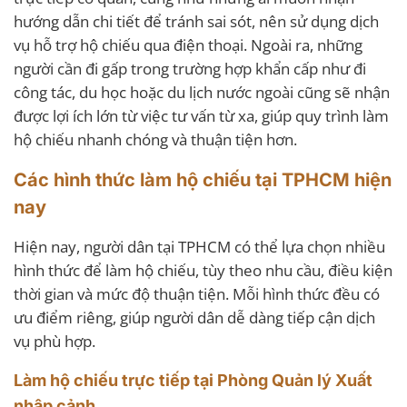
hướng dẫn chi tiết để tránh sai sót, nên sử dụng dịch
vụ hỗ trợ hộ chiếu qua điện thoại. Ngoài ra, những
người cần đi gấp trong trường hợp khẩn cấp như đi
công tác, du học hoặc du lịch nước ngoài cũng sẽ nhận
được lợi ích lớn từ việc tư vấn từ xa, giúp quy trình làm
hộ chiếu nhanh chóng và thuận tiện hơn.
Các hình thức làm hộ chiếu tại TPHCM hiện
nay
Hiện nay, người dân tại TPHCM có thể lựa chọn nhiều
hình thức để làm hộ chiếu, tùy theo nhu cầu, điều kiện
thời gian và mức độ thuận tiện. Mỗi hình thức đều có
ưu điểm riêng, giúp người dân dễ dàng tiếp cận dịch
vụ phù hợp.
Làm hộ chiếu trực tiếp tại Phòng Quản lý Xuất
nhập cảnh