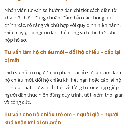
Nhân viên tư vấn sẽ hướng dẫn chi tiết cách điền tờ
khai hộ chiếu đúng chuẩn, đảm bảo các thông tin
chính xác, rõ ràng và phù hợp với quy định hiện hành.
Điều này giúp người dân chủ động và tự tin hơn khi
nộp hồ sơ.
Tư vấn làm hộ chiếu mới – đổi hộ chiếu – cấp lại
bị mất
Dịch vụ hỗ trợ người dân phân loại hồ sơ cần làm: làm
hộ chiếu mới, đổi hộ chiếu khi hết hạn hoặc cấp lại hộ
chiếu bị mất. Tư vấn chi tiết về từng trường hợp giúp
người dân thực hiện đúng quy trình, tiết kiệm thời gian
và công sức.
Tư vấn cho hộ chiếu trẻ em – người già – người
khó khăn khi di chuyển