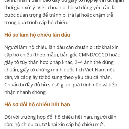
thời gian xử lý. Việc chuẩn bị hồ sơ đúng yêu cầu là
bước quan trọng để tránh bị trả lại hoặc chậm trễ
trong quá trình cấp hộ chiếu.
Hồ sơ làm hộ chiếu lần đầu
Người làm hộ chiếu lần đầu cần chuẩn bị: tờ khai xin
cấp hộ chiếu (theo mẫu), bản gốc CMND/CCCD hoặc
giấy tờ tùy thân hợp pháp khác, 2–4 ảnh thẻ đúng
chuẩn, giấy tờ chứng minh quốc tịch Việt Nam nếu
cần, và các giấy tờ bổ sung theo yêu cầu cá nhân.
Chuẩn bị đầy đủ hồ sơ sẽ giúp quá trình nộp và tiếp
nhận nhanh chóng.
Hồ sơ đổi hộ chiếu hết hạn
Đối với trường hợp đổi hộ chiếu hết hạn, người dân
cần: hộ chiếu cũ, tờ khai xin cấp hộ chiếu mới,