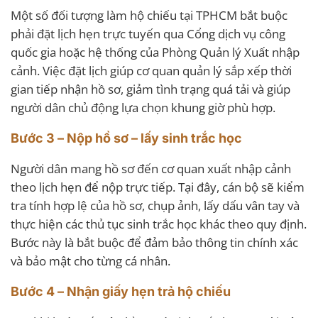
Một số đối tượng làm hộ chiếu tại TPHCM bắt buộc
phải đặt lịch hẹn trực tuyến qua Cổng dịch vụ công
quốc gia hoặc hệ thống của Phòng Quản lý Xuất nhập
cảnh. Việc đặt lịch giúp cơ quan quản lý sắp xếp thời
gian tiếp nhận hồ sơ, giảm tình trạng quá tải và giúp
người dân chủ động lựa chọn khung giờ phù hợp.
Bước 3 – Nộp hồ sơ – lấy sinh trắc học
Người dân mang hồ sơ đến cơ quan xuất nhập cảnh
theo lịch hẹn để nộp trực tiếp. Tại đây, cán bộ sẽ kiểm
tra tính hợp lệ của hồ sơ, chụp ảnh, lấy dấu vân tay và
thực hiện các thủ tục sinh trắc học khác theo quy định.
Bước này là bắt buộc để đảm bảo thông tin chính xác
và bảo mật cho từng cá nhân.
Bước 4 – Nhận giấy hẹn trả hộ chiếu