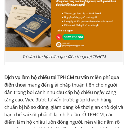
Tư vấn làm hộ chiếu qua điện thoại tại TPHCM
Dịch vụ làm hộ chiếu tại TPHCM tư vấn miễn phí qua
điện thoại
mang đến giải pháp thuận tiện cho người
dân trong bối cảnh nhu cầu cấp hộ chiếu ngày càng
tăng cao. Việc được tư vấn trước giúp khách hàng
chuẩn bị hồ sơ đúng, giảm đáng kể thời gian chờ đợi và
hạn chế sai sót phải đi lại nhiều lần. Ở TPHCM, các
điểm làm hộ chiếu luôn đông người, nên việc nắm rõ