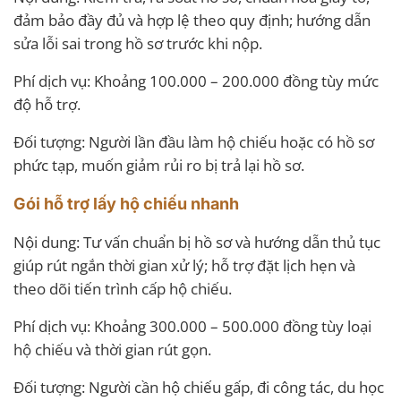
đảm bảo đầy đủ và hợp lệ theo quy định; hướng dẫn
sửa lỗi sai trong hồ sơ trước khi nộp.
Phí dịch vụ: Khoảng 100.000 – 200.000 đồng tùy mức
độ hỗ trợ.
Đối tượng: Người lần đầu làm hộ chiếu hoặc có hồ sơ
phức tạp, muốn giảm rủi ro bị trả lại hồ sơ.
Gói hỗ trợ lấy hộ chiếu nhanh
Nội dung: Tư vấn chuẩn bị hồ sơ và hướng dẫn thủ tục
giúp rút ngắn thời gian xử lý; hỗ trợ đặt lịch hẹn và
theo dõi tiến trình cấp hộ chiếu.
Phí dịch vụ: Khoảng 300.000 – 500.000 đồng tùy loại
hộ chiếu và thời gian rút gọn.
Đối tượng: Người cần hộ chiếu gấp, đi công tác, du học