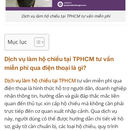
Dịch vụ làm hộ chiếu tại TPHCM tư vấn miễn phí
Mục lục
Dịch vụ làm hộ chiếu tại TPHCM tư vấn
miễn phí qua điện thoại là gì?
Dịch vụ làm hộ chiếu tại TPHCM
tư vấn miễn phí qua
điện thoại là hình thức hỗ trợ người dân, doanh nghiệp
nhận thông tin, hướng dẫn và giải đáp thắc mắc liên
quan đến thủ tục xin cấp hộ chiếu mà không cần phải
trực tiếp đến cơ quan xuất nhập cảnh. Qua dịch vụ
này, người dùng có thể được hướng dẫn chi tiết về hồ
sơ, giấy tờ cần chuẩn bị, các loại hộ chiếu, quy trình