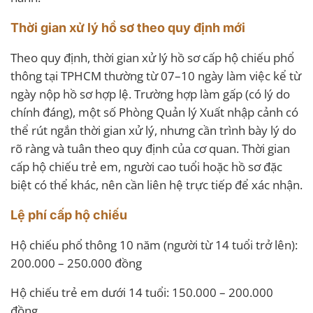
Thời gian xử lý hồ sơ theo quy định mới
Theo quy định, thời gian xử lý hồ sơ cấp hộ chiếu phổ
thông tại TPHCM thường từ 07–10 ngày làm việc kể từ
ngày nộp hồ sơ hợp lệ. Trường hợp làm gấp (có lý do
chính đáng), một số Phòng Quản lý Xuất nhập cảnh có
thể rút ngắn thời gian xử lý, nhưng cần trình bày lý do
rõ ràng và tuân theo quy định của cơ quan. Thời gian
cấp hộ chiếu trẻ em, người cao tuổi hoặc hồ sơ đặc
biệt có thể khác, nên cần liên hệ trực tiếp để xác nhận.
Lệ phí cấp hộ chiếu
Hộ chiếu phổ thông 10 năm (người từ 14 tuổi trở lên):
200.000 – 250.000 đồng
Hộ chiếu trẻ em dưới 14 tuổi: 150.000 – 200.000
đồng