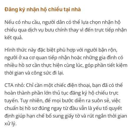
Đăng ký nhận hộ chiếu tại nhà
Nếu có nhu cầu, người dân có thể lựa chọn nhận hộ
chiếu qua dịch vụ bưu chính thay vì đến trực tiếp nhận
kết quả.
Hình thức này đặc biệt phù hợp với người bận rộn,
người ở xa cơ quan tiếp nhận hoặc những gia đình có
nhiều hồ sơ cần thực hiện cùng lúc, góp phần tiết kiệm
thời gian và công sức đi lại.
CTA nhỏ: Chỉ cần một chiếc điện thoại, bạn đã có thể
hoàn thành phần lớn thủ tục đăng ký hộ chiếu trực
tuyến. Tuy nhiên, để mọi bước diễn ra suôn sẻ, việc
chuẩn bị hồ sơ đúng ngay từ đầu vẫn là yếu tố quyết
định giúp hạn chế bổ sung giấy tờ và rút ngắn thời gian
xử lý.