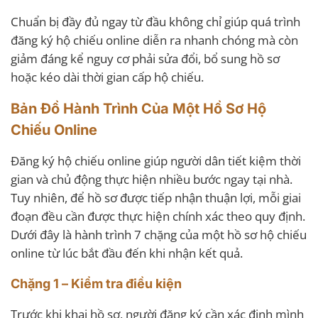
Chuẩn bị đầy đủ ngay từ đầu không chỉ giúp quá trình
đăng ký hộ chiếu online diễn ra nhanh chóng mà còn
giảm đáng kể nguy cơ phải sửa đổi, bổ sung hồ sơ
hoặc kéo dài thời gian cấp hộ chiếu.
Bản Đồ Hành Trình Của Một Hồ Sơ Hộ
Chiếu Online
Đăng ký hộ chiếu online giúp người dân tiết kiệm thời
gian và chủ động thực hiện nhiều bước ngay tại nhà.
Tuy nhiên, để hồ sơ được tiếp nhận thuận lợi, mỗi giai
đoạn đều cần được thực hiện chính xác theo quy định.
Dưới đây là hành trình 7 chặng của một hồ sơ hộ chiếu
online từ lúc bắt đầu đến khi nhận kết quả.
Chặng 1 – Kiểm tra điều kiện
Trước khi khai hồ sơ, người đăng ký cần xác định mình