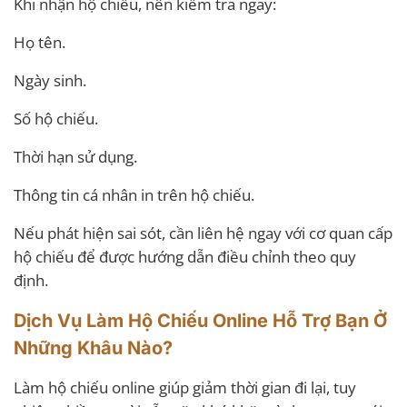
Khi nhận hộ chiếu, nên kiểm tra ngay:
Họ tên.
Ngày sinh.
Số hộ chiếu.
Thời hạn sử dụng.
Thông tin cá nhân in trên hộ chiếu.
Nếu phát hiện sai sót, cần liên hệ ngay với cơ quan cấp
hộ chiếu để được hướng dẫn điều chỉnh theo quy
định.
Dịch Vụ Làm Hộ Chiếu Online Hỗ Trợ Bạn Ở
Những Khâu Nào?
Làm hộ chiếu online giúp giảm thời gian đi lại, tuy