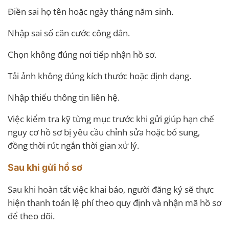
Điền sai họ tên hoặc ngày tháng năm sinh.
Nhập sai số căn cước công dân.
Chọn không đúng nơi tiếp nhận hồ sơ.
Tải ảnh không đúng kích thước hoặc định dạng.
Nhập thiếu thông tin liên hệ.
Việc kiểm tra kỹ từng mục trước khi gửi giúp hạn chế
nguy cơ hồ sơ bị yêu cầu chỉnh sửa hoặc bổ sung,
đồng thời rút ngắn thời gian xử lý.
Sau khi gửi hồ sơ
Sau khi hoàn tất việc khai báo, người đăng ký sẽ thực
hiện thanh toán lệ phí theo quy định và nhận mã hồ sơ
để theo dõi.