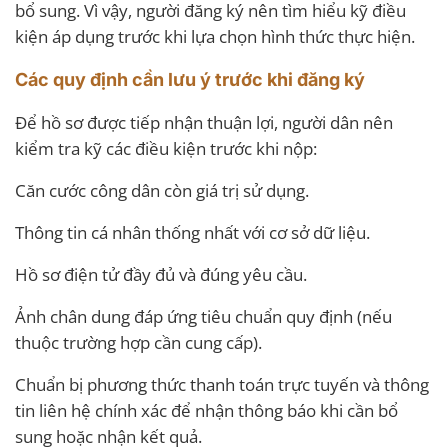
bổ sung. Vì vậy, người đăng ký nên tìm hiểu kỹ điều
kiện áp dụng trước khi lựa chọn hình thức thực hiện.
Các quy định cần lưu ý trước khi đăng ký
Để hồ sơ được tiếp nhận thuận lợi, người dân nên
kiểm tra kỹ các điều kiện trước khi nộp:
Căn cước công dân còn giá trị sử dụng.
Thông tin cá nhân thống nhất với cơ sở dữ liệu.
Hồ sơ điện tử đầy đủ và đúng yêu cầu.
Ảnh chân dung đáp ứng tiêu chuẩn quy định (nếu
thuộc trường hợp cần cung cấp).
Chuẩn bị phương thức thanh toán trực tuyến và thông
tin liên hệ chính xác để nhận thông báo khi cần bổ
sung hoặc nhận kết quả.