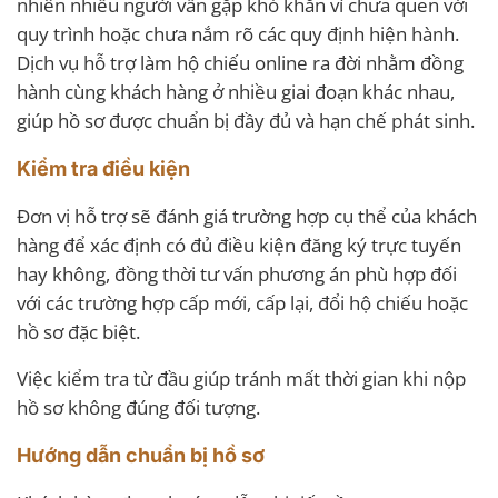
nhiên nhiều người vẫn gặp khó khăn vì chưa quen với
quy trình hoặc chưa nắm rõ các quy định hiện hành.
Dịch vụ hỗ trợ làm hộ chiếu online ra đời nhằm đồng
hành cùng khách hàng ở nhiều giai đoạn khác nhau,
giúp hồ sơ được chuẩn bị đầy đủ và hạn chế phát sinh.
Kiểm tra điều kiện
Đơn vị hỗ trợ sẽ đánh giá trường hợp cụ thể của khách
hàng để xác định có đủ điều kiện đăng ký trực tuyến
hay không, đồng thời tư vấn phương án phù hợp đối
với các trường hợp cấp mới, cấp lại, đổi hộ chiếu hoặc
hồ sơ đặc biệt.
Việc kiểm tra từ đầu giúp tránh mất thời gian khi nộp
hồ sơ không đúng đối tượng.
Hướng dẫn chuẩn bị hồ sơ