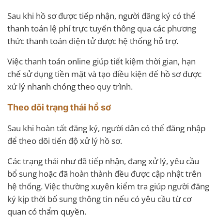
Sau khi hồ sơ được tiếp nhận, người đăng ký có thể
thanh toán lệ phí trực tuyến thông qua các phương
thức thanh toán điện tử được hệ thống hỗ trợ.
Việc thanh toán online giúp tiết kiệm thời gian, hạn
chế sử dụng tiền mặt và tạo điều kiện để hồ sơ được
xử lý nhanh chóng theo quy trình.
Theo dõi trạng thái hồ sơ
Sau khi hoàn tất đăng ký, người dân có thể đăng nhập
để theo dõi tiến độ xử lý hồ sơ.
Các trạng thái như đã tiếp nhận, đang xử lý, yêu cầu
bổ sung hoặc đã hoàn thành đều được cập nhật trên
hệ thống. Việc thường xuyên kiểm tra giúp người đăng
ký kịp thời bổ sung thông tin nếu có yêu cầu từ cơ
quan có thẩm quyền.