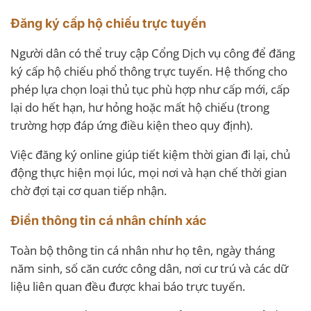
Đăng ký cấp hộ chiếu trực tuyến
Người dân có thể truy cập Cổng Dịch vụ công để đăng
ký cấp hộ chiếu phổ thông trực tuyến. Hệ thống cho
phép lựa chọn loại thủ tục phù hợp như cấp mới, cấp
lại do hết hạn, hư hỏng hoặc mất hộ chiếu (trong
trường hợp đáp ứng điều kiện theo quy định).
Việc đăng ký online giúp tiết kiệm thời gian đi lại, chủ
động thực hiện mọi lúc, mọi nơi và hạn chế thời gian
chờ đợi tại cơ quan tiếp nhận.
Điền thông tin cá nhân chính xác
Toàn bộ thông tin cá nhân như họ tên, ngày tháng
năm sinh, số căn cước công dân, nơi cư trú và các dữ
liệu liên quan đều được khai báo trực tuyến.