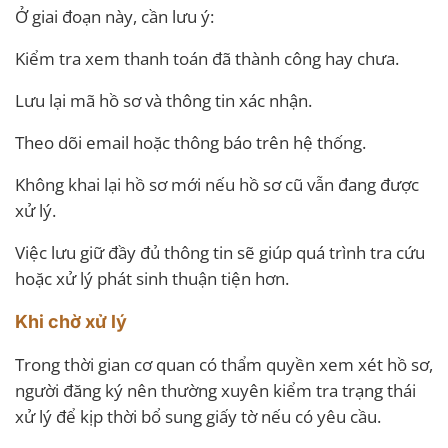
Ở giai đoạn này, cần lưu ý:
Kiểm tra xem thanh toán đã thành công hay chưa.
Lưu lại mã hồ sơ và thông tin xác nhận.
Theo dõi email hoặc thông báo trên hệ thống.
Không khai lại hồ sơ mới nếu hồ sơ cũ vẫn đang được
xử lý.
Việc lưu giữ đầy đủ thông tin sẽ giúp quá trình tra cứu
hoặc xử lý phát sinh thuận tiện hơn.
Khi chờ xử lý
Trong thời gian cơ quan có thẩm quyền xem xét hồ sơ,
người đăng ký nên thường xuyên kiểm tra trạng thái
xử lý để kịp thời bổ sung giấy tờ nếu có yêu cầu.