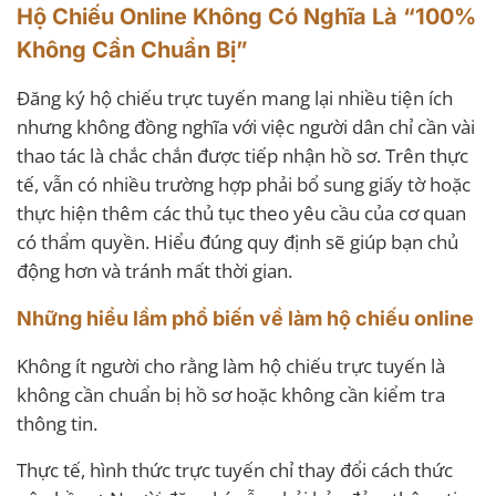
Hộ Chiếu Online Không Có Nghĩa Là “100%
Không Cần Chuẩn Bị”
Đăng ký hộ chiếu trực tuyến mang lại nhiều tiện ích
nhưng không đồng nghĩa với việc người dân chỉ cần vài
thao tác là chắc chắn được tiếp nhận hồ sơ. Trên thực
tế, vẫn có nhiều trường hợp phải bổ sung giấy tờ hoặc
thực hiện thêm các thủ tục theo yêu cầu của cơ quan
có thẩm quyền. Hiểu đúng quy định sẽ giúp bạn chủ
động hơn và tránh mất thời gian.
Những hiểu lầm phổ biến về làm hộ chiếu online
Không ít người cho rằng làm hộ chiếu trực tuyến là
không cần chuẩn bị hồ sơ hoặc không cần kiểm tra
thông tin.
Thực tế, hình thức trực tuyến chỉ thay đổi cách thức