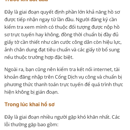
Đây là giai đoạn quyết định phần lớn khả năng hồ sơ
được tiếp nhận ngay từ lần đầu. Người đăng ký cần
kiểm tra xem mình có thuộc đối tượng được nộp hồ
sơ trực tuyến hay không, đồng thời chuẩn bị đầy đủ
giấy tờ cần thiết như căn cước công dân còn hiệu lực,
ảnh chân dung đạt tiêu chuẩn và các giấy tờ bổ sung
nếu thuộc trường hợp đặc biệt.
Ngoài ra, bạn cũng nên kiểm tra kết nối internet, tài
khoản đăng nhập trên Cổng Dịch vụ công và chuẩn bị
phương thức thanh toán trực tuyến để quá trình thực
hiện không bị gián đoạn.
Trong lúc khai hồ sơ
Đây là giai đoạn nhiều người gặp khó khăn nhất. Các
lỗi thường gặp bao gồm: