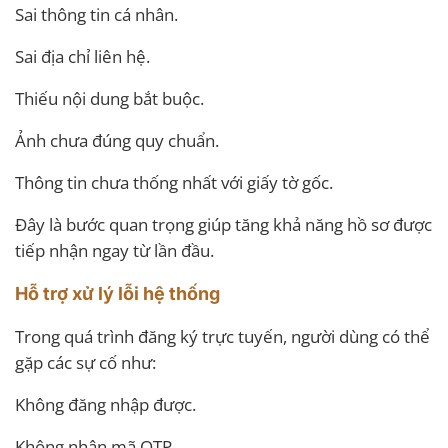
Sai thông tin cá nhân.
Sai địa chỉ liên hệ.
Thiếu nội dung bắt buộc.
Ảnh chưa đúng quy chuẩn.
Thông tin chưa thống nhất với giấy tờ gốc.
Đây là bước quan trọng giúp tăng khả năng hồ sơ được
tiếp nhận ngay từ lần đầu.
Hỗ trợ xử lý lỗi hệ thống
Trong quá trình đăng ký trực tuyến, người dùng có thể
gặp các sự cố như:
Không đăng nhập được.
Không nhận mã OTP.