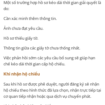
Một số trường hợp hồ sơ kéo dài thời gian giải quyết là
do:
Cần xác minh thêm thông tin.
Ảnh chưa đạt yêu cầu.
Hồ sơ thiếu giấy tờ.
Thông tin giữa các giấy tờ chưa thống nhất.
Việc phản hồi sớm các yêu cầu bổ sung sẽ giúp hạn
chế kéo dài thời gian cấp hộ chiếu.
Khi nhận hộ chiếu
Sau khi hồ sơ được phê duyệt, người đăng ký sẽ nhận
hộ chiếu theo hình thức đã lựa chọn, nhận trực tiếp tại
cơ quan tiếp nhận hoặc qua dịch vụ chuyển phát.