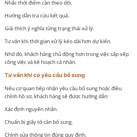
Nhắc thời điểm cần theo dõi.
Hướng dẫn tra cứu kết quả.
Giải thích ý nghĩa từng trạng thái xử lý.
Tư vấn khi thời gian xử lý kéo dài hơn dự kiến.
Nhờ đó, khách hàng chủ động hơn trong việc sắp xếp
công việc và kế hoạch cá nhân.
Tư vấn khi có yêu cầu bổ sung
Nếu cơ quan tiếp nhận yêu cầu bổ sung hoặc điều
chỉnh hồ sơ, khách hàng sẽ được hướng dẫn:
Xác định nguyên nhân.
Chuẩn bị giấy tờ cần bổ sung.
Chỉnh sửa thông tin đúng quy định.