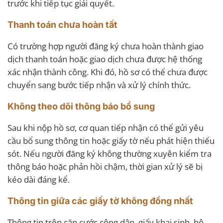
trước khi tiếp tục giải quyết.
Thanh toán chưa hoàn tất
Có trường hợp người đăng ký chưa hoàn thành giao
dịch thanh toán hoặc giao dịch chưa được hệ thống
xác nhận thành công. Khi đó, hồ sơ có thể chưa được
chuyển sang bước tiếp nhận và xử lý chính thức.
Không theo dõi thông báo bổ sung
Sau khi nộp hồ sơ, cơ quan tiếp nhận có thể gửi yêu
cầu bổ sung thông tin hoặc giấy tờ nếu phát hiện thiếu
sót. Nếu người đăng ký không thường xuyên kiểm tra
thông báo hoặc phản hồi chậm, thời gian xử lý sẽ bị
kéo dài đáng kể.
Thông tin giữa các giấy tờ không đồng nhất
Thông tin trên căn cước công dân, giấy khai sinh, hộ