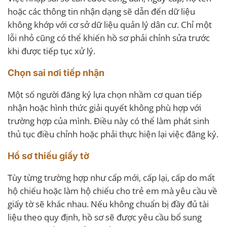
hoặc các thông tin nhận dạng sẽ dẫn đến dữ liệu
không khớp với cơ sở dữ liệu quản lý dân cư. Chỉ một
lỗi nhỏ cũng có thể khiến hồ sơ phải chỉnh sửa trước
khi được tiếp tục xử lý.
Chọn sai nơi tiếp nhận
Một số người đăng ký lựa chọn nhầm cơ quan tiếp
nhận hoặc hình thức giải quyết không phù hợp với
trường hợp của mình. Điều này có thể làm phát sinh
thủ tục điều chỉnh hoặc phải thực hiện lại việc đăng ký.
Hồ sơ thiếu giấy tờ
Tùy từng trường hợp như cấp mới, cấp lại, cấp do mất
hộ chiếu hoặc làm hộ chiếu cho trẻ em mà yêu cầu về
giấy tờ sẽ khác nhau. Nếu không chuẩn bị đầy đủ tài
liệu theo quy định, hồ sơ sẽ được yêu cầu bổ sung