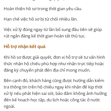
Hoàn thiện hồ sơ trong thời gian yêu cầu.
Hạn chế việc hồ sơ bị từ chối nhiều lần.
Việc xử lý đúng ngay từ lần bổ sung đầu tiên sẽ giúp
rút ngắn đáng kể thời gian hoàn tất thủ tục.
Hỗ trợ nhận kết quả
Khi hồ sơ được giải quyết, đơn vị hỗ trợ sẽ tư vấn hình
thức nhận hộ chiếu phù hợp như nhận trực tiếp hoặc
đăng ký chuyển phát đến địa chỉ mong muốn.
Bên cạnh đó, khách hàng cũng được hướng dẫn kiểm
tra thông tin trên hộ chiếu ngay khi nhận để kịp thời
xử lý nếu phát hiện sai sót, bảo đảm không ảnh hưởng
đến kế hoạch học tập, du lịch hoặc công tác ở nước
ngoài.