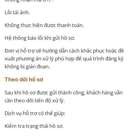
Lỗi tải ảnh.
Không thực hiện được thanh toán.
Hệ thống báo lỗi khi gửi hồ sơ.
Đơn vị hỗ trợ sẽ hướng dẫn cách khắc phục hoặc đề
xuất phương án xử lý phù hợp để quá trình đăng ký
không bị gián đoạn.
Theo dõi hồ sơ
Sau khi hồ sơ được gửi thành công, khách hàng vẫn
cần theo dõi tiến độ xử lý.
Dịch vụ hỗ trợ có thể giúp:
Kiểm tra trạng thái hồ sơ.