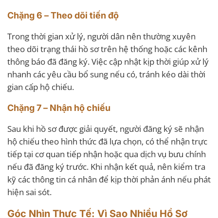
Chặng 6 – Theo dõi tiến độ
Trong thời gian xử lý, người dân nên thường xuyên
theo dõi trạng thái hồ sơ trên hệ thống hoặc các kênh
thông báo đã đăng ký. Việc cập nhật kịp thời giúp xử lý
nhanh các yêu cầu bổ sung nếu có, tránh kéo dài thời
gian cấp hộ chiếu.
Chặng 7 – Nhận hộ chiếu
Sau khi hồ sơ được giải quyết, người đăng ký sẽ nhận
hộ chiếu theo hình thức đã lựa chọn, có thể nhận trực
tiếp tại cơ quan tiếp nhận hoặc qua dịch vụ bưu chính
nếu đã đăng ký trước. Khi nhận kết quả, nên kiểm tra
kỹ các thông tin cá nhân để kịp thời phản ánh nếu phát
hiện sai sót.
Góc Nhìn Thực Tế: Vì Sao Nhiều Hồ Sơ