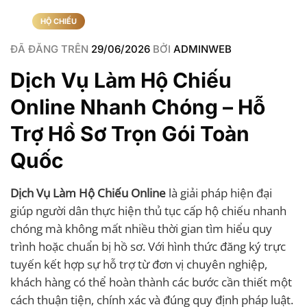
HỘ CHIẾU
ĐÃ ĐĂNG TRÊN
29/06/2026
BỞI
ADMINWEB
Dịch Vụ Làm Hộ Chiếu
Online Nhanh Chóng – Hỗ
Trợ Hồ Sơ Trọn Gói Toàn
Quốc
Dịch Vụ Làm Hộ Chiếu Online
là giải pháp hiện đại
giúp người dân thực hiện thủ tục cấp hộ chiếu nhanh
chóng mà không mất nhiều thời gian tìm hiểu quy
trình hoặc chuẩn bị hồ sơ. Với hình thức đăng ký trực
tuyến kết hợp sự hỗ trợ từ đơn vị chuyên nghiệp,
khách hàng có thể hoàn thành các bước cần thiết một
cách thuận tiện, chính xác và đúng quy định pháp luật.