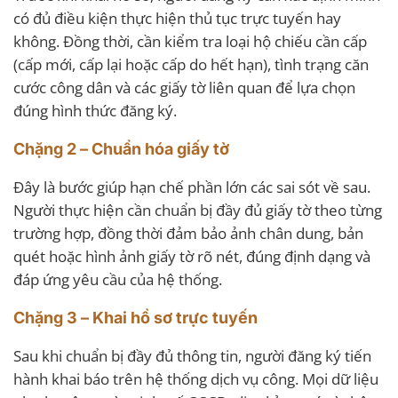
có đủ điều kiện thực hiện thủ tục trực tuyến hay
không. Đồng thời, cần kiểm tra loại hộ chiếu cần cấp
(cấp mới, cấp lại hoặc cấp do hết hạn), tình trạng căn
cước công dân và các giấy tờ liên quan để lựa chọn
đúng hình thức đăng ký.
Chặng 2 – Chuẩn hóa giấy tờ
Đây là bước giúp hạn chế phần lớn các sai sót về sau.
Người thực hiện cần chuẩn bị đầy đủ giấy tờ theo từng
trường hợp, đồng thời đảm bảo ảnh chân dung, bản
quét hoặc hình ảnh giấy tờ rõ nét, đúng định dạng và
đáp ứng yêu cầu của hệ thống.
Chặng 3 – Khai hồ sơ trực tuyến
Sau khi chuẩn bị đầy đủ thông tin, người đăng ký tiến
hành khai báo trên hệ thống dịch vụ công. Mọi dữ liệu