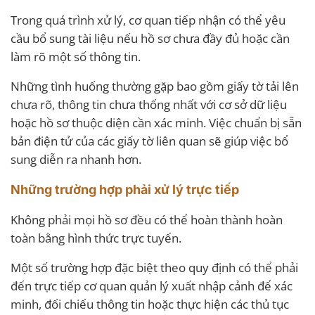
Trong quá trình xử lý, cơ quan tiếp nhận có thể yêu
cầu bổ sung tài liệu nếu hồ sơ chưa đầy đủ hoặc cần
làm rõ một số thông tin.
Những tình huống thường gặp bao gồm giấy tờ tải lên
chưa rõ, thông tin chưa thống nhất với cơ sở dữ liệu
hoặc hồ sơ thuộc diện cần xác minh. Việc chuẩn bị sẵn
bản điện tử của các giấy tờ liên quan sẽ giúp việc bổ
sung diễn ra nhanh hơn.
Những trường hợp phải xử lý trực tiếp
Không phải mọi hồ sơ đều có thể hoàn thành hoàn
toàn bằng hình thức trực tuyến.
Một số trường hợp đặc biệt theo quy định có thể phải
đến trực tiếp cơ quan quản lý xuất nhập cảnh để xác
minh, đối chiếu thông tin hoặc thực hiện các thủ tục