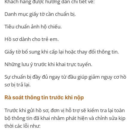
Khách hàng được hướng dẫn chi tiết về:
Danh mục giấy tờ cần chuẩn bị.
Tiêu chuẩn ảnh hộ chiếu.
Hồ sơ dành cho trẻ em.
Giấy tờ bổ sung khi cấp lại hoặc thay đổi thông tin.
Những lưu ý trước khi khai trực tuyến.
Sự chuẩn bị đầy đủ ngay từ đầu giúp giảm nguy cơ hồ
sơ bị trả lại.
Rà soát thông tin trước khi nộp
Trước khi gửi hồ sơ, đơn vị hỗ trợ sẽ kiểm tra lại toàn
bộ thông tin đã khai nhằm phát hiện và chỉnh sửa kịp
thời các lỗi như: