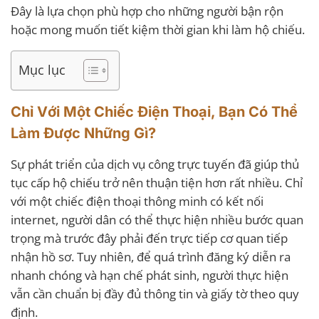
Đây là lựa chọn phù hợp cho những người bận rộn
hoặc mong muốn tiết kiệm thời gian khi làm hộ chiếu.
Mục lục
Chỉ Với Một Chiếc Điện Thoại, Bạn Có Thể
Làm Được Những Gì?
Sự phát triển của dịch vụ công trực tuyến đã giúp thủ
tục cấp hộ chiếu trở nên thuận tiện hơn rất nhiều. Chỉ
với một chiếc điện thoại thông minh có kết nối
internet, người dân có thể thực hiện nhiều bước quan
trọng mà trước đây phải đến trực tiếp cơ quan tiếp
nhận hồ sơ. Tuy nhiên, để quá trình đăng ký diễn ra
nhanh chóng và hạn chế phát sinh, người thực hiện
vẫn cần chuẩn bị đầy đủ thông tin và giấy tờ theo quy
định.