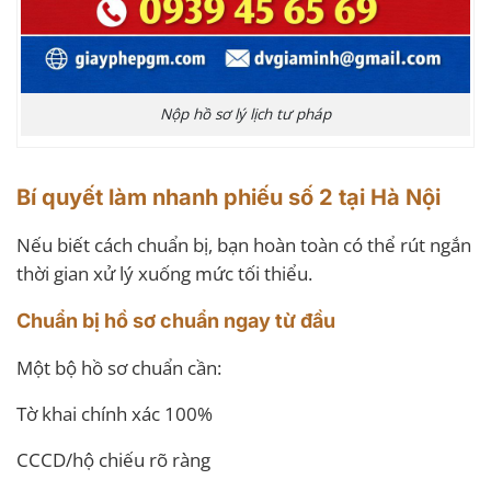
Nộp hồ sơ lý lịch tư pháp
Bí quyết làm nhanh phiếu số 2 tại Hà Nội
Nếu biết cách chuẩn bị, bạn hoàn toàn có thể rút ngắn
thời gian xử lý xuống mức tối thiểu.
Chuẩn bị hồ sơ chuẩn ngay từ đầu
Một bộ hồ sơ chuẩn cần:
Tờ khai chính xác 100%
CCCD/hộ chiếu rõ ràng