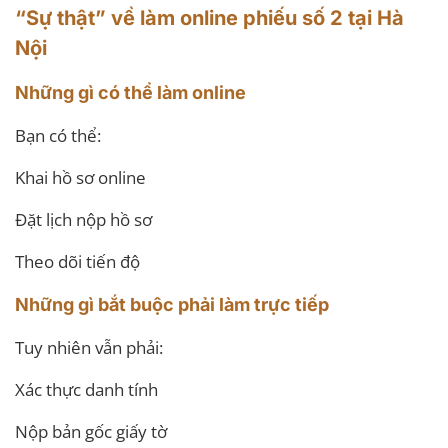
“Sự thật” về làm online phiếu số 2 tại Hà
Nội
Những gì có thể làm online
Bạn có thể:
Khai hồ sơ online
Đặt lịch nộp hồ sơ
Theo dõi tiến độ
Những gì bắt buộc phải làm trực tiếp
Tuy nhiên vẫn phải:
Xác thực danh tính
Nộp bản gốc giấy tờ