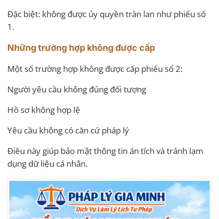
Đặc biệt: không được ủy quyền tràn lan như phiếu số
1.
Những trường hợp không được cấp
Một số trường hợp không được cấp phiếu số 2:
Người yêu cầu không đúng đối tượng
Hồ sơ không hợp lệ
Yêu cầu không có căn cứ pháp lý
Điều này giúp bảo mật thông tin án tích và tránh lạm
dụng dữ liệu cá nhân.