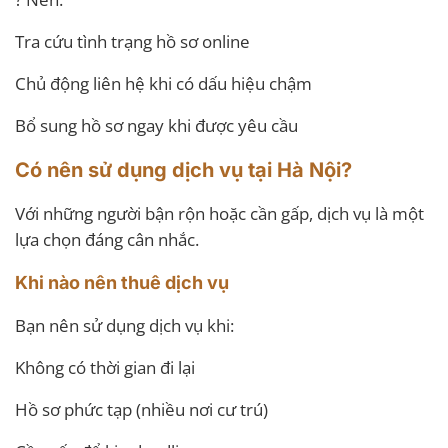
Tra cứu tình trạng hồ sơ online
Chủ động liên hệ khi có dấu hiệu chậm
Bổ sung hồ sơ ngay khi được yêu cầu
Có nên sử dụng dịch vụ tại Hà Nội?
Với những người bận rộn hoặc cần gấp, dịch vụ là một
lựa chọn đáng cân nhắc.
Khi nào nên thuê dịch vụ
Bạn nên sử dụng dịch vụ khi:
Không có thời gian đi lại
Hồ sơ phức tạp (nhiều nơi cư trú)