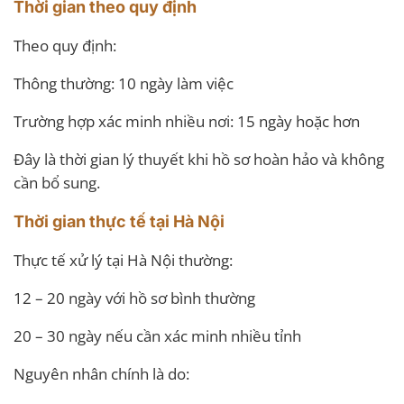
Thời gian theo quy định
Theo quy định:
Thông thường: 10 ngày làm việc
Trường hợp xác minh nhiều nơi: 15 ngày hoặc hơn
Đây là thời gian lý thuyết khi hồ sơ hoàn hảo và không
cần bổ sung.
Thời gian thực tế tại Hà Nội
Thực tế xử lý tại Hà Nội thường:
12 – 20 ngày với hồ sơ bình thường
20 – 30 ngày nếu cần xác minh nhiều tỉnh
Nguyên nhân chính là do: