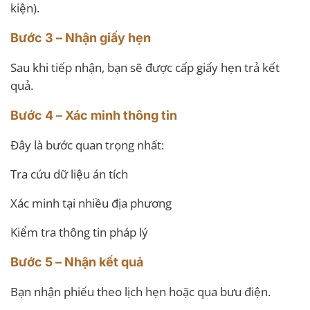
kiện).
Bước 3 – Nhận giấy hẹn
Sau khi tiếp nhận, bạn sẽ được cấp giấy hẹn trả kết
quả.
Bước 4 – Xác minh thông tin
Đây là bước quan trọng nhất:
Tra cứu dữ liệu án tích
Xác minh tại nhiều địa phương
Kiểm tra thông tin pháp lý
Bước 5 – Nhận kết quả
Bạn nhận phiếu theo lịch hẹn hoặc qua bưu điện.