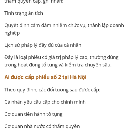
thẩm quyền cấp, ghi nhận:
Tình trạng án tích
Quyết định cấm đảm nhiệm chức vụ, thành lập doanh
nghiệp
Lịch sử pháp lý đầy đủ của cá nhân
Đây là loại phiếu có giá trị pháp lý cao, thường dùng
trong hoạt động tố tụng và kiểm tra chuyên sâu.
Ai được cấp phiếu số 2 tại Hà Nội
Theo quy định, các đối tượng sau được cấp:
Cá nhân yêu cầu cấp cho chính mình
Cơ quan tiến hành tố tụng
Cơ quan nhà nước có thẩm quyền