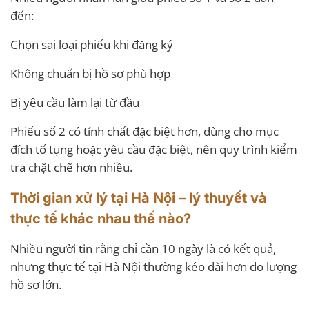
đến:
Chọn sai loại phiếu khi đăng ký
Không chuẩn bị hồ sơ phù hợp
Bị yêu cầu làm lại từ đầu
Phiếu số 2 có tính chất đặc biệt hơn, dùng cho mục
đích tố tụng hoặc yêu cầu đặc biệt, nên quy trình kiểm
tra chặt chẽ hơn nhiều.
Thời gian xử lý tại Hà Nội – lý thuyết và
thực tế khác nhau thế nào?
Nhiều người tin rằng chỉ cần 10 ngày là có kết quả,
nhưng thực tế tại Hà Nội thường kéo dài hơn do lượng
hồ sơ lớn.