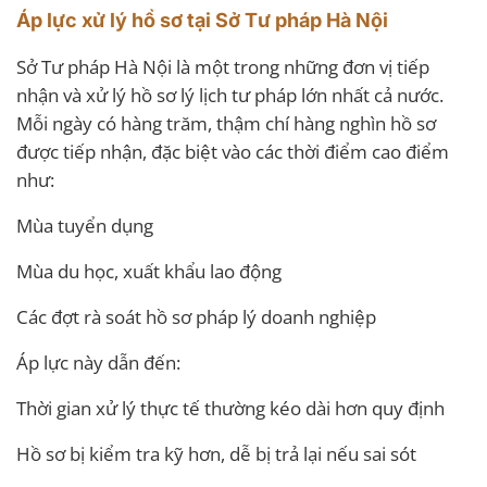
Áp lực xử lý hồ sơ tại Sở Tư pháp Hà Nội
Sở Tư pháp Hà Nội là một trong những đơn vị tiếp
nhận và xử lý hồ sơ lý lịch tư pháp lớn nhất cả nước.
Mỗi ngày có hàng trăm, thậm chí hàng nghìn hồ sơ
được tiếp nhận, đặc biệt vào các thời điểm cao điểm
như:
Mùa tuyển dụng
Mùa du học, xuất khẩu lao động
Các đợt rà soát hồ sơ pháp lý doanh nghiệp
Áp lực này dẫn đến:
Thời gian xử lý thực tế thường kéo dài hơn quy định
Hồ sơ bị kiểm tra kỹ hơn, dễ bị trả lại nếu sai sót