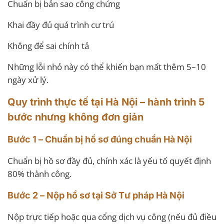
Chuẩn bị bản sao công chứng
Khai đầy đủ quá trình cư trú
Không để sai chính tả
Những lỗi nhỏ này có thể khiến bạn mất thêm 5–10
ngày xử lý.
Quy trình thực tế tại Hà Nội – hành trình 5
bước nhưng không đơn giản
Bước 1 – Chuẩn bị hồ sơ đúng chuẩn Hà Nội
Chuẩn bị hồ sơ đầy đủ, chính xác là yếu tố quyết định
80% thành công.
Bước 2 – Nộp hồ sơ tại Sở Tư pháp Hà Nội
Nộp trực tiếp hoặc qua cổng dịch vụ công (nếu đủ điều