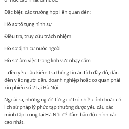
Đặc biệt, các trường hợp liên quan đến:
Hồ sơ tố tụng hình sự
Điều tra, truy cứu trách nhiệm
Hồ sơ định cư nước ngoài
Hồ sơ làm việc trong lĩnh vực nhạy cảm
…đều yêu cầu kiểm tra thông tin án tích đầy đủ, dẫn
đến việc người dân, doanh nghiệp hoặc cơ quan phải
xin phiếu số 2 tại Hà Nội.
Ngoài ra, những người từng cư trú nhiều tỉnh hoặc có
lịch sử pháp lý phức tạp thường được yêu cầu xác
minh tập trung tại Hà Nội để đảm bảo độ chính xác
cao nhất.