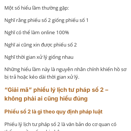
Một số hiểu lầm thường gặp:
Nghĩ rằng phiếu số 2 giống phiếu số 1
Nghĩ có thể làm online 100%
Nghĩ ai cũng xin được phiếu số 2
Nghĩ thời gian xử lý giống nhau
Những hiểu lầm này là nguyên nhân chính khiến hồ sơ
bị trả hoặc kéo dài thời gian xử lý.
“Giải mã” phiếu lý lịch tư pháp số 2 –
không phải ai cũng hiểu đúng
Phiếu số 2 là gì theo quy định pháp luật
Phiếu lý lịch tư pháp số 2 là văn bản do cơ quan có